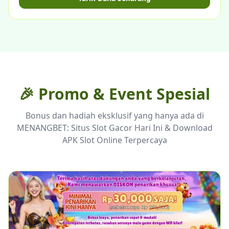
🎉 Promo &
Event
Spesial
Bonus dan hadiah eksklusif yang hanya ada di
MENANGBET: Situs Slot Gacor Hari Ini & Download
APK Slot Online Terpercaya