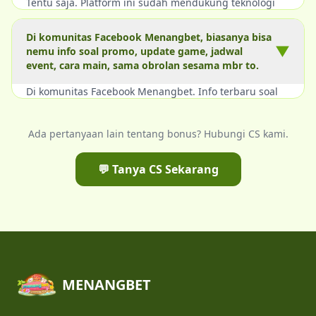
Tentu saja. Platform ini sudah mendukung teknologi
H5, jadi pemain bisa langsung main lewat browser
ponsel (Mobile Web) tanpa perlu download atau instal
Di komunitas Facebook Menangbet, biasanya bisa
▼
aplikasi tambahan.
nemu info soal promo, update game, jadwal
event, cara main, sama obrolan sesama mbr to.
Di komunitas Facebook Menangbet. Info terbaru soal
bocoran slot gacor hari ini, jadwal event jackpot, dan
promo bonus khusus buat member setia memang ada,
Ada pertanyaan lain tentang bonus? Hubungi CS kami.
tapi bagian syarat bonusnya tetap harus dicek pelan-
pelan dulu.
💬 Tanya CS Sekarang
MENANGBET