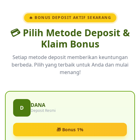
🔥 BONUS DEPOSIT AKTIF SEKARANG
💳 Pilih Metode
Deposit
&
Klaim Bonus
Setiap metode deposit memberikan keuntungan
berbeda. Pilih yang terbaik untuk Anda dan mulai
menang!
DANA
D
Deposit Resmi
🎁 Bonus 1%