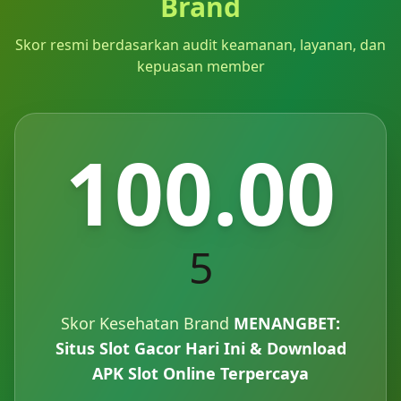
Brand
Skor resmi berdasarkan audit keamanan, layanan, dan
kepuasan member
100.00
5
Skor Kesehatan Brand
MENANGBET:
Situs Slot Gacor Hari Ini & Download
APK Slot Online Terpercaya