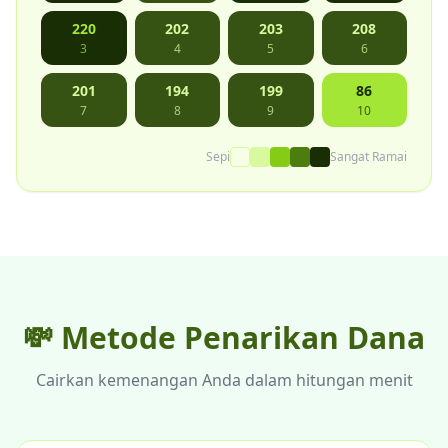
220
202
203
208
3
4
5
6
201
194
199
86
7
8
9
10
Sepi
Sangat Ramai
💸 Metode
Penarikan Dana
Cairkan kemenangan Anda dalam hitungan menit