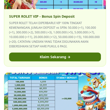
SUPER ROLET VIP - Bonus Spin Deposit
SUPER ROLET TELAH DIPERBARUI VIP 100% TINGKAT
KEMENANGAN. JUMLAH DEPOSIT vs SPIN: 50.000 (+1), 100.000
(+1), 300.000 (+2), 500.000 (+3), 1.000.000 (+5), 5.000.000 (+7),
10.000.000 (+11), 20.000.000 (+12), 50.000.000 (+15), 100.000.000
(+20). CATATAN: UNDIAN YANG TIDAK DIGUNAKAN AKAN
DIBERSIHKAN SETIAP HARI PUKUL 6 PAGI.
Klaim Sekarang →