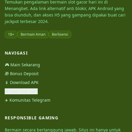
Temukan pengalaman bermain slot gacor hari ini di
Menangbet. Ada link alternatif anti blokir, APK Android yang
bisa diunduh, dan akses H5 yang gampang dipakai buat cari
jackpot terbesar 2024.
18+
Bermain Aman
Berlisensi
NAVIGASI
🎮 Main Sekarang
🎁 Bonus Deposit
📱 Download APK
💬 Live Chat 24/7
✈️ Komunitas Telegram
RESPONSIBLE GAMING
Bermain secara bertanggung jawab. Situs ini hanya untuk