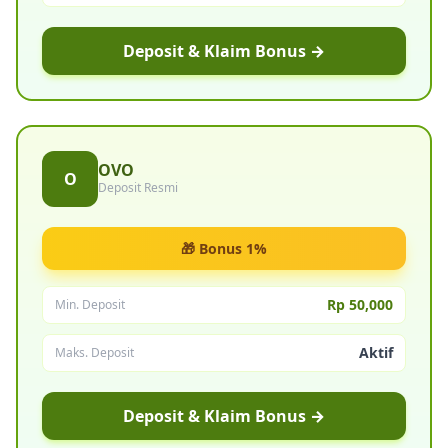
Deposit & Klaim Bonus →
OVO
O
Deposit Resmi
🎁 Bonus 1%
Rp 50,000
Min. Deposit
Aktif
Maks. Deposit
Deposit & Klaim Bonus →