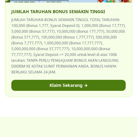
JUMLAH TARUHAN BONUS SEMAKIN TINGGI
JUMLAH TARUHAN BONUS SEMAKIN TINGGI. TOTAL TARUHAN:
100,000 (Bonus 1,777, Syarat Deposit 0), 1,000,000 (Bonus 17,777),
5,000,000 (Bonus 57,777), 10,000,000 (Bonus 177,777), 50,000,000
(Bonus 577,777), 100,000,000 (Bonus 1,777,777), 500,000,000
(Bonus 7,777,777), 1,000,000,000 (Bonus 17,777,777),
5,000,000,000 (Bonus 57,777,777), 10,000,000,000 (Bonus
77,777,777). Syarat Deposit >= 20,000 untuk level di atas 100k
taruhan. TANPA PERLU PENGAJUAN! BONUS AKAN LANGSUNG
DIKIRIM KE KOTAK SURAT PERMAINAN ANDA. BONUS HANYA
BERLAKU SELAMA 24 JAM.
Klaim Sekarang →