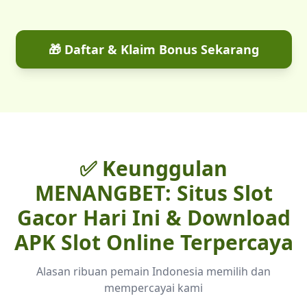
🎁 Daftar & Klaim Bonus Sekarang
✅ Keunggulan
MENANGBET: Situs Slot
Gacor Hari Ini & Download
APK Slot Online Terpercaya
Alasan ribuan pemain Indonesia memilih dan
mempercayai kami