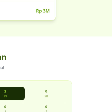
Rp 3M
an
al
2
0
19
20
0
0
1
2