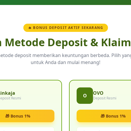
🔥 BONUS DEPOSIT AKTIF SEKARANG
ih Metode
Deposit
& Klaim
metode deposit memberikan keuntungan berbeda. Pilih yang
untuk Anda dan mulai menang!
Linkaja
OVO
O
eposit Resmi
Deposit Resmi
🎁 Bonus 1%
🎁 Bonus 1%