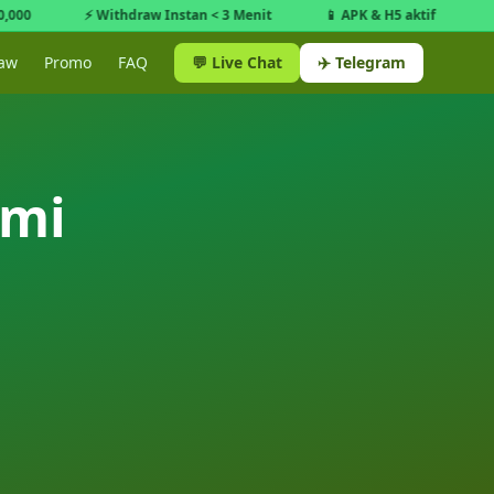
⚡ Withdraw Instan < 3 Menit
📱 APK & H5 aktif
aw
Promo
FAQ
💬 Live Chat
✈️ Telegram
smi