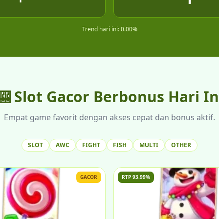
Trend hari ini: 0.00%
🎰 Slot
Gacor
Berbonus Hari In
Empat game favorit dengan akses cepat dan bonus aktif.
SLOT
AWC
FIGHT
FISH
MULTI
OTHER
GACOR
RTP 93.99%