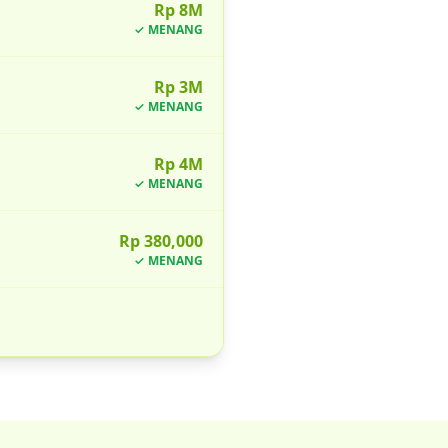
Rp 8M
✓ MENANG
Rp 3M
✓ MENANG
Rp 4M
✓ MENANG
Rp 380,000
✓ MENANG