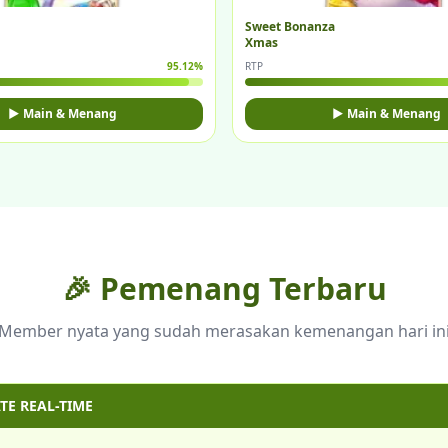
Sweet Bonanza
Xmas
95.12%
RTP
▶ Main & Menang
▶ Main & Menang
🎉 Pemenang
Terbaru
Member nyata yang sudah merasakan kemenangan hari in
TE REAL-TIME