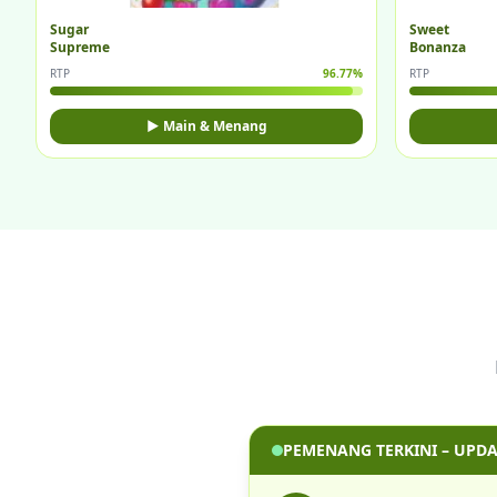
Sugar
Sweet
Supreme
Bonanza
RTP
96.77%
RTP
▶ Main & Menang
PEMENANG TERKINI – UPDA