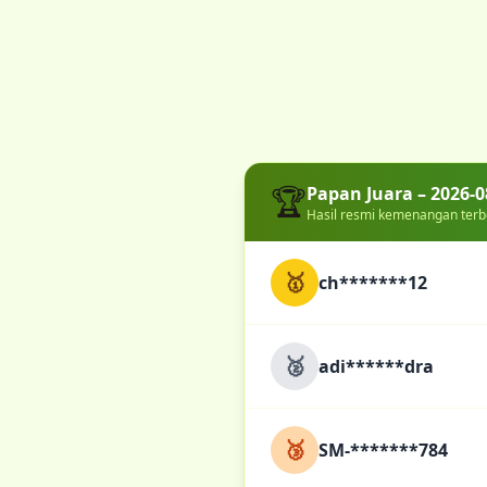
🏆
Papan Juara – 2026-0
Hasil resmi kemenangan terb
🥇
ch*******12
🥈
adi******dra
🥉
SM-*******784