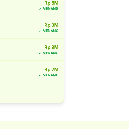
Rp 8M
✓ MENANG
Rp 3M
✓ MENANG
Rp 9M
✓ MENANG
Rp 7M
✓ MENANG