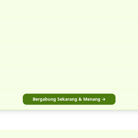
Bergabung Sekarang & Menang →