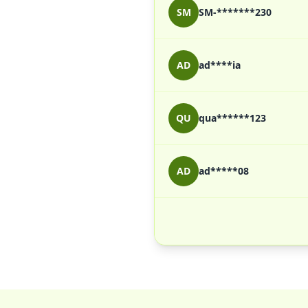
SM
SM-*******230
AD
ad****ia
QU
qua******123
AD
ad*****08