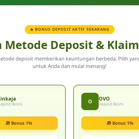
🔥 BONUS DEPOSIT AKTIF SEKARANG
ih Metode
Deposit
& Klaim
metode deposit memberikan keuntungan berbeda. Pilih yang
untuk Anda dan mulai menang!
Linkaja
OVO
O
eposit Resmi
Deposit Resmi
🎁 Bonus 1%
🎁 Bonus 1%