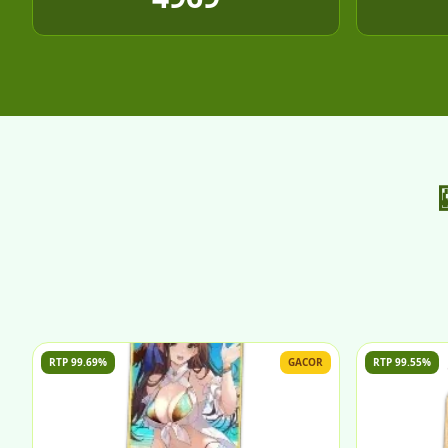
RTP 99.69%
GACOR
RTP 99.55%