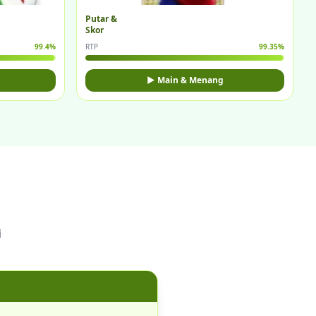
Putar &
Skor
99.4%
RTP
99.35%
▶ Main & Menang
i