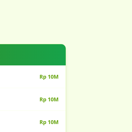
Rp 10M
Rp 10M
Rp 10M