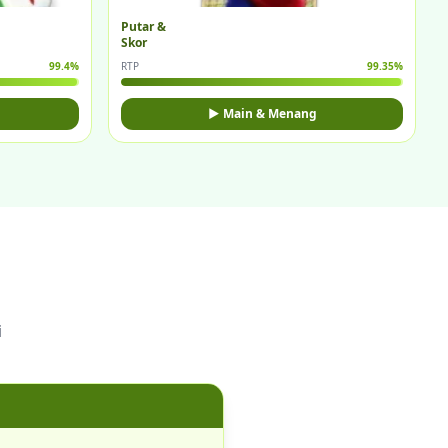
Putar &
Skor
99.4%
RTP
99.35%
▶ Main & Menang
i