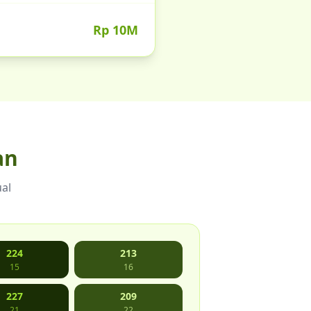
Rp 10M
an
al
224
213
15
16
227
209
21
22