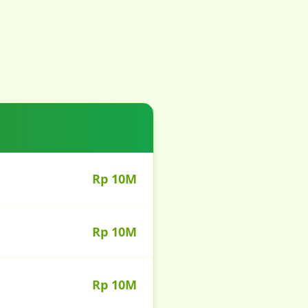
Rp 10M
Rp 10M
Rp 10M