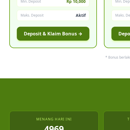
Rp 10,000
Min. Deposit
Min. Dep
Aktif
Maks. Deposit
Maks. De
Deposit & Klaim Bonus →
Depo
* Bonus berlak
MENANG HARI INI
T
4969