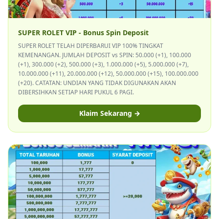
SUPER ROLET VIP - Bonus Spin Deposit
SUPER ROLET TELAH DIPERBARUI VIP 100% TINGKAT
KEMENANGAN. JUMLAH DEPOSIT vs SPIN: 50.000 (+1), 100.000
(+1), 300.000 (+2), 500.000 (+3), 1.000.000 (+5), 5.000.000 (+7),
10.000.000 (+11), 20.000.000 (+12), 50.000.000 (+15), 100.000.000
(+20). CATATAN: UNDIAN YANG TIDAK DIGUNAKAN AKAN
DIBERSIHKAN SETIAP HARI PUKUL 6 PAGI.
Klaim Sekarang →