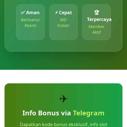
✅ Aman
⚡ Cepat
🏆
Terpercaya
Berlisensi
WD
Resmi
Instan
Member
Aktif
✈️
Info Bonus via
Telegram
Dapatkan kode bonus eksklusif, info slot