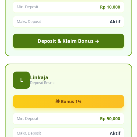
Rp 10,000
Min. Deposit
Aktif
Maks. Deposit
Deposit & Klaim Bonus →
Linkaja
L
Deposit Resmi
🎁 Bonus 1%
Rp 50,000
Min. Deposit
Aktif
Maks. Deposit