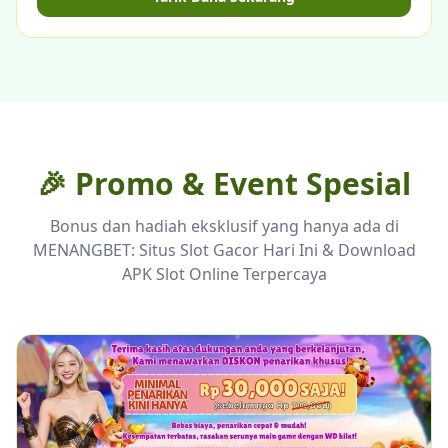
🎉 Promo &
Event
Spesial
Bonus dan hadiah eksklusif yang hanya ada di
MENANGBET: Situs Slot Gacor Hari Ini & Download
APK Slot Online Terpercaya