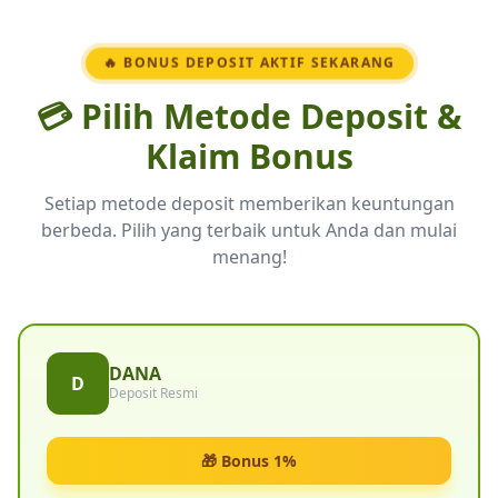
🔥 BONUS DEPOSIT AKTIF SEKARANG
💳 Pilih Metode
Deposit
&
Klaim Bonus
Setiap metode deposit memberikan keuntungan
berbeda. Pilih yang terbaik untuk Anda dan mulai
menang!
DANA
D
Deposit Resmi
🎁 Bonus 1%