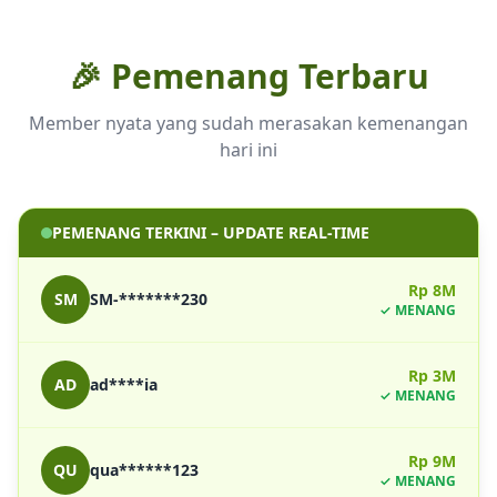
🎉 Pemenang
Terbaru
Member nyata yang sudah merasakan kemenangan
hari ini
PEMENANG TERKINI – UPDATE REAL-TIME
Rp 8M
SM
SM-*******230
✓ MENANG
Rp 3M
AD
ad****ia
✓ MENANG
Rp 9M
QU
qua******123
✓ MENANG