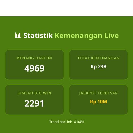
📊 Statistik
Kemenangan Live
MENANG HARI INI
TOTAL KEMENANGAN
4969
Rp 23B
JUMLAH BIG WIN
JACKPOT TERBESAR
2291
Rp 10M
Trend hari ini: -4.04%