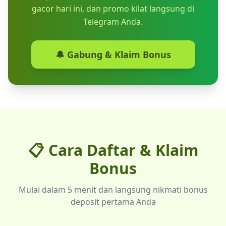
gacor hari ini, dan promo kilat langsung di
Telegram Anda.
🔔 Gabung & Klaim Bonus
📋 Cara
Daftar & Klaim
Bonus
Mulai dalam 5 menit dan langsung nikmati bonus
deposit pertama Anda