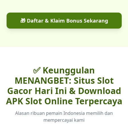
🎁 Daftar & Klaim Bonus Sekarang
✅ Keunggulan
MENANGBET: Situs Slot
Gacor Hari Ini & Download
APK Slot Online Terpercaya
Alasan ribuan pemain Indonesia memilih dan
mempercayai kami