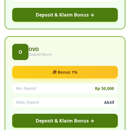
Deposit & Klaim Bonus →
OVO
O
Deposit Resmi
🎁 Bonus 1%
Rp 50,000
Min. Deposit
Aktif
Maks. Deposit
Deposit & Klaim Bonus →