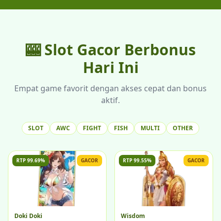
🎰 Slot
Gacor
Berbonus
Hari Ini
Empat game favorit dengan akses cepat dan bonus
aktif.
SLOT
AWC
FIGHT
FISH
MULTI
OTHER
RTP 99.69%
GACOR
RTP 99.55%
GACOR
Doki Doki
Wisdom