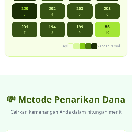
220
202
203
208
3
4
5
6
201
194
199
86
7
8
9
10
Sepi
Sangat Ramai
💸 Metode
Penarikan Dana
Cairkan kemenangan Anda dalam hitungan menit