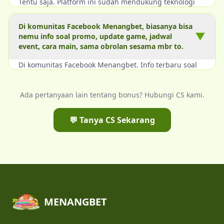
Tentu saja. Platform ini sudah mendukung teknologi
H5, jadi pemain bisa langsung main lewat browser
ponsel (Mobile Web) tanpa perlu download atau instal
Di komunitas Facebook Menangbet, biasanya bisa
▼
aplikasi tambahan.
nemu info soal promo, update game, jadwal
event, cara main, sama obrolan sesama mbr to.
Di komunitas Facebook Menangbet. Info terbaru soal
bocoran slot gacor hari ini, jadwal event jackpot, dan
promo bonus khusus buat member setia memang ada,
Ada pertanyaan lain tentang bonus? Hubungi CS kami.
tapi bagian syarat bonusnya tetap harus dicek pelan-
pelan dulu.
💬 Tanya CS Sekarang
MENANGBET