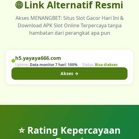
🌐 Link Alternatif
Resmi
Akses MENANGBET: Situs Slot Gacor Hari Ini &
Download APK Slot Online Terpercaya tanpa
hambatan dari perangkat apa pun
h5.yayaya666.com
Uptime:
Data monitor 7 hari: 100%
· Status:
Bisa diakses
Akses →
⭐ Rating Kepercayaan