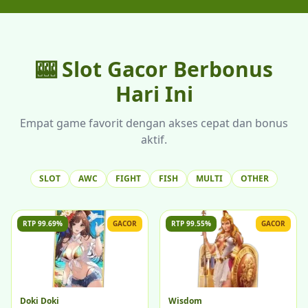
🎰 Slot
Gacor
Berbonus
Hari Ini
Empat game favorit dengan akses cepat dan bonus
aktif.
SLOT
AWC
FIGHT
FISH
MULTI
OTHER
RTP 99.69%
GACOR
RTP 99.55%
GACOR
Doki Doki
Wisdom