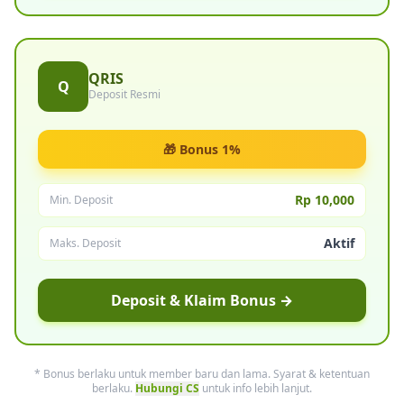
QRIS
Q
Deposit Resmi
🎁 Bonus 1%
Rp 10,000
Min. Deposit
Aktif
Maks. Deposit
Deposit & Klaim Bonus →
* Bonus berlaku untuk member baru dan lama. Syarat & ketentuan
berlaku.
Hubungi CS
untuk info lebih lanjut.