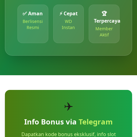
✅ Aman
⚡ Cepat
🏆
Terpercaya
Berlisensi
WD
Resmi
Instan
Member
Aktif
✈️
Info Bonus via
Telegram
Dapatkan kode bonus eksklusif, info slot