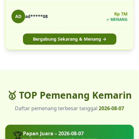
Rp 7M
AD
ad*****08
✓ MENANG
Bergabung Sekarang & Menang →
🥇 TOP Pemenang
Kemarin
Daftar pemenang terbesar tanggal
2026-08-07
🏆
Papan Juara – 2026-08-07