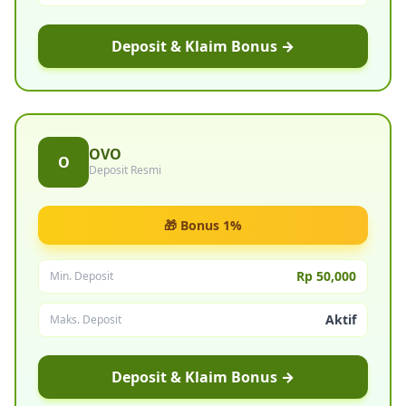
Deposit & Klaim Bonus →
OVO
O
Deposit Resmi
🎁 Bonus 1%
Rp 50,000
Min. Deposit
Aktif
Maks. Deposit
Deposit & Klaim Bonus →