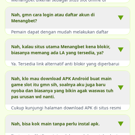
Indonesia dengan banyak pilihan game slot gacor dan
sistem keamanan yang cukup tinggi, jadi jangan cuma
Nah, gmn cara login atau daftar akun di
▼
lihat promonya saja. Bonusnya memang terlihat
Menangbet?
menarik dan layanan pelanggan tersedia 24 jam, tapi
Pemain dapat dengan mudah melakukan daftar
syarat bonus tetap perlu dicek pelan-pelan karena
melalui tombol registrasi di situs resmi. Kalau sudah
respons CS biasanya baru benar-benar terasa saat ada
punya akun, tinggal pakai menu login supaya akses ke
masalah.
Nah, kalau situs utama Menangbet kena blokir,
▼
semua permainan yang tersedia jadi lebih cepat.
biasanya memang ada LA yang tersedia, ya?
Ya. Tersedia link alternatif anti blokir yang diperbarui
tiap hari supaya member tetap bisa masuk ke akun
dan main game favorit tanpa gangguan koneksi
Nah, klo mau download APK Android buat main
internet.
game slot itu gmn sih, soalnya aku juga baru
▼
nyoba dan biasanya yang bikin agak waswas tuh
pas urusan wd nanti.
Cukup kunjungi halaman download APK di situs resmi
Menangbet. Ikuti panduan instalasi untuk perangkat
Android Anda, agar pengalaman bermain jauh lebih
▼
Nah, bisa kok main tanpa perlu instal apk.
lancar dan responsif dibandingkan browser.