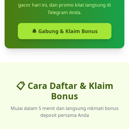
gacor hari ini, dan promo kilat langsung di
Telegram Anda.
🔔 Gabung & Klaim Bonus
📋 Cara
Daftar & Klaim
Bonus
Mulai dalam 5 menit dan langsung nikmati bonus
deposit pertama Anda