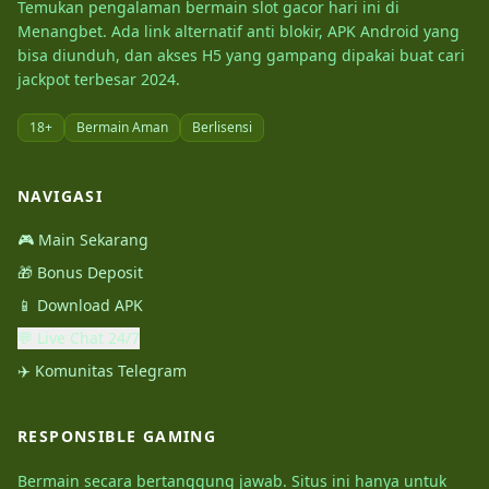
Temukan pengalaman bermain slot gacor hari ini di
Menangbet. Ada link alternatif anti blokir, APK Android yang
bisa diunduh, dan akses H5 yang gampang dipakai buat cari
jackpot terbesar 2024.
18+
Bermain Aman
Berlisensi
NAVIGASI
🎮 Main Sekarang
🎁 Bonus Deposit
📱 Download APK
💬 Live Chat 24/7
✈️ Komunitas Telegram
RESPONSIBLE GAMING
Bermain secara bertanggung jawab. Situs ini hanya untuk