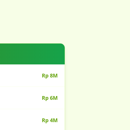
Rp 8M
Rp 6M
Rp 4M