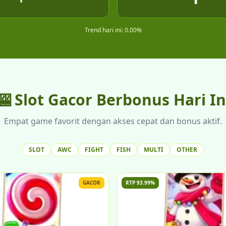
Trend hari ini: 0.00%
🎰 Slot
Gacor
Berbonus Hari In
Empat game favorit dengan akses cepat dan bonus aktif.
SLOT
AWC
FIGHT
FISH
MULTI
OTHER
GACOR
RTP 93.99%