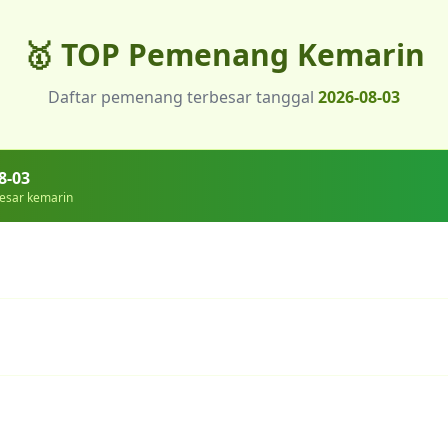
🥇 TOP Pemenang
Kemarin
Daftar pemenang terbesar tanggal
2026-08-03
8-03
esar kemarin