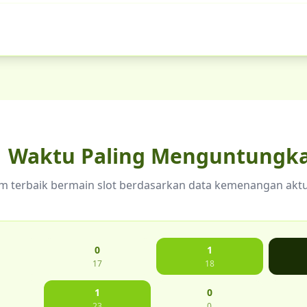
 Waktu Paling
Menguntungk
am terbaik bermain slot berdasarkan data kemenangan aktu
0
1
17
18
1
0
23
0