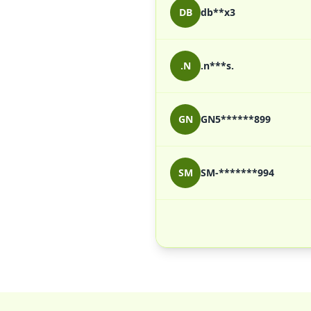
DB
db**x3
.N
.n***s.
GN
GN5******899
SM
SM-*******994