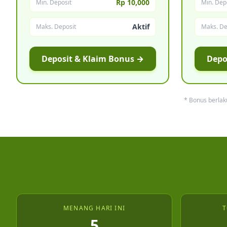
Rp 10,000
Min. Deposit
Min. Dep
Aktif
Maks. Deposit
Maks. De
Deposit & Klaim Bonus →
Depo
* Bonus berlak
MENANG HARI INI
T
5