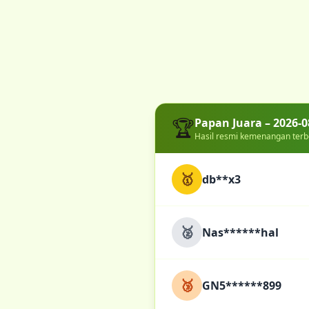
🏆
Papan Juara – 2026-0
Hasil resmi kemenangan terb
🥇
db**x3
🥈
Nas******hal
🥉
GN5******899