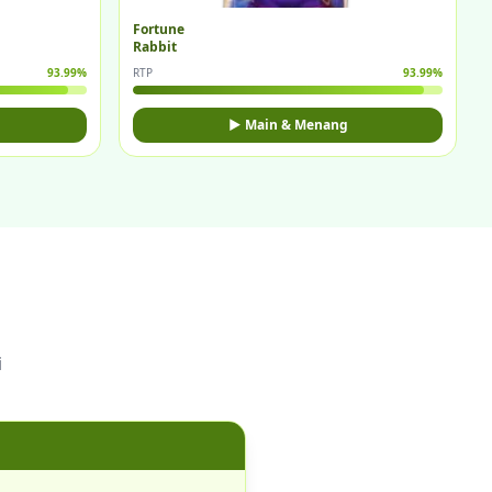
Fortune
Rabbit
93.99%
RTP
93.99%
▶ Main & Menang
i