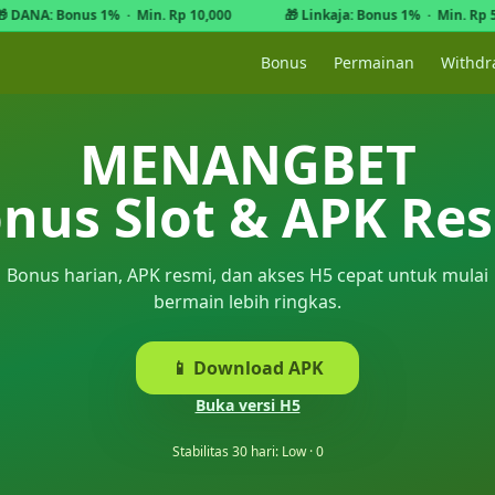
NA
: Bonus 1% · Min. Rp 10,000
🎁
Linkaja
: Bonus 1% · Min. Rp 50,000
Bonus
Permainan
Withdr
MENANGBET
nus Slot & APK Re
Bonus harian, APK resmi, dan akses H5 cepat untuk mulai
bermain lebih ringkas.
📱 Download APK
Buka versi H5
Stabilitas 30 hari: Low · 0