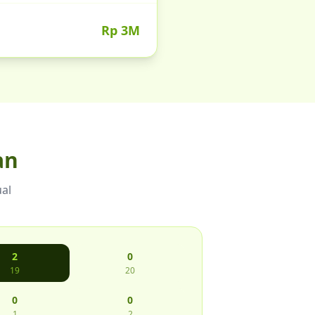
Rp 3M
an
al
2
0
19
20
0
0
1
2