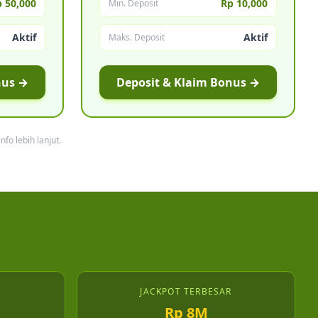
 50,000
Rp 10,000
Min. Deposit
Aktif
Aktif
Maks. Deposit
nus →
Deposit & Klaim Bonus →
nfo lebih lanjut.
JACKPOT TERBESAR
Rp 8M