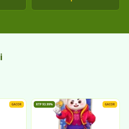
i
GACOR
RTP 93.99%
GACOR