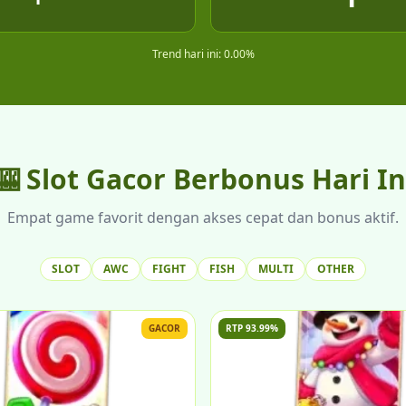
Trend hari ini: 0.00%
🎰 Slot
Gacor
Berbonus Hari In
Empat game favorit dengan akses cepat dan bonus aktif.
SLOT
AWC
FIGHT
FISH
MULTI
OTHER
GACOR
RTP 93.99%