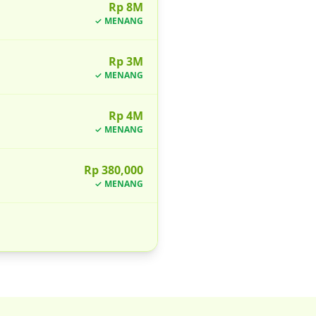
Rp 8M
✓ MENANG
Rp 3M
✓ MENANG
Rp 4M
✓ MENANG
Rp 380,000
✓ MENANG