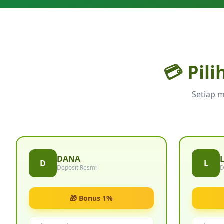
💳 Pil
Setiap 
DANA
D
L
Deposit Resmi
D
🎁 Bonus 1%