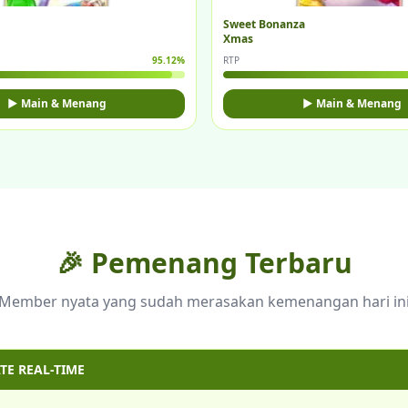
Sweet Bonanza
Xmas
95.12%
RTP
▶ Main & Menang
▶ Main & Menang
🎉 Pemenang
Terbaru
Member nyata yang sudah merasakan kemenangan hari in
TE REAL-TIME