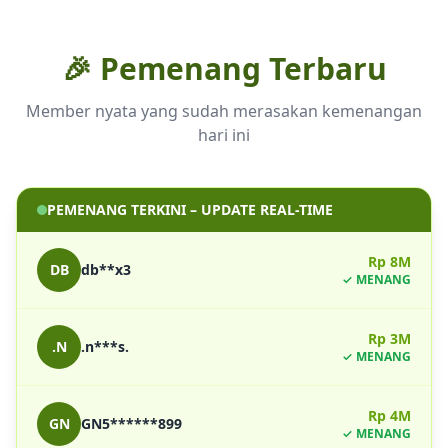
🎉 Pemenang
Terbaru
Member nyata yang sudah merasakan kemenangan
hari ini
PEMENANG TERKINI – UPDATE REAL-TIME
Rp 8M
DB
db**x3
✓ MENANG
Rp 3M
.N
.n***s.
✓ MENANG
Rp 4M
GN
GN5******899
✓ MENANG