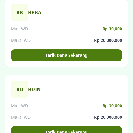
BB
BBBA
Min. WD
Rp 30,000
Maks. WD
Rp 20,000,000
Tarik Dana Sekarang
BD
BDIN
Min. WD
Rp 30,000
Maks. WD
Rp 20,000,000
Tarik Dana Sekarang