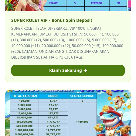
SUPER ROLET VIP - Bonus Spin Deposit
SUPER ROLET TELAH DIPERBARUI VIP 100% TINGKAT
KEMENANGAN. JUMLAH DEPOSIT vs SPIN: 50.000 (+1), 100.000
(+1), 300.000 (+2), 500.000 (+3), 1.000.000 (+5), 5.000.000 (+7),
10.000.000 (+11), 20.000.000 (+12), 50.000.000 (+15), 100.000.000
(+20). CATATAN: UNDIAN YANG TIDAK DIGUNAKAN AKAN
DIBERSIHKAN SETIAP HARI PUKUL 6 PAGI.
Klaim Sekarang →