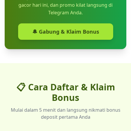
gacor hari ini, dan promo kilat langsung di
Telegram Anda.
🔔 Gabung & Klaim Bonus
📋 Cara
Daftar & Klaim
Bonus
Mulai dalam 5 menit dan langsung nikmati bonus
deposit pertama Anda