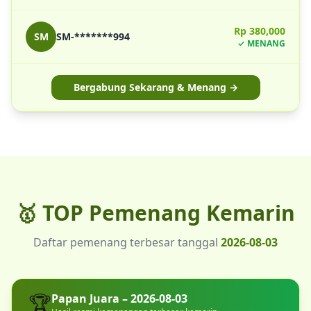
Rp 380,000
SM
SM-*******994
✓ MENANG
Bergabung Sekarang & Menang →
🥇 TOP Pemenang
Kemarin
Daftar pemenang terbesar tanggal
2026-08-03
🏆
Papan Juara – 2026-08-03