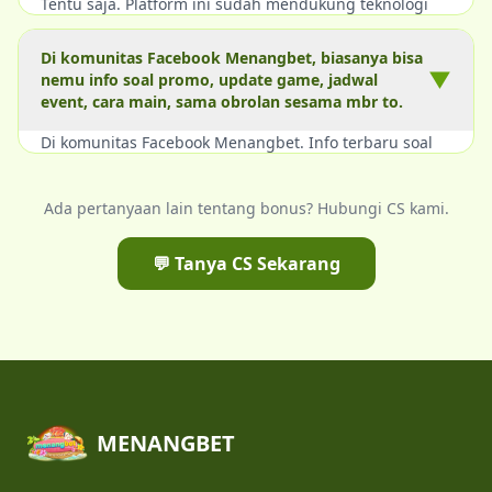
Tentu saja. Platform ini sudah mendukung teknologi
H5, jadi pemain bisa langsung main lewat browser
ponsel (Mobile Web) tanpa perlu download atau instal
Di komunitas Facebook Menangbet, biasanya bisa
▼
aplikasi tambahan.
nemu info soal promo, update game, jadwal
event, cara main, sama obrolan sesama mbr to.
Di komunitas Facebook Menangbet. Info terbaru soal
bocoran slot gacor hari ini, jadwal event jackpot, dan
promo bonus khusus buat member setia memang ada,
Ada pertanyaan lain tentang bonus? Hubungi CS kami.
tapi bagian syarat bonusnya tetap harus dicek pelan-
pelan dulu.
💬 Tanya CS Sekarang
MENANGBET