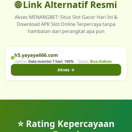
🌐 Link Alternatif
Resmi
Akses MENANGBET: Situs Slot Gacor Hari Ini &
Download APK Slot Online Terpercaya tanpa
hambatan dari perangkat apa pun
h5.yayaya666.com
Uptime:
Data monitor 7 hari: 100%
· Status:
Bisa diakses
Akses →
⭐ Rating Kepercayaan