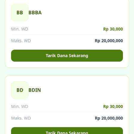
BB
BBBA
Min. WD
Rp 30,000
Maks. WD
Rp 20,000,000
Tarik Dana Sekarang
BD
BDIN
Min. WD
Rp 30,000
Maks. WD
Rp 20,000,000
Tarik Dana Sekarang