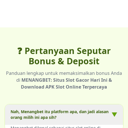
❓ Pertanyaan Seputar
Bonus & Deposit
Panduan lengkap untuk memaksimalkan bonus Anda
di
MENANGBET: Situs Slot Gacor Hari Ini &
Download APK Slot Online Terpercaya
Nah, Menangbet itu platform apa, dan jadi alasan
▼
orang milih ini apa sih?
Menangbet dikenal sebagai situs slot online di