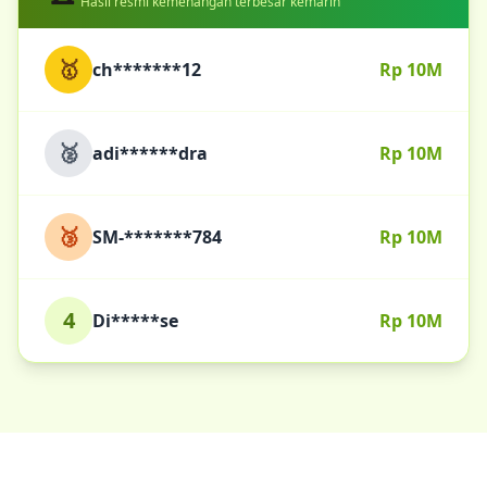
Hasil resmi kemenangan terbesar kemarin
🥇
ch*******12
Rp 10M
🥈
adi******dra
Rp 10M
🥉
SM-*******784
Rp 10M
4
Di*****se
Rp 10M