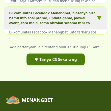
Tentu saja. Platform ini sudah mendukung teknologi
H5, jadi pemain bisa langsung main lewat browser
ponsel (Mobile Web) tanpa perlu download atau instal
Di komunitas Facebook Menangbet, biasanya bisa
▼
aplikasi tambahan.
nemu info soal promo, update game, jadwal
event, cara main, sama obrolan sesama mbr to.
Di komunitas Facebook Menangbet. Info terbaru soal
bocoran slot gacor hari ini, jadwal event jackpot, dan
promo bonus khusus buat member setia memang ada,
Ada pertanyaan lain tentang bonus? Hubungi CS kami.
tapi bagian syarat bonusnya tetap harus dicek pelan-
pelan dulu.
💬 Tanya CS Sekarang
MENANGBET