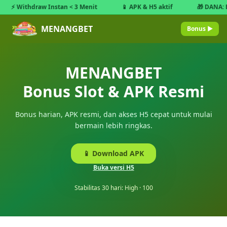
Withdraw Instan < 3 Menit
📱 APK & H5 aktif
🎁
DANA
: Bonus
MENANGBET
Bonus ▶
MENANGBET
Bonus Slot & APK Resmi
Bonus harian, APK resmi, dan akses H5 cepat untuk mulai
bermain lebih ringkas.
📱 Download APK
Buka versi H5
Stabilitas 30 hari: High · 100