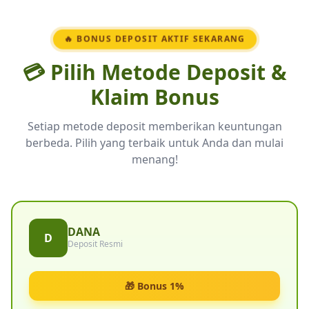
🔥 BONUS DEPOSIT AKTIF SEKARANG
💳 Pilih Metode
Deposit
&
Klaim Bonus
Setiap metode deposit memberikan keuntungan
berbeda. Pilih yang terbaik untuk Anda dan mulai
menang!
DANA
D
Deposit Resmi
🎁 Bonus 1%