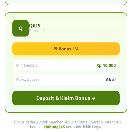
QRIS
Q
Deposit Resmi
🎁 Bonus 1%
Rp 10,000
Min. Deposit
Aktif
Maks. Deposit
Deposit & Klaim Bonus →
* Bonus berlaku untuk member baru dan lama. Syarat & ketentuan
berlaku.
Hubungi CS
untuk info lebih lanjut.