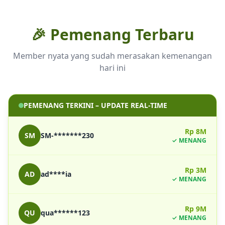
🎉 Pemenang
Terbaru
Member nyata yang sudah merasakan kemenangan
hari ini
PEMENANG TERKINI – UPDATE REAL-TIME
Rp 8M
SM
SM-*******230
✓ MENANG
Rp 3M
AD
ad****ia
✓ MENANG
Rp 9M
QU
qua******123
✓ MENANG