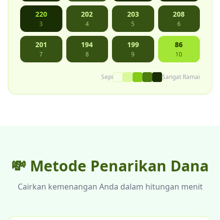
220
202
203
208
3
4
5
6
201
194
199
86
7
8
9
10
Sepi
Sangat Ramai
💸 Metode
Penarikan Dana
Cairkan kemenangan Anda dalam hitungan menit