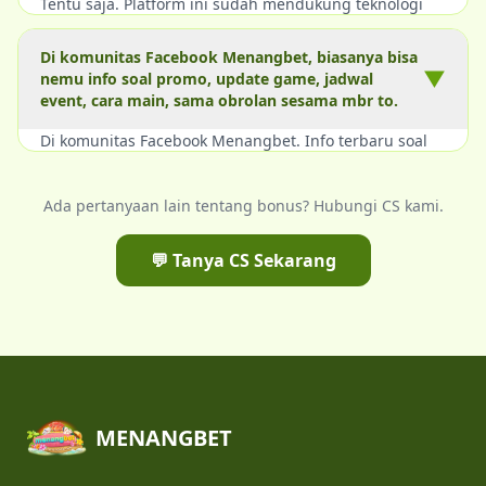
Tentu saja. Platform ini sudah mendukung teknologi
H5, jadi pemain bisa langsung main lewat browser
ponsel (Mobile Web) tanpa perlu download atau instal
Di komunitas Facebook Menangbet, biasanya bisa
▼
aplikasi tambahan.
nemu info soal promo, update game, jadwal
event, cara main, sama obrolan sesama mbr to.
Di komunitas Facebook Menangbet. Info terbaru soal
bocoran slot gacor hari ini, jadwal event jackpot, dan
promo bonus khusus buat member setia memang ada,
Ada pertanyaan lain tentang bonus? Hubungi CS kami.
tapi bagian syarat bonusnya tetap harus dicek pelan-
pelan dulu.
💬 Tanya CS Sekarang
MENANGBET