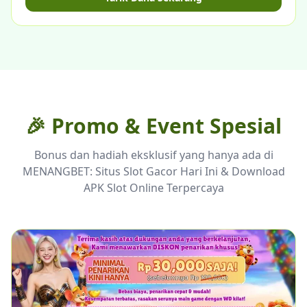
🎉 Promo &
Event
Spesial
Bonus dan hadiah eksklusif yang hanya ada di
MENANGBET: Situs Slot Gacor Hari Ini & Download
APK Slot Online Terpercaya