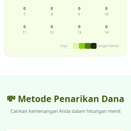
0
0
0
0
7
8
9
10
0
0
0
0
11
12
13
14
Sepi
Sangat Ramai
💸 Metode
Penarikan Dana
Cairkan kemenangan Anda dalam hitungan menit