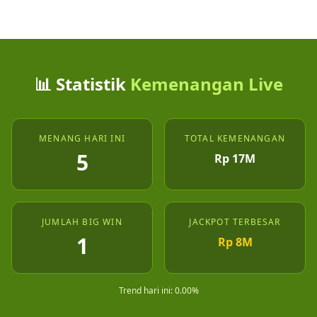
📊 Statistik
Kemenangan Live
MENANG HARI INI
TOTAL KEMENANGAN
5
Rp 17M
JUMLAH BIG WIN
JACKPOT TERBESAR
1
Rp 8M
Trend hari ini: 0.00%