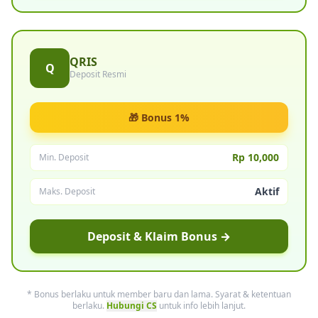
QRIS
Q
Deposit Resmi
🎁 Bonus 1%
Rp 10,000
Min. Deposit
Aktif
Maks. Deposit
Deposit & Klaim Bonus →
* Bonus berlaku untuk member baru dan lama. Syarat & ketentuan
berlaku.
Hubungi CS
untuk info lebih lanjut.