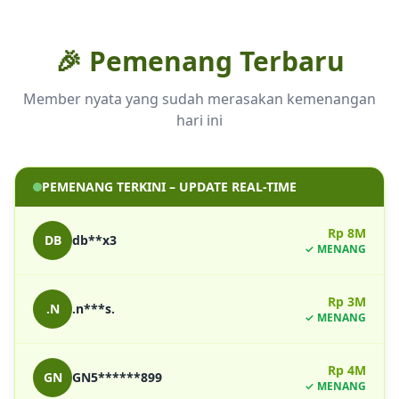
🎉 Pemenang
Terbaru
Member nyata yang sudah merasakan kemenangan
hari ini
PEMENANG TERKINI – UPDATE REAL-TIME
Rp 8M
DB
db**x3
✓ MENANG
Rp 3M
.N
.n***s.
✓ MENANG
Rp 4M
GN
GN5******899
✓ MENANG