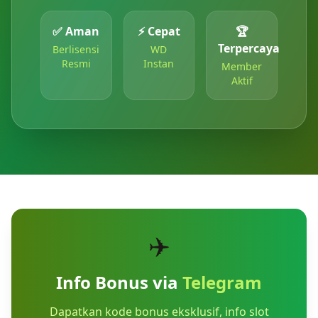
✅ Aman
⚡ Cepat
🏆
Terpercaya
Berlisensi
WD
Resmi
Instan
Member
Aktif
✈️
Info Bonus via
Telegram
Dapatkan kode bonus eksklusif, info slot