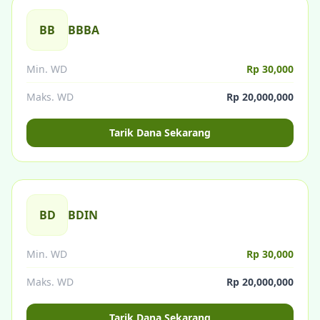
BB
BBBA
Min. WD
Rp 30,000
Maks. WD
Rp 20,000,000
Tarik Dana Sekarang
BD
BDIN
Min. WD
Rp 30,000
Maks. WD
Rp 20,000,000
Tarik Dana Sekarang