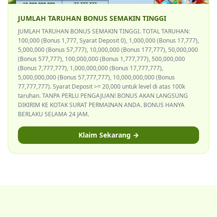
JUMLAH TARUHAN BONUS SEMAKIN TINGGI
JUMLAH TARUHAN BONUS SEMAKIN TINGGI. TOTAL TARUHAN:
100,000 (Bonus 1,777, Syarat Deposit 0), 1,000,000 (Bonus 17,777),
5,000,000 (Bonus 57,777), 10,000,000 (Bonus 177,777), 50,000,000
(Bonus 577,777), 100,000,000 (Bonus 1,777,777), 500,000,000
(Bonus 7,777,777), 1,000,000,000 (Bonus 17,777,777),
5,000,000,000 (Bonus 57,777,777), 10,000,000,000 (Bonus
77,777,777). Syarat Deposit >= 20,000 untuk level di atas 100k
taruhan. TANPA PERLU PENGAJUAN! BONUS AKAN LANGSUNG
DIKIRIM KE KOTAK SURAT PERMAINAN ANDA. BONUS HANYA
BERLAKU SELAMA 24 JAM.
Klaim Sekarang →