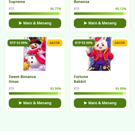
Supreme
Bonanza
RTP
96.77%
RTP
95.12%
▶ Main & Menang
▶ Main & Menang
RTP 93.99%
GACOR
RTP 93.99%
GACOR
Sweet Bonanza
Fortune
Xmas
Rabbit
RTP
93.99%
RTP
93.99%
▶ Main & Menang
▶ Main & Menang