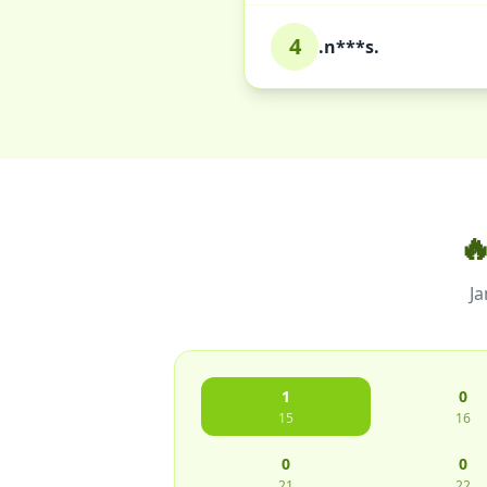
4
.n***s.

J
1
0
15
16
0
0
21
22