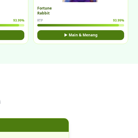
Fortune
Rabbit
93.99%
RTP
93.99%
▶ Main & Menang
i