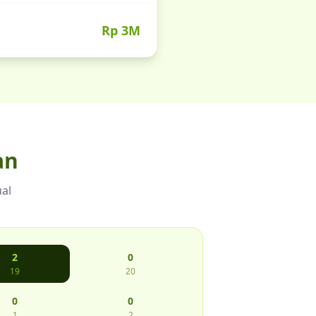
Rp 3M
an
al
2
0
19
20
0
0
1
2