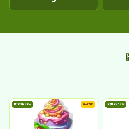
RTP 96.77%
GACOR
RTP 95.12%