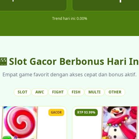
Trend hari ini: 0.00%
🎰 Slot
Gacor
Berbonus Hari In
Empat game favorit dengan akses cepat dan bonus aktif.
SLOT
AWC
FIGHT
FISH
MULTI
OTHER
GACOR
RTP 93.99%