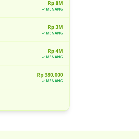
Rp 8M
✓ MENANG
Rp 3M
✓ MENANG
Rp 4M
✓ MENANG
Rp 380,000
✓ MENANG