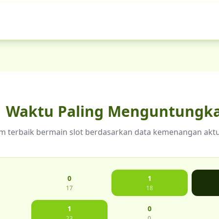
 Waktu Paling
Menguntungk
am terbaik bermain slot berdasarkan data kemenangan aktu
0
1
17
18
1
0
23
0