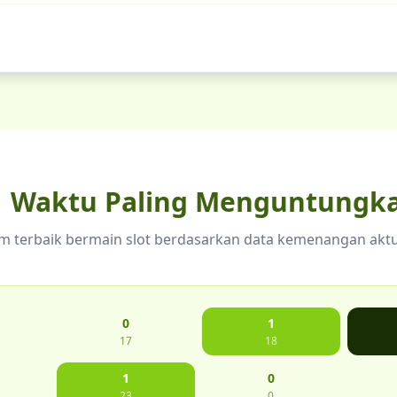
 Waktu Paling
Menguntungk
am terbaik bermain slot berdasarkan data kemenangan aktu
0
1
17
18
1
0
23
0