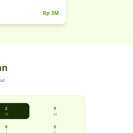
Rp 3M
an
al
2
0
19
20
0
0
1
2