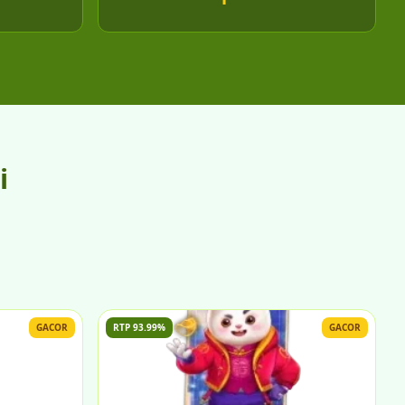
i
GACOR
RTP 93.99%
GACOR