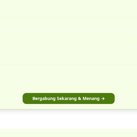
Bergabung Sekarang & Menang →