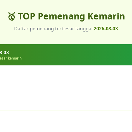
🥇 TOP Pemenang
Kemarin
Daftar pemenang terbesar tanggal
2026-08-03
8-03
esar kemarin