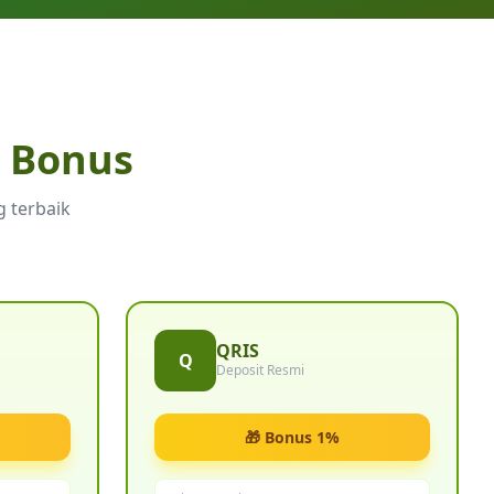
 Bonus
 terbaik
QRIS
Q
Deposit Resmi
🎁 Bonus 1%