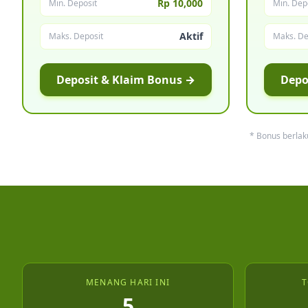
Rp 10,000
Min. Deposit
Min. Dep
Aktif
Maks. Deposit
Maks. De
Deposit & Klaim Bonus →
Depo
* Bonus berlak
MENANG HARI INI
T
5