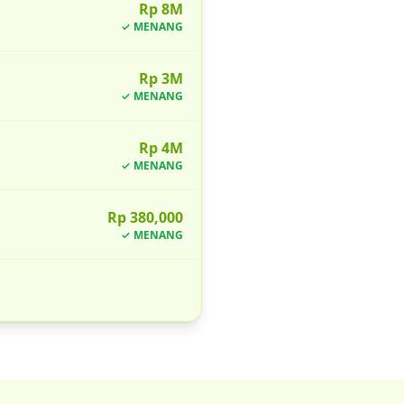
Rp 8M
✓ MENANG
Rp 3M
✓ MENANG
Rp 4M
✓ MENANG
Rp 380,000
✓ MENANG