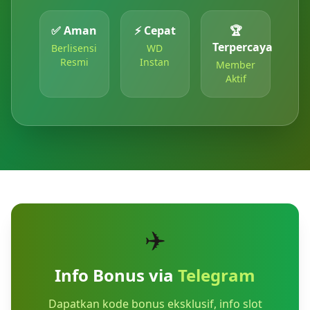
✅ Aman
⚡ Cepat
🏆
Terpercaya
Berlisensi
WD
Resmi
Instan
Member
Aktif
✈️
Info Bonus via
Telegram
Dapatkan kode bonus eksklusif, info slot