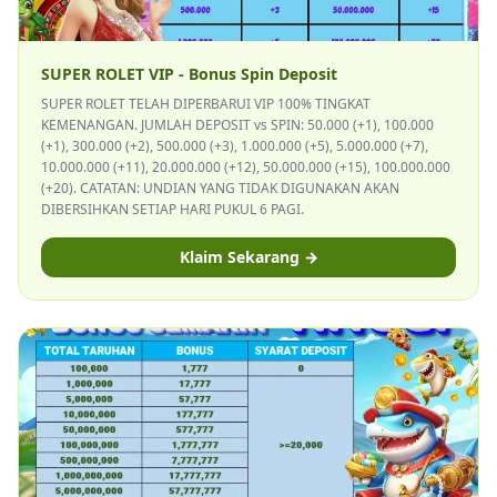
SUPER ROLET VIP - Bonus Spin Deposit
SUPER ROLET TELAH DIPERBARUI VIP 100% TINGKAT
KEMENANGAN. JUMLAH DEPOSIT vs SPIN: 50.000 (+1), 100.000
(+1), 300.000 (+2), 500.000 (+3), 1.000.000 (+5), 5.000.000 (+7),
10.000.000 (+11), 20.000.000 (+12), 50.000.000 (+15), 100.000.000
(+20). CATATAN: UNDIAN YANG TIDAK DIGUNAKAN AKAN
DIBERSIHKAN SETIAP HARI PUKUL 6 PAGI.
Klaim Sekarang →