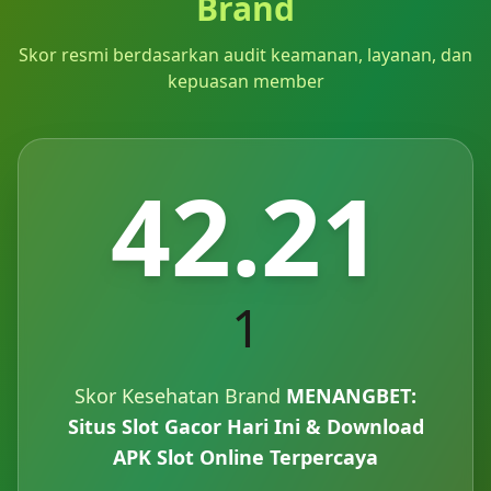
Brand
Skor resmi berdasarkan audit keamanan, layanan, dan
kepuasan member
42.21
1
Skor Kesehatan Brand
MENANGBET:
Situs Slot Gacor Hari Ini & Download
APK Slot Online Terpercaya