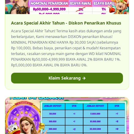
Acara Special Akhir Tahun - Diskon Penarikan Khusus
Acara Special Akhir Tahun! Terima kasih atas dukungan anda yang
berkelanjutan, Kami menawarkan DISKON penarikan khusus!
MINIMAL PENARIKAN KINI HANYA Rp 30,000 SAJA! (sebelumnya
Rp 100,000). Bebas biaya, penarikan cepat & mudah! Kesempatan
terbatas, rasakan serunya main game dengan WD kilat! NOMINAL
PENARIKAN Rp50,000-4,999,999 BIAYA AWAL 2% BIAYA BARU 1%.
Rp5,000,000 BIAYA AWAL 0% BIAYA BARU 0%.
Klaim Sekarang →