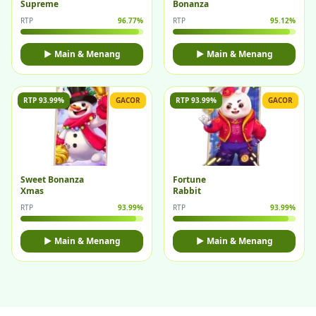
Supreme
Bonanza
RTP
96.77%
RTP
95.12%
▶ Main & Menang
▶ Main & Menang
RTP 93.99%
GACOR
RTP 93.99%
GACOR
Sweet Bonanza
Fortune
Xmas
Rabbit
RTP
93.99%
RTP
93.99%
▶ Main & Menang
▶ Main & Menang