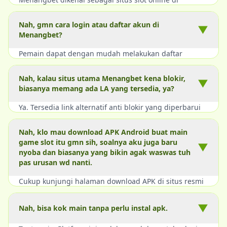
Indonesia dengan banyak pilihan game slot gacor dan
sistem keamanan yang cukup tinggi, jadi jangan cuma
Nah, gmn cara login atau daftar akun di
▼
lihat promonya saja. Bonusnya memang terlihat
Menangbet?
menarik dan layanan pelanggan tersedia 24 jam, tapi
Pemain dapat dengan mudah melakukan daftar
syarat bonus tetap perlu dicek pelan-pelan karena
melalui tombol registrasi di situs resmi. Kalau sudah
respons CS biasanya baru benar-benar terasa saat ada
punya akun, tinggal pakai menu login supaya akses ke
masalah.
Nah, kalau situs utama Menangbet kena blokir,
▼
semua permainan yang tersedia jadi lebih cepat.
biasanya memang ada LA yang tersedia, ya?
Ya. Tersedia link alternatif anti blokir yang diperbarui
tiap hari supaya member tetap bisa masuk ke akun
dan main game favorit tanpa gangguan koneksi
Nah, klo mau download APK Android buat main
internet.
game slot itu gmn sih, soalnya aku juga baru
▼
nyoba dan biasanya yang bikin agak waswas tuh
pas urusan wd nanti.
Cukup kunjungi halaman download APK di situs resmi
Menangbet. Ikuti panduan instalasi untuk perangkat
Android Anda, agar pengalaman bermain jauh lebih
▼
Nah, bisa kok main tanpa perlu instal apk.
lancar dan responsif dibandingkan browser.