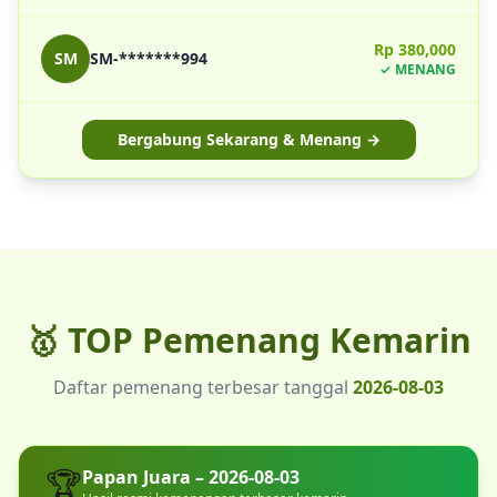
Rp 380,000
SM
SM-*******994
✓ MENANG
Bergabung Sekarang & Menang →
🥇 TOP Pemenang
Kemarin
Daftar pemenang terbesar tanggal
2026-08-03
🏆
Papan Juara – 2026-08-03