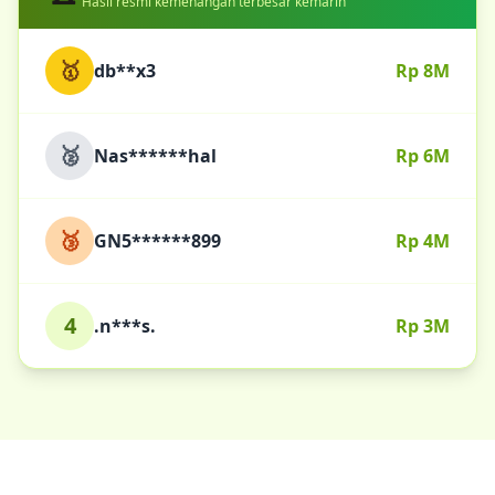
Hasil resmi kemenangan terbesar kemarin
🥇
db**x3
Rp 8M
🥈
Nas******hal
Rp 6M
🥉
GN5******899
Rp 4M
4
.n***s.
Rp 3M