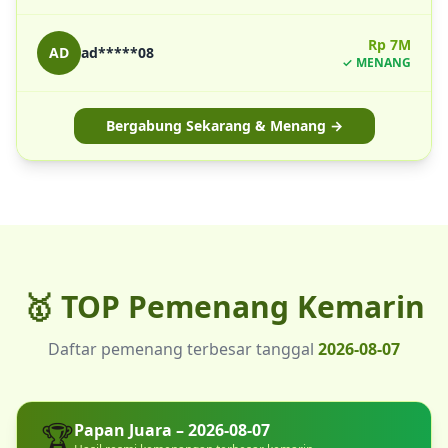
Rp 7M
AD
ad*****08
✓ MENANG
Bergabung Sekarang & Menang →
🥇 TOP Pemenang
Kemarin
Daftar pemenang terbesar tanggal
2026-08-07
🏆
Papan Juara – 2026-08-07