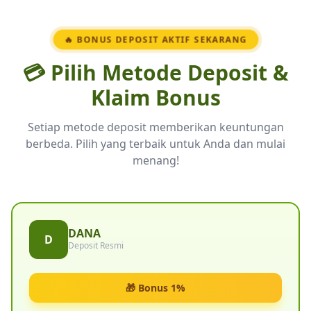
🔥 BONUS DEPOSIT AKTIF SEKARANG
💳 Pilih Metode
Deposit
&
Klaim Bonus
Setiap metode deposit memberikan keuntungan
berbeda. Pilih yang terbaik untuk Anda dan mulai
menang!
DANA
D
Deposit Resmi
🎁 Bonus 1%