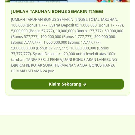
JUMLAH TARUHAN BONUS SEMAKIN TINGGI
JUMLAH TARUHAN BONUS SEMAKIN TINGGI. TOTAL TARUHAN:
100,000 (Bonus 1,777, Syarat Deposit 0), 1,000,000 (Bonus 17,777),
5,000,000 (Bonus 57,777), 10,000,000 (Bonus 177,777), 50,000,000
(Bonus 577,777), 100,000,000 (Bonus 1,777,777), 500,000,000
(Bonus 7,777,777), 1,000,000,000 (Bonus 17,777,777),
5,000,000,000 (Bonus 57,777,777), 10,000,000,000 (Bonus
77,777,777). Syarat Deposit >= 20,000 untuk level di atas 100k
taruhan. TANPA PERLU PENGAJUAN! BONUS AKAN LANGSUNG
DIKIRIM KE KOTAK SURAT PERMAINAN ANDA. BONUS HANYA
BERLAKU SELAMA 24 JAM.
Klaim Sekarang →