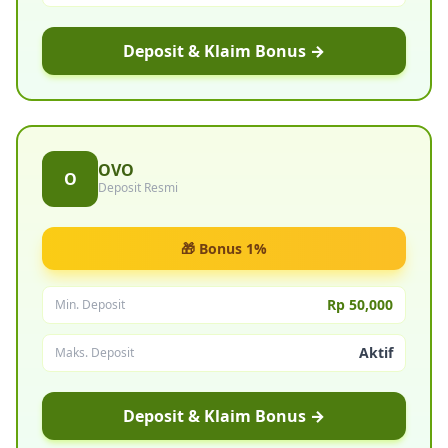
Deposit & Klaim Bonus →
OVO
O
Deposit Resmi
🎁 Bonus 1%
Rp 50,000
Min. Deposit
Aktif
Maks. Deposit
Deposit & Klaim Bonus →