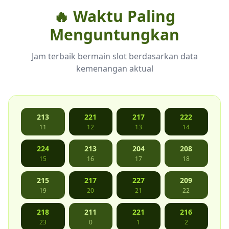
🔥 Waktu Paling
Menguntungkan
Jam terbaik bermain slot berdasarkan data
kemenangan aktual
213
221
217
222
11
12
13
14
224
213
204
208
15
16
17
18
215
217
227
209
19
20
21
22
218
211
221
216
23
0
1
2