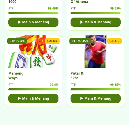
1000
Of Athena
RTP
99.69%
RTP
99.55%
▶ Main & Menang
▶ Main & Menang
RTP 99.4%
GACOR
RTP 99.35%
GACOR
Mahjong
Putar &
Ways
Skor
RTP
99.4%
RTP
99.35%
▶ Main & Menang
▶ Main & Menang