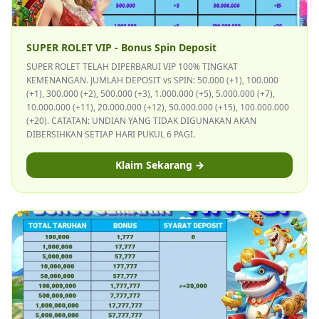
SUPER ROLET VIP - Bonus Spin Deposit
SUPER ROLET TELAH DIPERBARUI VIP 100% TINGKAT
KEMENANGAN. JUMLAH DEPOSIT vs SPIN: 50.000 (+1), 100.000
(+1), 300.000 (+2), 500.000 (+3), 1.000.000 (+5), 5.000.000 (+7),
10.000.000 (+11), 20.000.000 (+12), 50.000.000 (+15), 100.000.000
(+20). CATATAN: UNDIAN YANG TIDAK DIGUNAKAN AKAN
DIBERSIHKAN SETIAP HARI PUKUL 6 PAGI.
Klaim Sekarang →