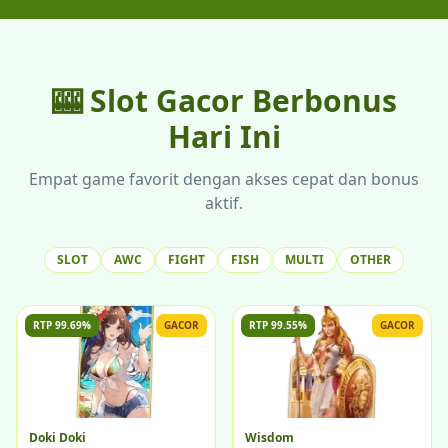
🎰 Slot
Gacor
Berbonus
Hari Ini
Empat game favorit dengan akses cepat dan bonus
aktif.
SLOT
AWC
FIGHT
FISH
MULTI
OTHER
RTP 99.69%
GACOR
RTP 99.55%
GACOR
Doki Doki
Wisdom