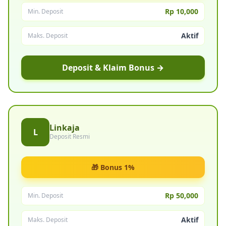
Rp 10,000
Min. Deposit
Aktif
Maks. Deposit
Deposit & Klaim Bonus →
Linkaja
L
Deposit Resmi
🎁 Bonus 1%
Rp 50,000
Min. Deposit
Aktif
Maks. Deposit