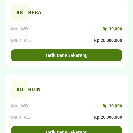
BB
BBBA
Min. WD
Rp 30,000
Maks. WD
Rp 20,000,000
Tarik Dana Sekarang
BD
BDIN
Min. WD
Rp 30,000
Maks. WD
Rp 20,000,000
Tarik Dana Sekarang