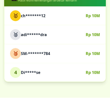
Hasil resmi kemenangan terbesar kemarin
🥇
ch*******12
Rp 10M
🥈
adi******dra
Rp 10M
🥉
SM-*******784
Rp 10M
4
Di*****se
Rp 10M