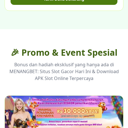
🎉 Promo &
Event
Spesial
Bonus dan hadiah eksklusif yang hanya ada di
MENANGBET: Situs Slot Gacor Hari Ini & Download
APK Slot Online Terpercaya