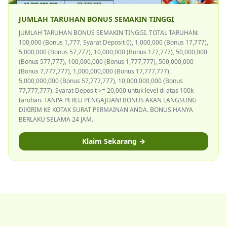
JUMLAH TARUHAN BONUS SEMAKIN TINGGI
JUMLAH TARUHAN BONUS SEMAKIN TINGGI. TOTAL TARUHAN:
100,000 (Bonus 1,777, Syarat Deposit 0), 1,000,000 (Bonus 17,777),
5,000,000 (Bonus 57,777), 10,000,000 (Bonus 177,777), 50,000,000
(Bonus 577,777), 100,000,000 (Bonus 1,777,777), 500,000,000
(Bonus 7,777,777), 1,000,000,000 (Bonus 17,777,777),
5,000,000,000 (Bonus 57,777,777), 10,000,000,000 (Bonus
77,777,777). Syarat Deposit >= 20,000 untuk level di atas 100k
taruhan. TANPA PERLU PENGAJUAN! BONUS AKAN LANGSUNG
DIKIRIM KE KOTAK SURAT PERMAINAN ANDA. BONUS HANYA
BERLAKU SELAMA 24 JAM.
Klaim Sekarang →