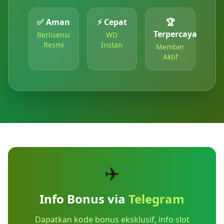
✅ Aman
⚡ Cepat
🏆
Terpercaya
Berlisensi
WD
Resmi
Instan
Member
Aktif
✈️
Info Bonus via
Telegram
Dapatkan kode bonus eksklusif, info slot