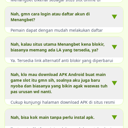
Indonesia dengan banyak pilihan game slot gacor dan
sistem keamanan yang cukup tinggi, jadi jangan cuma
Nah, gmn cara login atau daftar akun di
▼
lihat promonya saja. Bonusnya memang terlihat
Menangbet?
menarik dan layanan pelanggan tersedia 24 jam, tapi
Pemain dapat dengan mudah melakukan daftar
syarat bonus tetap perlu dicek pelan-pelan karena
melalui tombol registrasi di situs resmi. Kalau sudah
respons CS biasanya baru benar-benar terasa saat ada
punya akun, tinggal pakai menu login supaya akses ke
masalah.
Nah, kalau situs utama Menangbet kena blokir,
▼
semua permainan yang tersedia jadi lebih cepat.
biasanya memang ada LA yang tersedia, ya?
Ya. Tersedia link alternatif anti blokir yang diperbarui
tiap hari supaya member tetap bisa masuk ke akun
dan main game favorit tanpa gangguan koneksi
Nah, klo mau download APK Android buat main
internet.
game slot itu gmn sih, soalnya aku juga baru
▼
nyoba dan biasanya yang bikin agak waswas tuh
pas urusan wd nanti.
Cukup kunjungi halaman download APK di situs resmi
Menangbet. Ikuti panduan instalasi untuk perangkat
Android Anda, agar pengalaman bermain jauh lebih
▼
Nah, bisa kok main tanpa perlu instal apk.
lancar dan responsif dibandingkan browser.