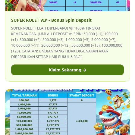
SUPER ROLET VIP - Bonus Spin Deposit
SUPER ROLET TELAH DIPERBARUI VIP 100% TINGKAT
KEMENANGAN. JUMLAH DEPOSIT vs SPIN: 50.000 (+1), 100.000
(+1), 300.000 (+2), 500.000 (+3), 1.000.000 (+5), 5.000.000 (+7),
10.000.000 (+11), 20.000.000 (+12), 50.000.000 (+15), 100.000.000
(+20). CATATAN: UNDIAN YANG TIDAK DIGUNAKAN AKAN
DIBERSIHKAN SETIAP HARI PUKUL 6 PAGI.
Klaim Sekarang →