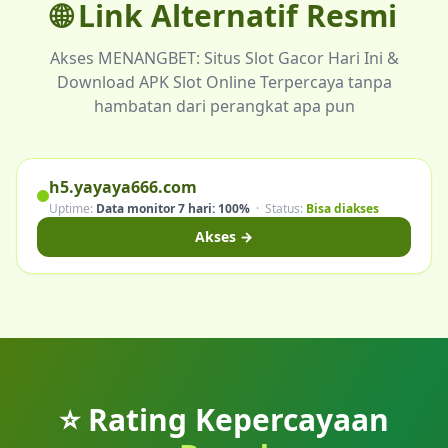
🌐 Link Alternatif
Resmi
Akses MENANGBET: Situs Slot Gacor Hari Ini &
Download APK Slot Online Terpercaya tanpa
hambatan dari perangkat apa pun
h5.yayaya666.com
Uptime:
Data monitor 7 hari: 100%
· Status:
Bisa diakses
Akses →
⭐ Rating Kepercayaan