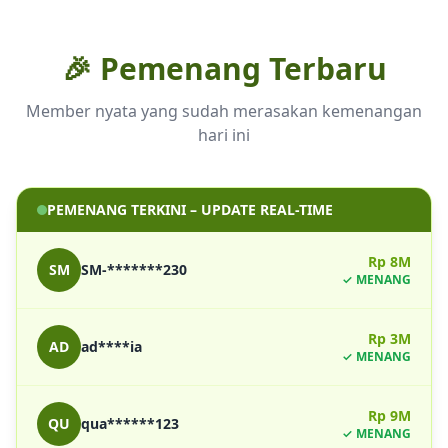
🎉 Pemenang
Terbaru
Member nyata yang sudah merasakan kemenangan
hari ini
PEMENANG TERKINI – UPDATE REAL-TIME
Rp 8M
SM
SM-*******230
✓ MENANG
Rp 3M
AD
ad****ia
✓ MENANG
Rp 9M
QU
qua******123
✓ MENANG