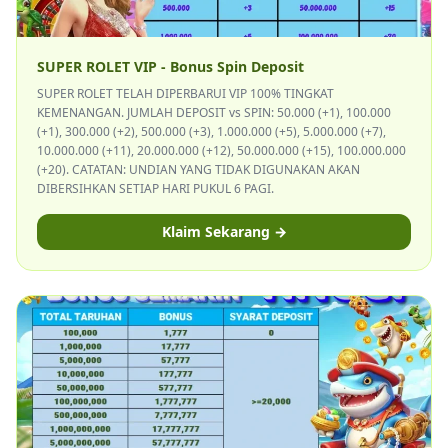
SUPER ROLET VIP - Bonus Spin Deposit
SUPER ROLET TELAH DIPERBARUI VIP 100% TINGKAT
KEMENANGAN. JUMLAH DEPOSIT vs SPIN: 50.000 (+1), 100.000
(+1), 300.000 (+2), 500.000 (+3), 1.000.000 (+5), 5.000.000 (+7),
10.000.000 (+11), 20.000.000 (+12), 50.000.000 (+15), 100.000.000
(+20). CATATAN: UNDIAN YANG TIDAK DIGUNAKAN AKAN
DIBERSIHKAN SETIAP HARI PUKUL 6 PAGI.
Klaim Sekarang →