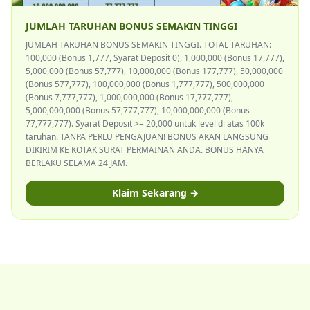
JUMLAH TARUHAN BONUS SEMAKIN TINGGI
JUMLAH TARUHAN BONUS SEMAKIN TINGGI. TOTAL TARUHAN:
100,000 (Bonus 1,777, Syarat Deposit 0), 1,000,000 (Bonus 17,777),
5,000,000 (Bonus 57,777), 10,000,000 (Bonus 177,777), 50,000,000
(Bonus 577,777), 100,000,000 (Bonus 1,777,777), 500,000,000
(Bonus 7,777,777), 1,000,000,000 (Bonus 17,777,777),
5,000,000,000 (Bonus 57,777,777), 10,000,000,000 (Bonus
77,777,777). Syarat Deposit >= 20,000 untuk level di atas 100k
taruhan. TANPA PERLU PENGAJUAN! BONUS AKAN LANGSUNG
DIKIRIM KE KOTAK SURAT PERMAINAN ANDA. BONUS HANYA
BERLAKU SELAMA 24 JAM.
Klaim Sekarang →