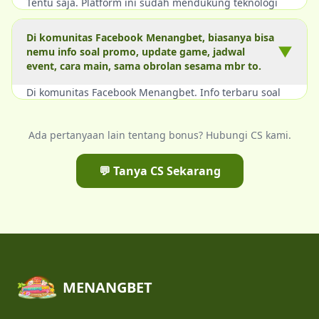
Tentu saja. Platform ini sudah mendukung teknologi
H5, jadi pemain bisa langsung main lewat browser
ponsel (Mobile Web) tanpa perlu download atau instal
Di komunitas Facebook Menangbet, biasanya bisa
▼
aplikasi tambahan.
nemu info soal promo, update game, jadwal
event, cara main, sama obrolan sesama mbr to.
Di komunitas Facebook Menangbet. Info terbaru soal
bocoran slot gacor hari ini, jadwal event jackpot, dan
promo bonus khusus buat member setia memang ada,
Ada pertanyaan lain tentang bonus? Hubungi CS kami.
tapi bagian syarat bonusnya tetap harus dicek pelan-
pelan dulu.
💬 Tanya CS Sekarang
MENANGBET