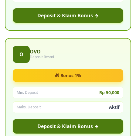
Deposit & Klaim Bonus →
OVO
O
Deposit Resmi
🎁 Bonus 1%
Rp 50,000
Min. Deposit
Aktif
Maks. Deposit
Deposit & Klaim Bonus →