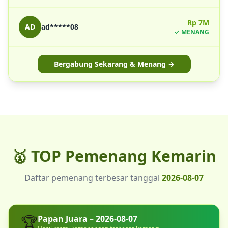
Rp 7M
AD
ad*****08
✓ MENANG
Bergabung Sekarang & Menang →
🥇 TOP Pemenang
Kemarin
Daftar pemenang terbesar tanggal
2026-08-07
🏆
Papan Juara – 2026-08-07