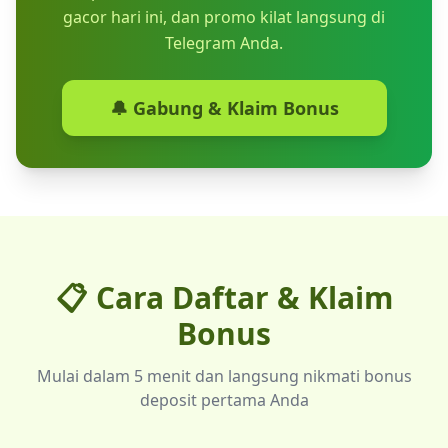
gacor hari ini, dan promo kilat langsung di
Telegram Anda.
🔔 Gabung & Klaim Bonus
📋 Cara
Daftar & Klaim
Bonus
Mulai dalam 5 menit dan langsung nikmati bonus
deposit pertama Anda