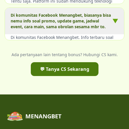
Tentu saja. Platform ini sudah mendukung teknologi
H5, jadi pemain bisa langsung main lewat browser
ponsel (Mobile Web) tanpa perlu download atau instal
Di komunitas Facebook Menangbet, biasanya bisa
▼
aplikasi tambahan.
nemu info soal promo, update game, jadwal
event, cara main, sama obrolan sesama mbr to.
Di komunitas Facebook Menangbet. Info terbaru soal
bocoran slot gacor hari ini, jadwal event jackpot, dan
promo bonus khusus buat member setia memang ada,
Ada pertanyaan lain tentang bonus? Hubungi CS kami.
tapi bagian syarat bonusnya tetap harus dicek pelan-
pelan dulu.
💬 Tanya CS Sekarang
MENANGBET