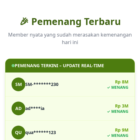
🎉 Pemenang
Terbaru
Member nyata yang sudah merasakan kemenangan
hari ini
PEMENANG TERKINI – UPDATE REAL-TIME
Rp 8M
SM
SM-*******230
✓ MENANG
Rp 3M
AD
ad****ia
✓ MENANG
Rp 9M
QU
qua******123
✓ MENANG