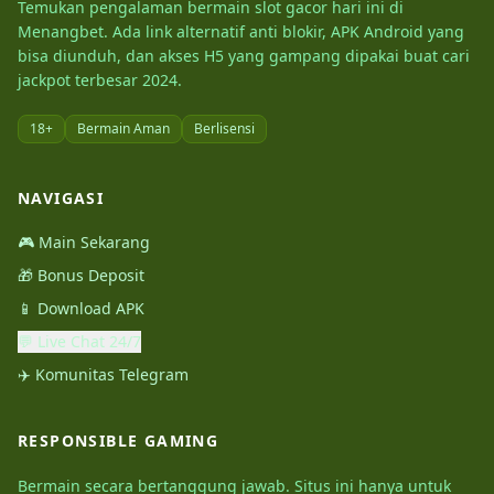
Temukan pengalaman bermain slot gacor hari ini di
Menangbet. Ada link alternatif anti blokir, APK Android yang
bisa diunduh, dan akses H5 yang gampang dipakai buat cari
jackpot terbesar 2024.
18+
Bermain Aman
Berlisensi
NAVIGASI
🎮 Main Sekarang
🎁 Bonus Deposit
📱 Download APK
💬 Live Chat 24/7
✈️ Komunitas Telegram
RESPONSIBLE GAMING
Bermain secara bertanggung jawab. Situs ini hanya untuk