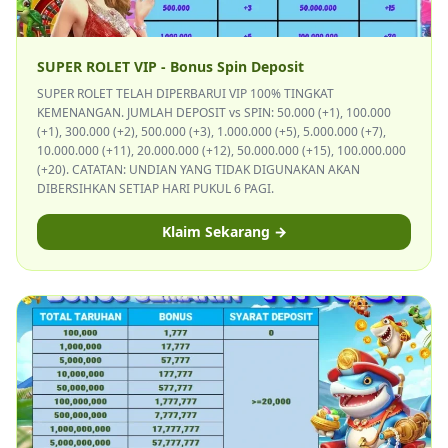
SUPER ROLET VIP - Bonus Spin Deposit
SUPER ROLET TELAH DIPERBARUI VIP 100% TINGKAT
KEMENANGAN. JUMLAH DEPOSIT vs SPIN: 50.000 (+1), 100.000
(+1), 300.000 (+2), 500.000 (+3), 1.000.000 (+5), 5.000.000 (+7),
10.000.000 (+11), 20.000.000 (+12), 50.000.000 (+15), 100.000.000
(+20). CATATAN: UNDIAN YANG TIDAK DIGUNAKAN AKAN
DIBERSIHKAN SETIAP HARI PUKUL 6 PAGI.
Klaim Sekarang →