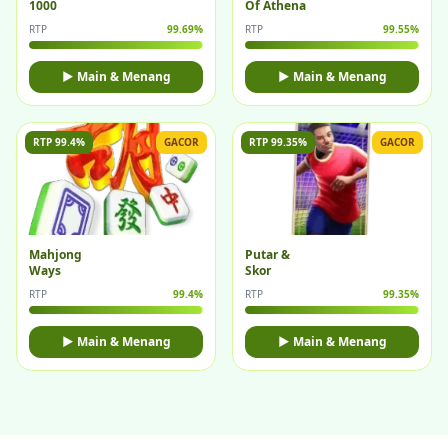
1000
Of Athena
RTP
99.69%
RTP
99.55%
▶ Main & Menang
▶ Main & Menang
RTP 99.4%
GACOR
RTP 99.35%
GACOR
Mahjong
Putar &
Ways
Skor
RTP
99.4%
RTP
99.35%
▶ Main & Menang
▶ Main & Menang