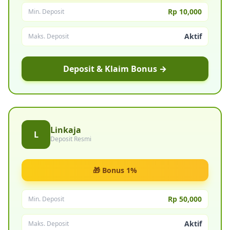
Rp 10,000
Min. Deposit
Aktif
Maks. Deposit
Deposit & Klaim Bonus →
Linkaja
L
Deposit Resmi
🎁 Bonus 1%
Rp 50,000
Min. Deposit
Aktif
Maks. Deposit