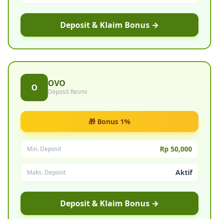
Deposit & Klaim Bonus →
OVO
O
Deposit Resmi
🎁 Bonus 1%
Rp 50,000
Min. Deposit
Aktif
Maks. Deposit
Deposit & Klaim Bonus →