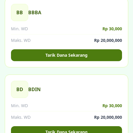
BB
BBBA
Min. WD
Rp 30,000
Maks. WD
Rp 20,000,000
Tarik Dana Sekarang
BD
BDIN
Min. WD
Rp 30,000
Maks. WD
Rp 20,000,000
Tarik Dana Sekarang