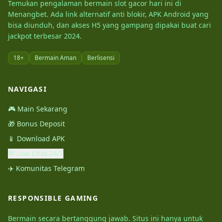
Temukan pengalaman bermain slot gacor hari ini di
Menangbet. Ada link alternatif anti blokir, APK Android yang
bisa diunduh, dan akses H5 yang gampang dipakai buat cari
jackpot terbesar 2024.
18+
Bermain Aman
Berlisensi
NAVIGASI
🎮 Main Sekarang
🎁 Bonus Deposit
📱 Download APK
💬 Live Chat 24/7
✈️ Komunitas Telegram
RESPONSIBLE GAMING
Bermain secara bertanggung jawab. Situs ini hanya untuk