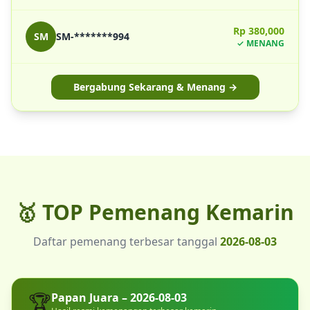
Rp 380,000
SM
SM-*******994
✓ MENANG
Bergabung Sekarang & Menang →
🥇 TOP Pemenang
Kemarin
Daftar pemenang terbesar tanggal
2026-08-03
🏆
Papan Juara – 2026-08-03