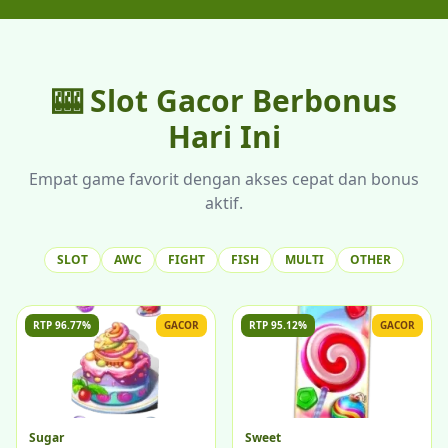
🎰 Slot
Gacor
Berbonus
Hari Ini
Empat game favorit dengan akses cepat dan bonus
aktif.
SLOT
AWC
FIGHT
FISH
MULTI
OTHER
RTP 96.77%
GACOR
RTP 95.12%
GACOR
Sugar
Sweet