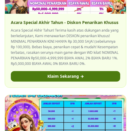
Acara Special Akhir Tahun - Diskon Penarikan Khusus
Acara Special Akhir Tahun! Terima kasih atas dukungan anda yang
berkelanjutan, Kami menawarkan DISKON penarikan khusus!
MINIMAL PENARIKAN KINI HANYA Rp 30,000 SAJA! (sebelumnya
Rp 100,000). Bebas biaya, penarikan cepat & mudah! Kesempatan
terbatas, rasakan serunya main game dengan WD kilat! NOMINAL
PENARIKAN Rp50,000-4,999,999 BIAYA AWAL 2% BIAYA BARU 1%.
Rp5,000,000 BIAYA AWAL 0% BIAYA BARU 0%.
Klaim Sekarang →