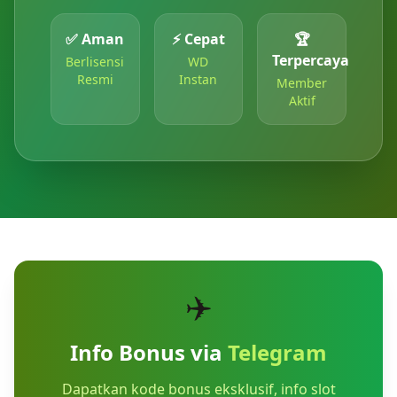
✅ Aman
⚡ Cepat
🏆
Terpercaya
Berlisensi
WD
Resmi
Instan
Member
Aktif
✈️
Info Bonus via
Telegram
Dapatkan kode bonus eksklusif, info slot