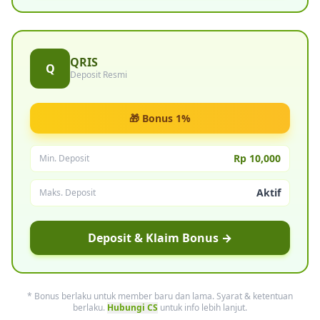
QRIS
Q
Deposit Resmi
🎁 Bonus 1%
Rp 10,000
Min. Deposit
Aktif
Maks. Deposit
Deposit & Klaim Bonus →
* Bonus berlaku untuk member baru dan lama. Syarat & ketentuan
berlaku.
Hubungi CS
untuk info lebih lanjut.