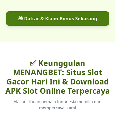
🎁 Daftar & Klaim Bonus Sekarang
✅ Keunggulan
MENANGBET: Situs Slot
Gacor Hari Ini & Download
APK Slot Online Terpercaya
Alasan ribuan pemain Indonesia memilih dan
mempercayai kami