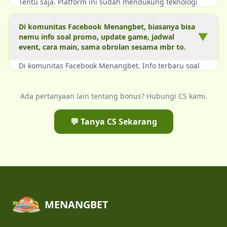
Tentu saja. Platform ini sudah mendukung teknologi
H5, jadi pemain bisa langsung main lewat browser
ponsel (Mobile Web) tanpa perlu download atau instal
Di komunitas Facebook Menangbet, biasanya bisa
▼
aplikasi tambahan.
nemu info soal promo, update game, jadwal
event, cara main, sama obrolan sesama mbr to.
Di komunitas Facebook Menangbet. Info terbaru soal
bocoran slot gacor hari ini, jadwal event jackpot, dan
promo bonus khusus buat member setia memang ada,
Ada pertanyaan lain tentang bonus? Hubungi CS kami.
tapi bagian syarat bonusnya tetap harus dicek pelan-
pelan dulu.
💬 Tanya CS Sekarang
MENANGBET