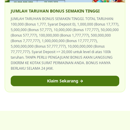
JUMLAH TARUHAN BONUS SEMAKIN TINGGI
JUMLAH TARUHAN BONUS SEMAKIN TINGGI. TOTAL TARUHAN:
100,000 (Bonus 1,777, Syarat Deposit 0), 1,000,000 (Bonus 17,777),
5,000,000 (Bonus 57,777), 10,000,000 (Bonus 177,777), 50,000,000
(Bonus 577,777), 100,000,000 (Bonus 1,777,777), 500,000,000
(Bonus 7,777,777), 1,000,000,000 (Bonus 17,777,777),
5,000,000,000 (Bonus 57,777,777), 10,000,000,000 (Bonus
77,777,777). Syarat Deposit >= 20,000 untuk level di atas 100k
taruhan. TANPA PERLU PENGAJUAN! BONUS AKAN LANGSUNG
DIKIRIM KE KOTAK SURAT PERMAINAN ANDA. BONUS HANYA
BERLAKU SELAMA 24 JAM.
Klaim Sekarang →