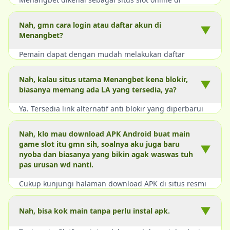
Indonesia dengan banyak pilihan game slot gacor dan
sistem keamanan yang cukup tinggi, jadi jangan cuma
Nah, gmn cara login atau daftar akun di
▼
lihat promonya saja. Bonusnya memang terlihat
Menangbet?
menarik dan layanan pelanggan tersedia 24 jam, tapi
Pemain dapat dengan mudah melakukan daftar
syarat bonus tetap perlu dicek pelan-pelan karena
melalui tombol registrasi di situs resmi. Kalau sudah
respons CS biasanya baru benar-benar terasa saat ada
punya akun, tinggal pakai menu login supaya akses ke
masalah.
Nah, kalau situs utama Menangbet kena blokir,
▼
semua permainan yang tersedia jadi lebih cepat.
biasanya memang ada LA yang tersedia, ya?
Ya. Tersedia link alternatif anti blokir yang diperbarui
tiap hari supaya member tetap bisa masuk ke akun
dan main game favorit tanpa gangguan koneksi
Nah, klo mau download APK Android buat main
internet.
game slot itu gmn sih, soalnya aku juga baru
▼
nyoba dan biasanya yang bikin agak waswas tuh
pas urusan wd nanti.
Cukup kunjungi halaman download APK di situs resmi
Menangbet. Ikuti panduan instalasi untuk perangkat
Android Anda, agar pengalaman bermain jauh lebih
▼
Nah, bisa kok main tanpa perlu instal apk.
lancar dan responsif dibandingkan browser.