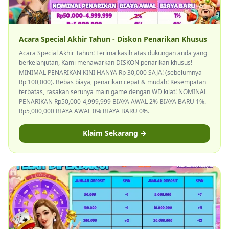
Acara Special Akhir Tahun - Diskon Penarikan Khusus
Acara Special Akhir Tahun! Terima kasih atas dukungan anda yang
berkelanjutan, Kami menawarkan DISKON penarikan khusus!
MINIMAL PENARIKAN KINI HANYA Rp 30,000 SAJA! (sebelumnya
Rp 100,000). Bebas biaya, penarikan cepat & mudah! Kesempatan
terbatas, rasakan serunya main game dengan WD kilat! NOMINAL
PENARIKAN Rp50,000-4,999,999 BIAYA AWAL 2% BIAYA BARU 1%.
Rp5,000,000 BIAYA AWAL 0% BIAYA BARU 0%.
Klaim Sekarang →