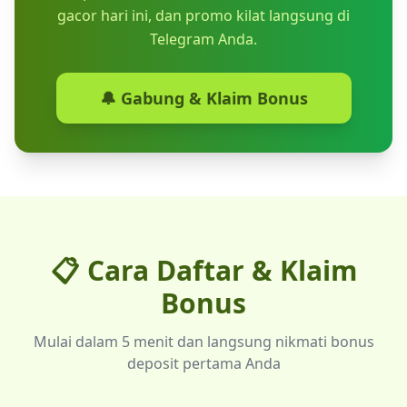
gacor hari ini, dan promo kilat langsung di
Telegram Anda.
🔔 Gabung & Klaim Bonus
📋 Cara
Daftar & Klaim
Bonus
Mulai dalam 5 menit dan langsung nikmati bonus
deposit pertama Anda