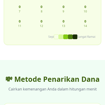
0
0
0
0
7
8
9
10
0
0
0
0
11
12
13
14
Sepi
Sangat Ramai
💸 Metode
Penarikan Dana
Cairkan kemenangan Anda dalam hitungan menit