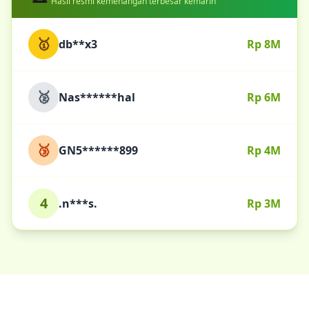
Hasil resmi kemenangan terbesar kemarin
🥇
db**x3
Rp 8M
🥈
Nas******hal
Rp 6M
🥉
GN5******899
Rp 4M
4
.n***s.
Rp 3M