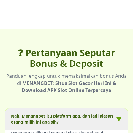
❓ Pertanyaan Seputar
Bonus & Deposit
Panduan lengkap untuk memaksimalkan bonus Anda
di
MENANGBET: Situs Slot Gacor Hari Ini &
Download APK Slot Online Terpercaya
Nah, Menangbet itu platform apa, dan jadi alasan
▼
orang milih ini apa sih?
Menangbet dikenal sebagai situs slot online di