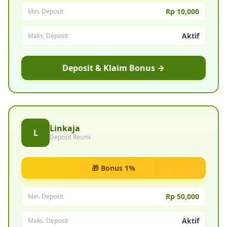
Rp 10,000
Min. Deposit
Aktif
Maks. Deposit
Deposit & Klaim Bonus →
Linkaja
L
Deposit Resmi
🎁 Bonus 1%
Rp 50,000
Min. Deposit
Aktif
Maks. Deposit