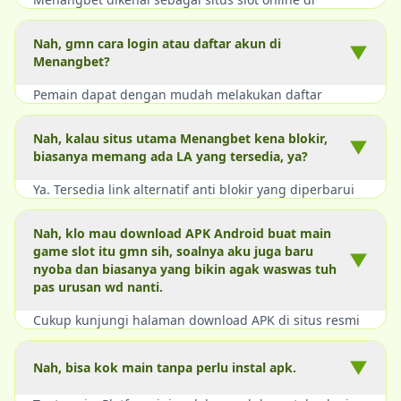
Indonesia dengan banyak pilihan game slot gacor dan
sistem keamanan yang cukup tinggi, jadi jangan cuma
Nah, gmn cara login atau daftar akun di
▼
lihat promonya saja. Bonusnya memang terlihat
Menangbet?
menarik dan layanan pelanggan tersedia 24 jam, tapi
Pemain dapat dengan mudah melakukan daftar
syarat bonus tetap perlu dicek pelan-pelan karena
melalui tombol registrasi di situs resmi. Kalau sudah
respons CS biasanya baru benar-benar terasa saat ada
punya akun, tinggal pakai menu login supaya akses ke
masalah.
Nah, kalau situs utama Menangbet kena blokir,
▼
semua permainan yang tersedia jadi lebih cepat.
biasanya memang ada LA yang tersedia, ya?
Ya. Tersedia link alternatif anti blokir yang diperbarui
tiap hari supaya member tetap bisa masuk ke akun
dan main game favorit tanpa gangguan koneksi
Nah, klo mau download APK Android buat main
internet.
game slot itu gmn sih, soalnya aku juga baru
▼
nyoba dan biasanya yang bikin agak waswas tuh
pas urusan wd nanti.
Cukup kunjungi halaman download APK di situs resmi
Menangbet. Ikuti panduan instalasi untuk perangkat
Android Anda, agar pengalaman bermain jauh lebih
▼
Nah, bisa kok main tanpa perlu instal apk.
lancar dan responsif dibandingkan browser.