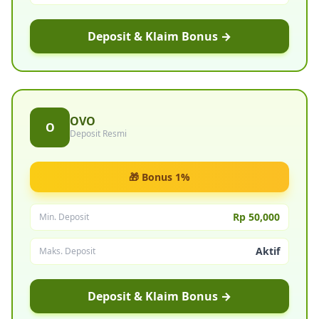
Deposit & Klaim Bonus →
OVO
O
Deposit Resmi
🎁 Bonus 1%
Rp 50,000
Min. Deposit
Aktif
Maks. Deposit
Deposit & Klaim Bonus →