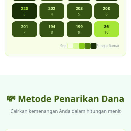
220
202
203
208
3
4
5
6
201
194
199
86
7
8
9
10
Sepi
Sangat Ramai
💸 Metode
Penarikan Dana
Cairkan kemenangan Anda dalam hitungan menit