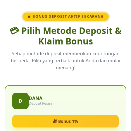
🔥 BONUS DEPOSIT AKTIF SEKARANG
💳 Pilih Metode
Deposit
&
Klaim Bonus
Setiap metode deposit memberikan keuntungan
berbeda. Pilih yang terbaik untuk Anda dan mulai
menang!
DANA
D
Deposit Resmi
🎁 Bonus 1%