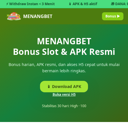
Withdraw Instan < 3 Menit
📱 APK & H5 aktif
🎁
DANA
: Bonus 
MENANGBET
Bonus ▶
MENANGBET
Bonus Slot & APK Resmi
Bonus harian, APK resmi, dan akses H5 cepat untuk mulai
bermain lebih ringkas.
📱 Download APK
Buka versi H5
Stabilitas 30 hari: High · 100