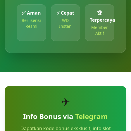
✅ Aman
⚡ Cepat
🏆
Terpercaya
Berlisensi
WD
Resmi
Instan
Member
Aktif
✈️
Info Bonus via
Telegram
Dapatkan kode bonus eksklusif, info slot