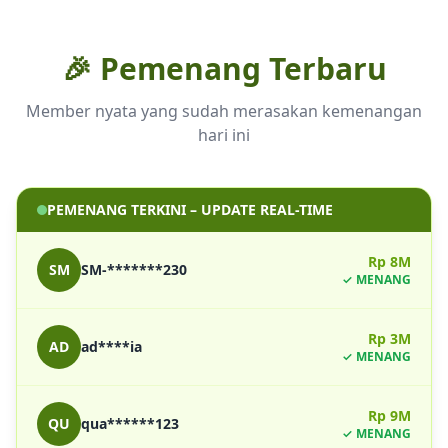
🎉 Pemenang
Terbaru
Member nyata yang sudah merasakan kemenangan
hari ini
PEMENANG TERKINI – UPDATE REAL-TIME
Rp 8M
SM
SM-*******230
✓ MENANG
Rp 3M
AD
ad****ia
✓ MENANG
Rp 9M
QU
qua******123
✓ MENANG