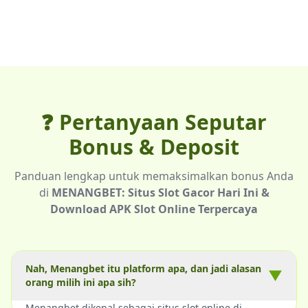
❓ Pertanyaan Seputar
Bonus & Deposit
Panduan lengkap untuk memaksimalkan bonus Anda
di
MENANGBET: Situs Slot Gacor Hari Ini &
Download APK Slot Online Terpercaya
Nah, Menangbet itu platform apa, dan jadi alasan
▼
orang milih ini apa sih?
Menangbet dikenal sebagai situs slot online di