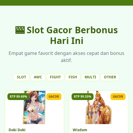
🎰 Slot
Gacor
Berbonus
Hari Ini
Empat game favorit dengan akses cepat dan bonus
aktif.
SLOT
AWC
FIGHT
FISH
MULTI
OTHER
RTP 99.69%
GACOR
RTP 99.55%
GACOR
Doki Doki
Wisdom