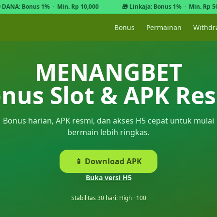
A
: Bonus 1% · Min. Rp 10,000
🎁
Linkaja
: Bonus 1% · Min. Rp 50,000
Bonus
Permainan
Withdr
MENANGBET
nus Slot & APK Re
Bonus harian, APK resmi, dan akses H5 cepat untuk mulai
bermain lebih ringkas.
📱 Download APK
Buka versi H5
Stabilitas 30 hari: High · 100