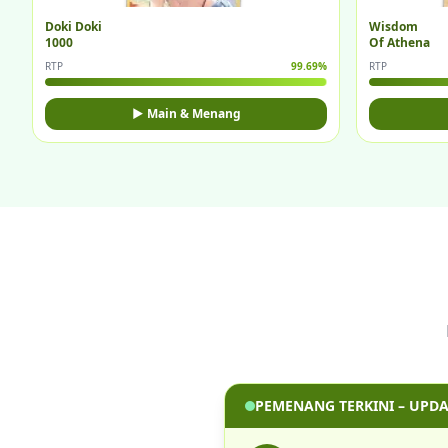
Doki Doki
Wisdom
1000
Of Athena
RTP
99.69%
RTP
▶ Main & Menang
PEMENANG TERKINI – UPDA