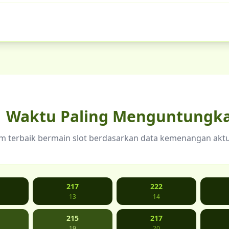
 Waktu Paling
Menguntungk
am terbaik bermain slot berdasarkan data kemenangan aktu
217
222
13
14
215
217
19
20