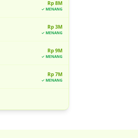
Rp 8M
✓ MENANG
Rp 3M
✓ MENANG
Rp 9M
✓ MENANG
Rp 7M
✓ MENANG