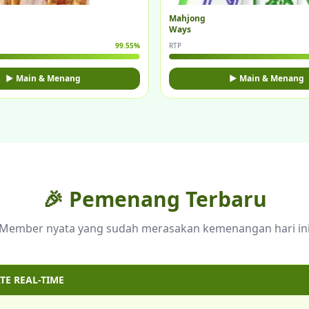
Mahjong
Ways
99.55%
RTP
▶ Main & Menang
▶ Main & Menang
🎉 Pemenang
Terbaru
Member nyata yang sudah merasakan kemenangan hari in
TE REAL-TIME