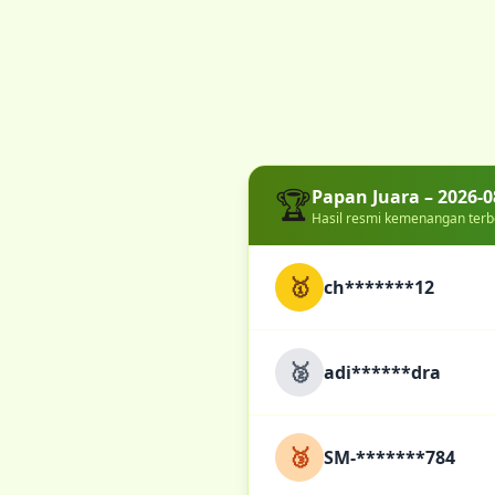
🏆
Papan Juara – 2026-0
Hasil resmi kemenangan terb
🥇
ch*******12
🥈
adi******dra
🥉
SM-*******784