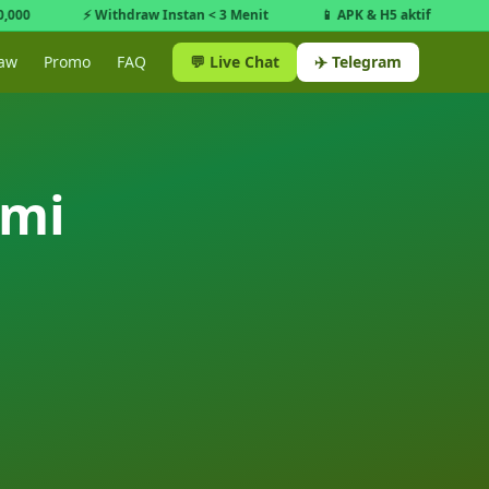
⚡ Withdraw Instan < 3 Menit
📱 APK & H5 aktif
aw
Promo
FAQ
💬 Live Chat
✈️ Telegram
smi