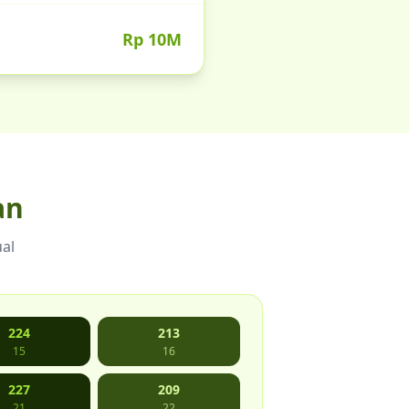
Rp 10M
an
al
224
213
15
16
227
209
21
22