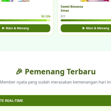
Sweet Bonanza
Xmas
95.12%
RTP
▶ Main & Menang
▶ Main & Menang
🎉 Pemenang
Terbaru
Member nyata yang sudah merasakan kemenangan hari in
TE REAL-TIME