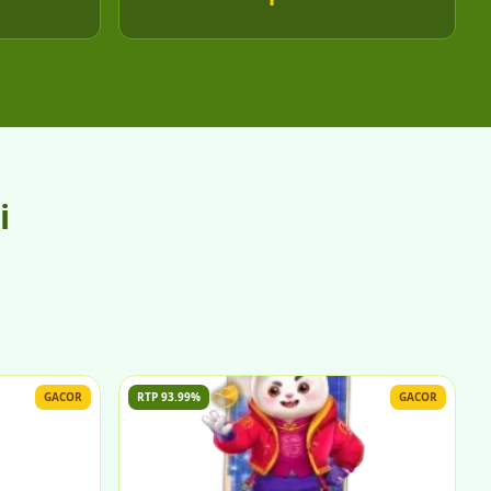
i
GACOR
RTP 93.99%
GACOR