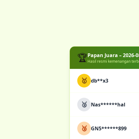
🏆
Papan Juara – 2026-0
Hasil resmi kemenangan terb
🥇
db**x3
🥈
Nas******hal
🥉
GN5******899