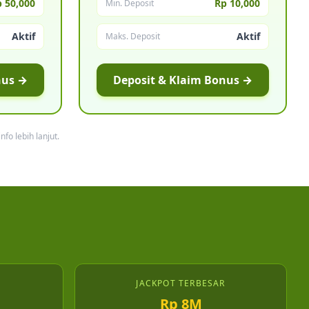
 50,000
Rp 10,000
Min. Deposit
Aktif
Aktif
Maks. Deposit
nus →
Deposit & Klaim Bonus →
nfo lebih lanjut.
JACKPOT TERBESAR
Rp 8M