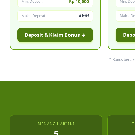
Rp 10,000
Min. Deposit
Min. Dep
Aktif
Maks. Deposit
Maks. De
Deposit & Klaim Bonus →
Depo
* Bonus berlak
MENANG HARI INI
T
5