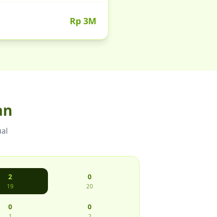
Rp 3M
an
al
2
0
19
20
0
0
1
2