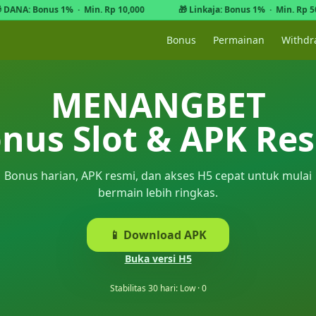
A
: Bonus 1% · Min. Rp 10,000
🎁
Linkaja
: Bonus 1% · Min. Rp 50,000
Bonus
Permainan
Withdr
MENANGBET
nus Slot & APK Re
Bonus harian, APK resmi, dan akses H5 cepat untuk mulai
bermain lebih ringkas.
📱 Download APK
Buka versi H5
Stabilitas 30 hari: Low · 0