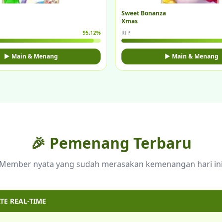
Sweet Bonanza
Xmas
95.12%
RTP
▶ Main & Menang
▶ Main & Menang
🎉 Pemenang
Terbaru
Member nyata yang sudah merasakan kemenangan hari in
TE REAL-TIME