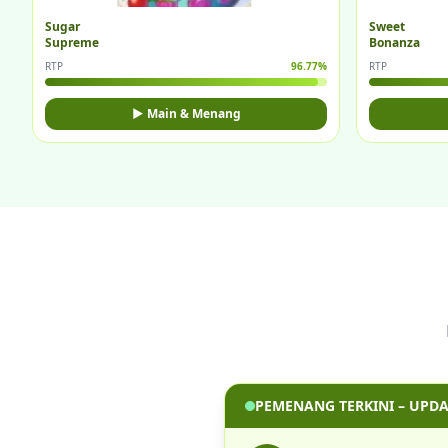
Sugar
Sweet
Supreme
Bonanza
RTP
96.77%
RTP
▶ Main & Menang
PEMENANG TERKINI – UPDA