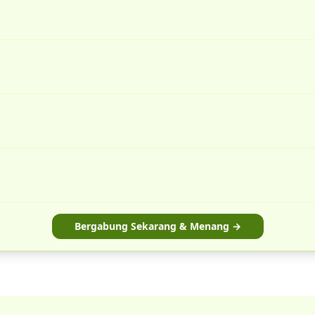
Bergabung Sekarang & Menang →