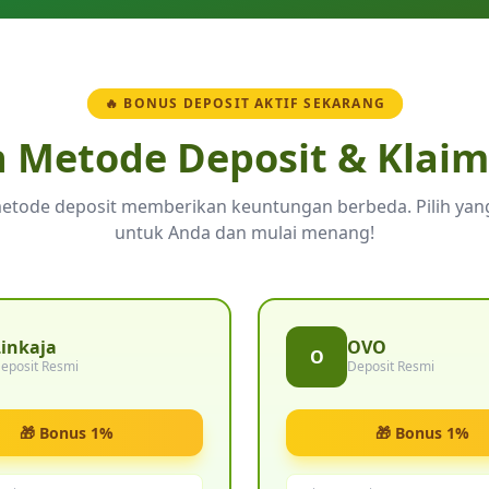
🔥 BONUS DEPOSIT AKTIF SEKARANG
ih Metode
Deposit
& Klaim
metode deposit memberikan keuntungan berbeda. Pilih yang
untuk Anda dan mulai menang!
Linkaja
OVO
O
eposit Resmi
Deposit Resmi
🎁 Bonus 1%
🎁 Bonus 1%