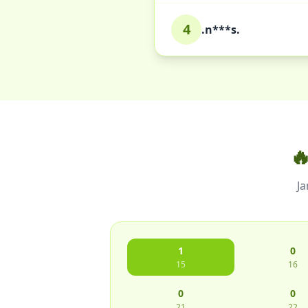
4
.n***s.

J
1
0
15
16
0
0
21
22