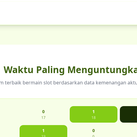
 Waktu Paling
Menguntungk
am terbaik bermain slot berdasarkan data kemenangan aktu
0
1
17
18
1
0
23
0