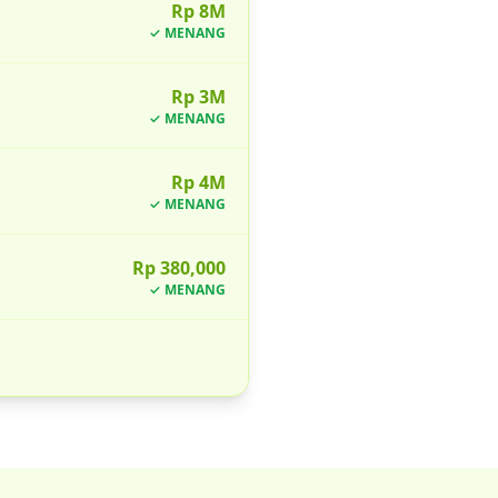
Rp 8M
✓ MENANG
Rp 3M
✓ MENANG
Rp 4M
✓ MENANG
Rp 380,000
✓ MENANG