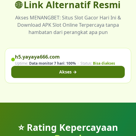
🌐 Link Alternatif
Resmi
Akses MENANGBET: Situs Slot Gacor Hari Ini &
Download APK Slot Online Terpercaya tanpa
hambatan dari perangkat apa pun
h5.yayaya666.com
Uptime:
Data monitor 7 hari: 100%
· Status:
Bisa diakses
Akses →
⭐ Rating Kepercayaan