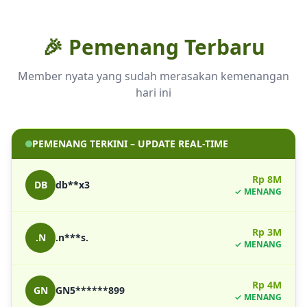
🎉 Pemenang
Terbaru
Member nyata yang sudah merasakan kemenangan
hari ini
PEMENANG TERKINI – UPDATE REAL-TIME
Rp 8M
DB
db**x3
✓ MENANG
Rp 3M
.N
.n***s.
✓ MENANG
Rp 4M
GN
GN5******899
✓ MENANG