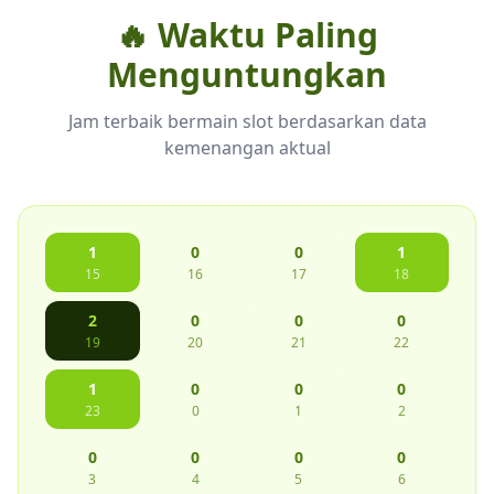
🔥 Waktu Paling
Menguntungkan
Jam terbaik bermain slot berdasarkan data
kemenangan aktual
1
0
0
1
15
16
17
18
2
0
0
0
19
20
21
22
1
0
0
0
23
0
1
2
0
0
0
0
3
4
5
6