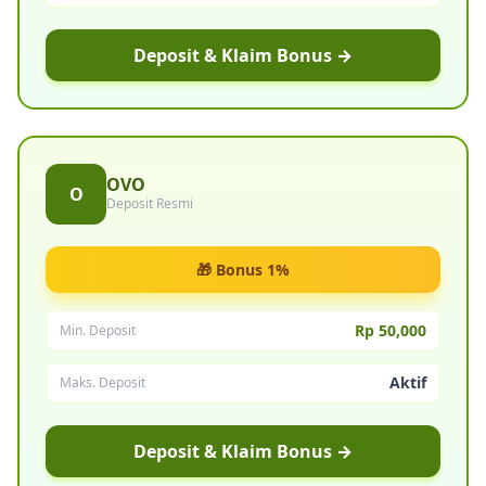
Deposit & Klaim Bonus →
OVO
O
Deposit Resmi
🎁 Bonus 1%
Rp 50,000
Min. Deposit
Aktif
Maks. Deposit
Deposit & Klaim Bonus →