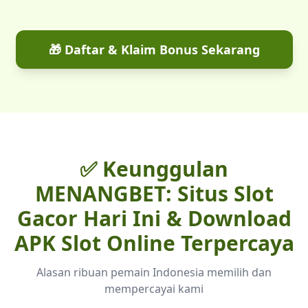
🎁 Daftar & Klaim Bonus Sekarang
✅ Keunggulan
MENANGBET: Situs Slot
Gacor Hari Ini & Download
APK Slot Online Terpercaya
Alasan ribuan pemain Indonesia memilih dan
mempercayai kami