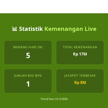
📊 Statistik
Kemenangan Live
MENANG HARI INI
TOTAL KEMENANGAN
5
Rp 17M
JUMLAH BIG WIN
JACKPOT TERBESAR
1
Rp 8M
Trend hari ini: 0.00%