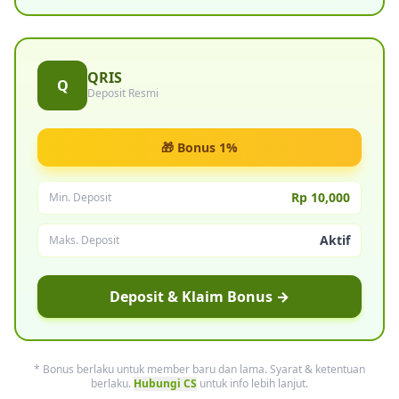
QRIS
Q
Deposit Resmi
🎁 Bonus 1%
Rp 10,000
Min. Deposit
Aktif
Maks. Deposit
Deposit & Klaim Bonus →
* Bonus berlaku untuk member baru dan lama. Syarat & ketentuan
berlaku.
Hubungi CS
untuk info lebih lanjut.