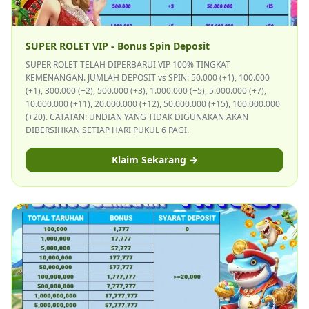
SUPER ROLET VIP - Bonus Spin Deposit
SUPER ROLET TELAH DIPERBARUI VIP 100% TINGKAT
KEMENANGAN. JUMLAH DEPOSIT vs SPIN: 50.000 (+1), 100.000
(+1), 300.000 (+2), 500.000 (+3), 1.000.000 (+5), 5.000.000 (+7),
10.000.000 (+11), 20.000.000 (+12), 50.000.000 (+15), 100.000.000
(+20). CATATAN: UNDIAN YANG TIDAK DIGUNAKAN AKAN
DIBERSIHKAN SETIAP HARI PUKUL 6 PAGI.
Klaim Sekarang →