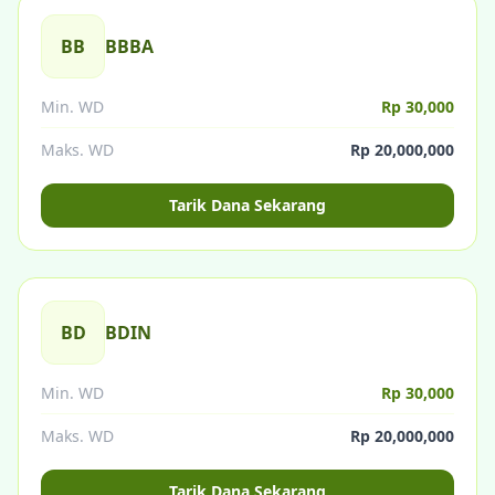
BB
BBBA
Min. WD
Rp 30,000
Maks. WD
Rp 20,000,000
Tarik Dana Sekarang
BD
BDIN
Min. WD
Rp 30,000
Maks. WD
Rp 20,000,000
Tarik Dana Sekarang