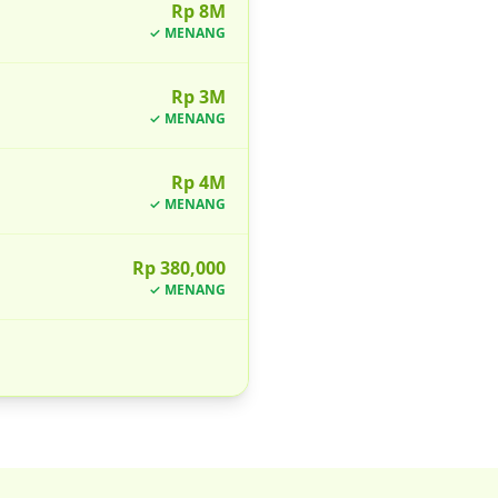
Rp 8M
✓ MENANG
Rp 3M
✓ MENANG
Rp 4M
✓ MENANG
Rp 380,000
✓ MENANG