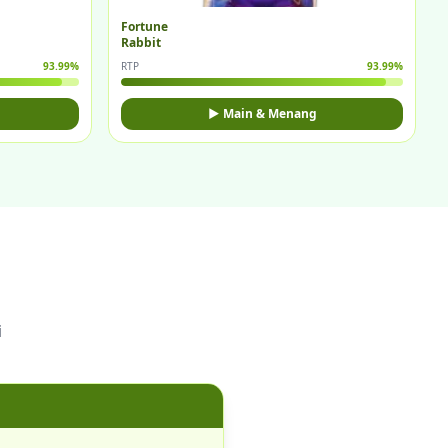
Fortune
Rabbit
93.99%
RTP
93.99%
▶ Main & Menang
i