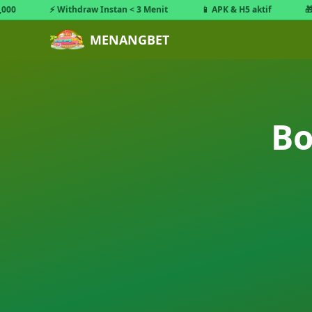
⚡ Withdraw Instan < 3 Menit
📱 APK & H5 aktif
🎁
DANA
MENANGBET
Bo