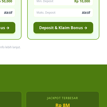
 50,000
Rp 10,000
Min. Deposit
Aktif
Aktif
Maks. Deposit
nus →
Deposit & Klaim Bonus →
nfo lebih lanjut.
JACKPOT TERBESAR
Rp 8M