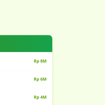
Rp 8M
Rp 6M
Rp 4M