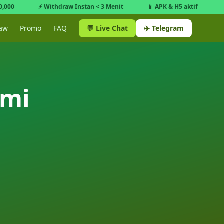
⚡ Withdraw Instan < 3 Menit
📱 APK & H5 aktif
aw
Promo
FAQ
💬 Live Chat
✈️ Telegram
smi