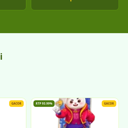
i
GACOR
RTP 93.99%
GACOR