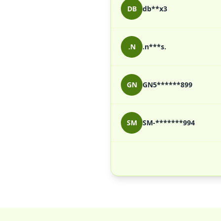
DB
db**x3
.N
.n***s.
GN
GN5******899
SM
SM-*******994