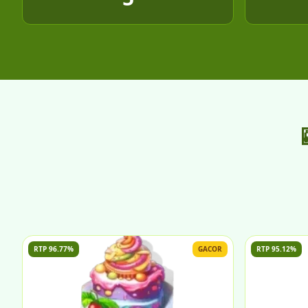
RTP 96.77%
GACOR
RTP 95.12%