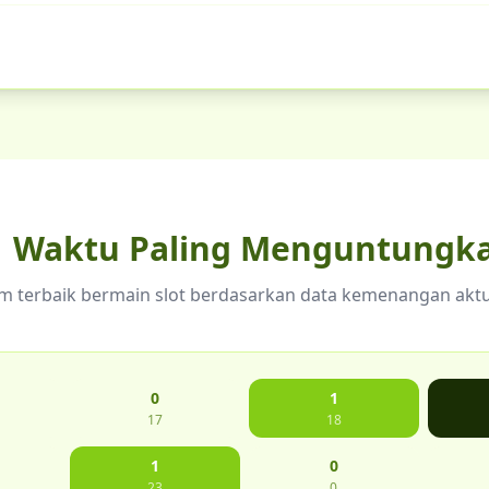
 Waktu Paling
Menguntungk
am terbaik bermain slot berdasarkan data kemenangan aktu
0
1
17
18
1
0
23
0