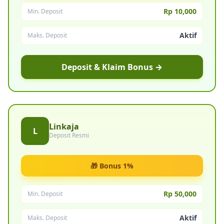
Rp 10,000
Min. Deposit
Aktif
Maks. Deposit
Deposit & Klaim Bonus →
Linkaja
L
Deposit Resmi
🎁 Bonus 1%
Rp 50,000
Min. Deposit
Aktif
Maks. Deposit