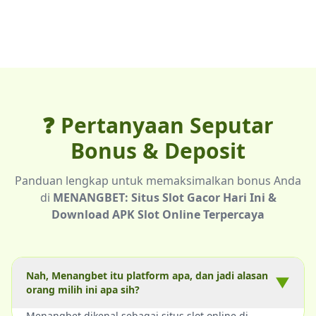
❓ Pertanyaan Seputar
Bonus & Deposit
Panduan lengkap untuk memaksimalkan bonus Anda
di
MENANGBET: Situs Slot Gacor Hari Ini &
Download APK Slot Online Terpercaya
Nah, Menangbet itu platform apa, dan jadi alasan
▼
orang milih ini apa sih?
Menangbet dikenal sebagai situs slot online di