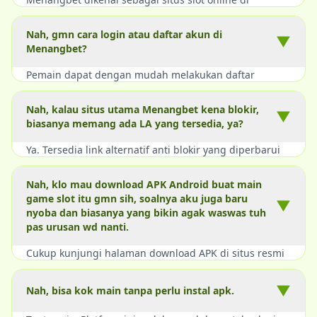
Indonesia dengan banyak pilihan game slot gacor dan
sistem keamanan yang cukup tinggi, jadi jangan cuma
Nah, gmn cara login atau daftar akun di
▼
lihat promonya saja. Bonusnya memang terlihat
Menangbet?
menarik dan layanan pelanggan tersedia 24 jam, tapi
Pemain dapat dengan mudah melakukan daftar
syarat bonus tetap perlu dicek pelan-pelan karena
melalui tombol registrasi di situs resmi. Kalau sudah
respons CS biasanya baru benar-benar terasa saat ada
punya akun, tinggal pakai menu login supaya akses ke
masalah.
Nah, kalau situs utama Menangbet kena blokir,
▼
semua permainan yang tersedia jadi lebih cepat.
biasanya memang ada LA yang tersedia, ya?
Ya. Tersedia link alternatif anti blokir yang diperbarui
tiap hari supaya member tetap bisa masuk ke akun
dan main game favorit tanpa gangguan koneksi
Nah, klo mau download APK Android buat main
internet.
game slot itu gmn sih, soalnya aku juga baru
▼
nyoba dan biasanya yang bikin agak waswas tuh
pas urusan wd nanti.
Cukup kunjungi halaman download APK di situs resmi
Menangbet. Ikuti panduan instalasi untuk perangkat
Android Anda, agar pengalaman bermain jauh lebih
▼
Nah, bisa kok main tanpa perlu instal apk.
lancar dan responsif dibandingkan browser.