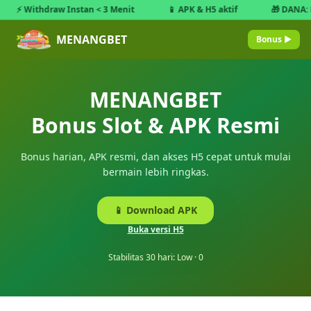
Withdraw Instan < 3 Menit
📱 APK & H5 aktif
🎁
DANA
: Bonus
MENANGBET
Bonus ▶
MENANGBET
Bonus Slot & APK Resmi
Bonus harian, APK resmi, dan akses H5 cepat untuk mulai
bermain lebih ringkas.
📱 Download APK
Buka versi H5
Stabilitas 30 hari: Low · 0