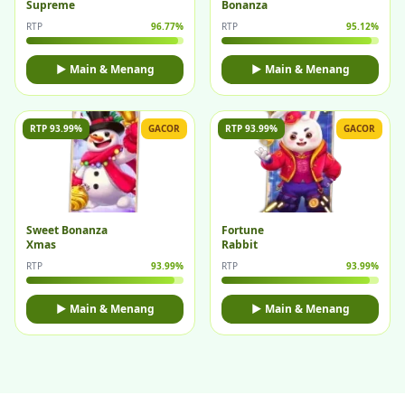
Supreme
Bonanza
RTP
96.77%
RTP
95.12%
▶ Main & Menang
▶ Main & Menang
RTP 93.99%
GACOR
RTP 93.99%
GACOR
Sweet Bonanza
Fortune
Xmas
Rabbit
RTP
93.99%
RTP
93.99%
▶ Main & Menang
▶ Main & Menang