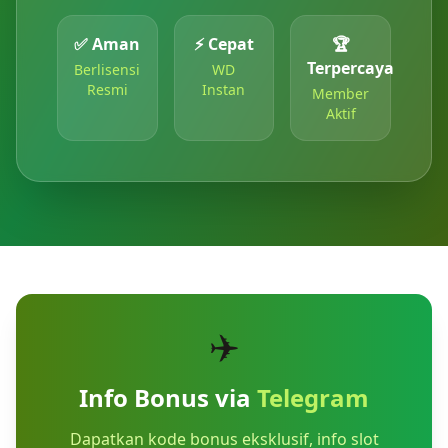
✅ Aman
⚡ Cepat
🏆
Terpercaya
Berlisensi
WD
Resmi
Instan
Member
Aktif
✈️
Info Bonus via
Telegram
Dapatkan kode bonus eksklusif, info slot