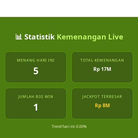
📊 Statistik
Kemenangan Live
MENANG HARI INI
TOTAL KEMENANGAN
5
Rp 17M
JUMLAH BIG WIN
JACKPOT TERBESAR
1
Rp 8M
Trend hari ini: 0.00%