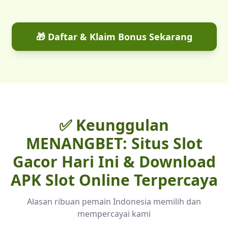
🎁 Daftar & Klaim Bonus Sekarang
✅ Keunggulan
MENANGBET: Situs Slot
Gacor Hari Ini & Download
APK Slot Online Terpercaya
Alasan ribuan pemain Indonesia memilih dan
mempercayai kami