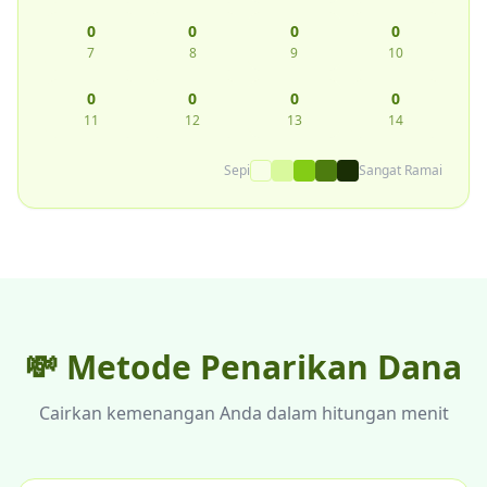
0
0
0
0
7
8
9
10
0
0
0
0
11
12
13
14
Sepi
Sangat Ramai
💸 Metode
Penarikan Dana
Cairkan kemenangan Anda dalam hitungan menit