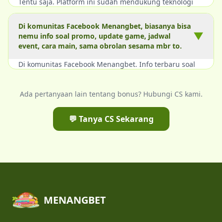
Tentu saja. Platform ini sudah mendukung teknologi
H5, jadi pemain bisa langsung main lewat browser
ponsel (Mobile Web) tanpa perlu download atau instal
Di komunitas Facebook Menangbet, biasanya bisa
▼
aplikasi tambahan.
nemu info soal promo, update game, jadwal
event, cara main, sama obrolan sesama mbr to.
Di komunitas Facebook Menangbet. Info terbaru soal
bocoran slot gacor hari ini, jadwal event jackpot, dan
promo bonus khusus buat member setia memang ada,
Ada pertanyaan lain tentang bonus? Hubungi CS kami.
tapi bagian syarat bonusnya tetap harus dicek pelan-
pelan dulu.
💬 Tanya CS Sekarang
MENANGBET