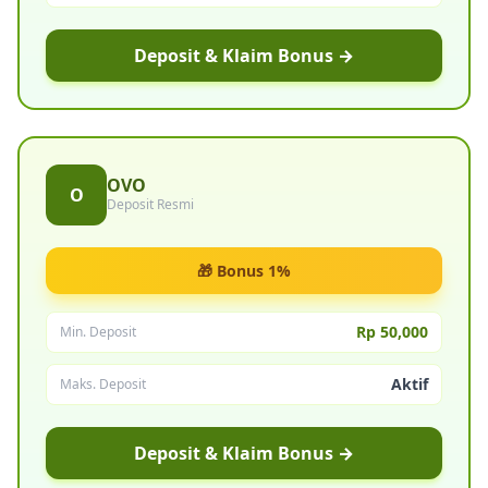
Deposit & Klaim Bonus →
OVO
O
Deposit Resmi
🎁 Bonus 1%
Rp 50,000
Min. Deposit
Aktif
Maks. Deposit
Deposit & Klaim Bonus →