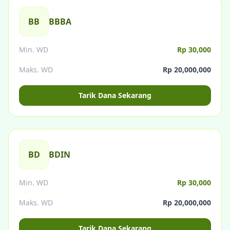
BB
BBBA
Min. WD
Rp 30,000
Maks. WD
Rp 20,000,000
Tarik Dana Sekarang
BD
BDIN
Min. WD
Rp 30,000
Maks. WD
Rp 20,000,000
Tarik Dana Sekarang