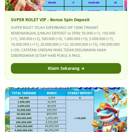
SUPER ROLET VIP - Bonus Spin Deposit
SUPER ROLET TELAH DIPERBARUI VIP 100% TINGKAT
KEMENANGAN. JUMLAH DEPOSIT vs SPIN: 50.000 (+1), 100.000
(+1), 300.000 (+2), 500.000 (+3), 1.000.000 (+5), 5.000.000 (+7),
10.000.000 (+11), 20.000.000 (+12), 50.000.000 (+15), 100.000.000
(+20). CATATAN: UNDIAN YANG TIDAK DIGUNAKAN AKAN
DIBERSIHKAN SETIAP HARI PUKUL 6 PAGI.
Klaim Sekarang →