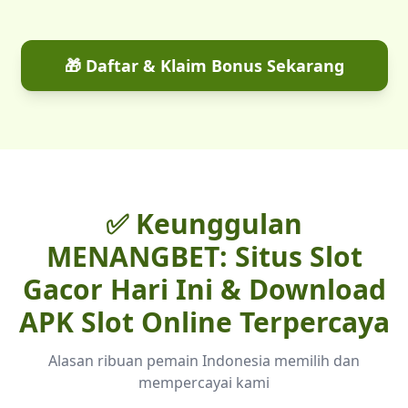
🎁 Daftar & Klaim Bonus Sekarang
✅ Keunggulan
MENANGBET: Situs Slot
Gacor Hari Ini & Download
APK Slot Online Terpercaya
Alasan ribuan pemain Indonesia memilih dan
mempercayai kami