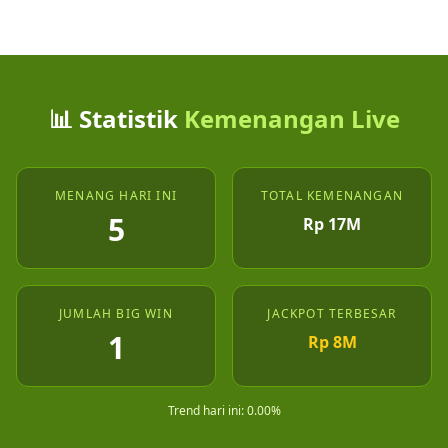
📊 Statistik
Kemenangan Live
MENANG HARI INI
TOTAL KEMENANGAN
5
Rp 17M
JUMLAH BIG WIN
JACKPOT TERBESAR
1
Rp 8M
Trend hari ini: 0.00%