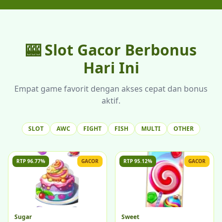
🎰 Slot
Gacor
Berbonus
Hari Ini
Empat game favorit dengan akses cepat dan bonus
aktif.
SLOT
AWC
FIGHT
FISH
MULTI
OTHER
RTP 96.77%
GACOR
RTP 95.12%
GACOR
Sugar
Sweet