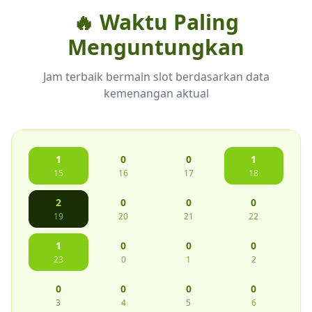
🔥 Waktu Paling
Menguntungkan
Jam terbaik bermain slot berdasarkan data
kemenangan aktual
1
0
0
1
15
16
17
18
2
0
0
0
19
20
21
22
1
0
0
0
23
0
1
2
0
0
0
0
3
4
5
6