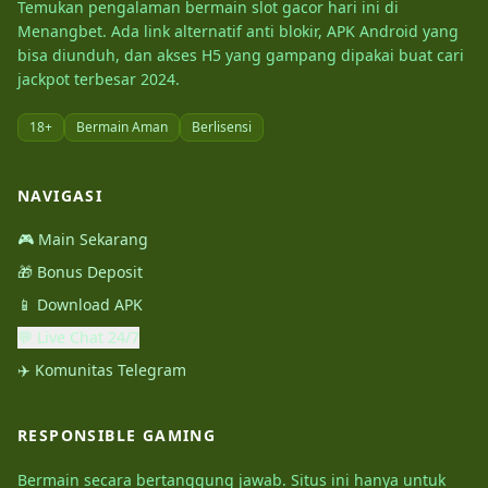
Temukan pengalaman bermain slot gacor hari ini di
Menangbet. Ada link alternatif anti blokir, APK Android yang
bisa diunduh, dan akses H5 yang gampang dipakai buat cari
jackpot terbesar 2024.
18+
Bermain Aman
Berlisensi
NAVIGASI
🎮 Main Sekarang
🎁 Bonus Deposit
📱 Download APK
💬 Live Chat 24/7
✈️ Komunitas Telegram
RESPONSIBLE GAMING
Bermain secara bertanggung jawab. Situs ini hanya untuk