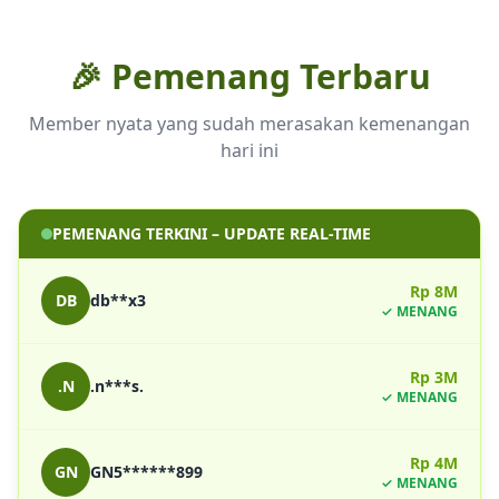
🎉 Pemenang
Terbaru
Member nyata yang sudah merasakan kemenangan
hari ini
PEMENANG TERKINI – UPDATE REAL-TIME
Rp 8M
DB
db**x3
✓ MENANG
Rp 3M
.N
.n***s.
✓ MENANG
Rp 4M
GN
GN5******899
✓ MENANG