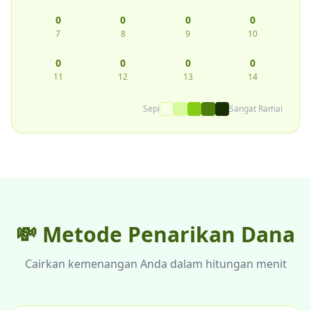
0
0
0
0
7
8
9
10
0
0
0
0
11
12
13
14
Sepi
Sangat Ramai
💸 Metode
Penarikan Dana
Cairkan kemenangan Anda dalam hitungan menit