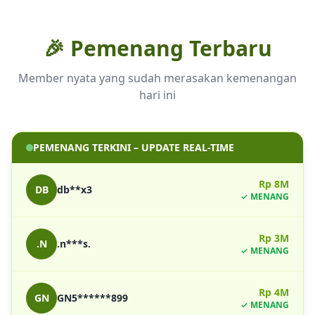
🎉 Pemenang
Terbaru
Member nyata yang sudah merasakan kemenangan
hari ini
PEMENANG TERKINI – UPDATE REAL-TIME
Rp 8M
DB
db**x3
✓ MENANG
Rp 3M
.N
.n***s.
✓ MENANG
Rp 4M
GN
GN5******899
✓ MENANG