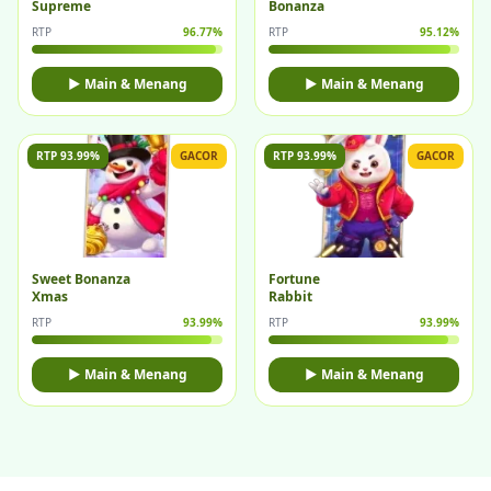
Supreme
Bonanza
RTP
96.77%
RTP
95.12%
▶ Main & Menang
▶ Main & Menang
RTP 93.99%
GACOR
RTP 93.99%
GACOR
Sweet Bonanza
Fortune
Xmas
Rabbit
RTP
93.99%
RTP
93.99%
▶ Main & Menang
▶ Main & Menang