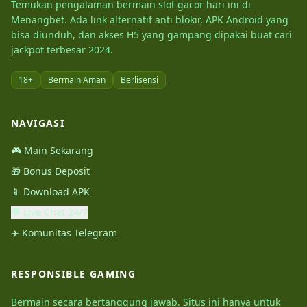
Temukan pengalaman bermain slot gacor hari ini di
Menangbet. Ada link alternatif anti blokir, APK Android yang
bisa diunduh, dan akses H5 yang gampang dipakai buat cari
jackpot terbesar 2024.
18+
Bermain Aman
Berlisensi
NAVIGASI
🎮 Main Sekarang
🎁 Bonus Deposit
📱 Download APK
💬 Live Chat 24/7
✈️ Komunitas Telegram
RESPONSIBLE GAMING
Bermain secara bertanggung jawab. Situs ini hanya untuk