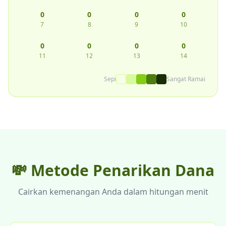
0
0
0
0
7
8
9
10
0
0
0
0
11
12
13
14
Sepi
Sangat Ramai
💸 Metode
Penarikan Dana
Cairkan kemenangan Anda dalam hitungan menit