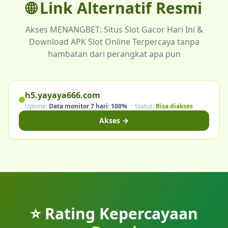
🌐 Link Alternatif
Resmi
Akses MENANGBET: Situs Slot Gacor Hari Ini &
Download APK Slot Online Terpercaya tanpa
hambatan dari perangkat apa pun
h5.yayaya666.com
Uptime:
Data monitor 7 hari: 100%
· Status:
Bisa diakses
Akses →
⭐ Rating Kepercayaan