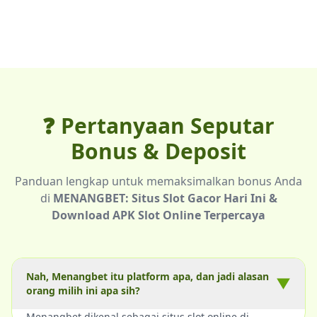
❓ Pertanyaan Seputar
Bonus & Deposit
Panduan lengkap untuk memaksimalkan bonus Anda
di
MENANGBET: Situs Slot Gacor Hari Ini &
Download APK Slot Online Terpercaya
Nah, Menangbet itu platform apa, dan jadi alasan
▼
orang milih ini apa sih?
Menangbet dikenal sebagai situs slot online di