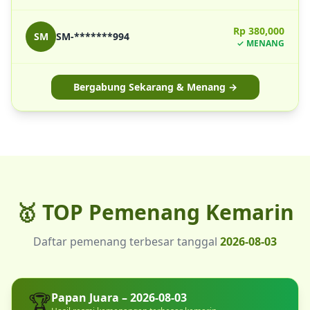
Rp 380,000
SM
SM-*******994
✓ MENANG
Bergabung Sekarang & Menang →
🥇 TOP Pemenang
Kemarin
Daftar pemenang terbesar tanggal
2026-08-03
🏆
Papan Juara – 2026-08-03