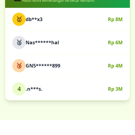
Hasil resmi kemenangan terbesar kemarin
🥇
db**x3
Rp 8M
🥈
Nas******hal
Rp 6M
🥉
GN5******899
Rp 4M
4
.n***s.
Rp 3M