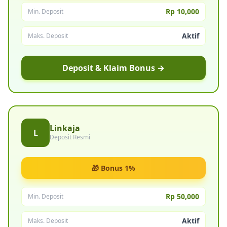
Rp 10,000
Min. Deposit
Aktif
Maks. Deposit
Deposit & Klaim Bonus →
Linkaja
L
Deposit Resmi
🎁 Bonus 1%
Rp 50,000
Min. Deposit
Aktif
Maks. Deposit