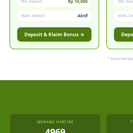
Rp 10,000
Min. Deposit
Min. Dep
Aktif
Maks. Deposit
Maks. De
Deposit & Klaim Bonus →
Depo
* Bonus berlak
MENANG HARI INI
T
4969