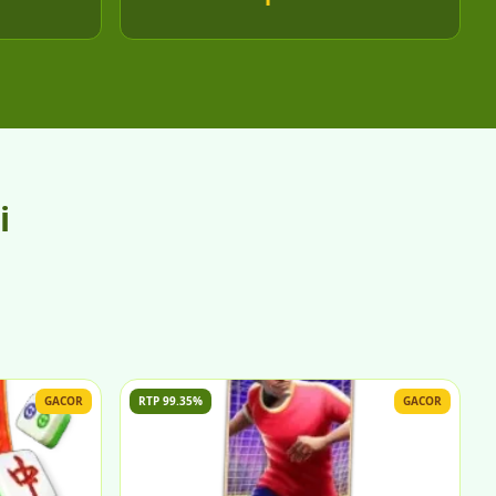
i
GACOR
RTP 99.35%
GACOR