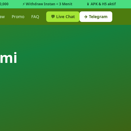
⚡ Withdraw Instan < 3 Menit
📱 APK & H5 aktif
aw
Promo
FAQ
💬 Live Chat
✈️ Telegram
smi