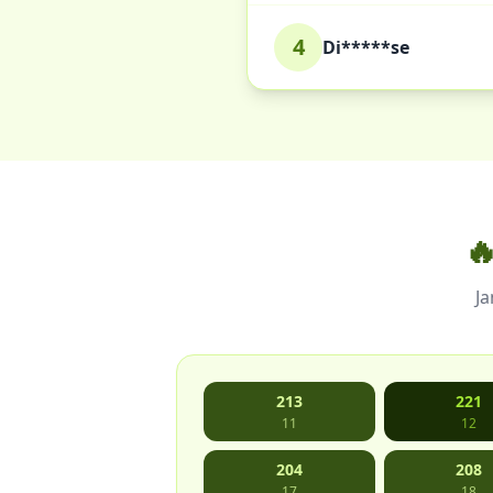
4
Di*****se

J
213
221
11
12
204
208
17
18