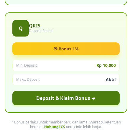
QRIS
Q
Deposit Resmi
🎁 Bonus 1%
Rp 10,000
Min. Deposit
Aktif
Maks. Deposit
Deposit & Klaim Bonus →
* Bonus berlaku untuk member baru dan lama. Syarat & ketentuan
berlaku.
Hubungi CS
untuk info lebih lanjut.