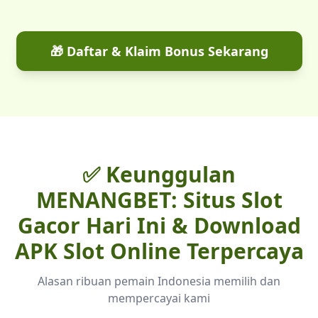
🎁 Daftar & Klaim Bonus Sekarang
✅ Keunggulan
MENANGBET: Situs Slot
Gacor Hari Ini & Download
APK Slot Online Terpercaya
Alasan ribuan pemain Indonesia memilih dan
mempercayai kami