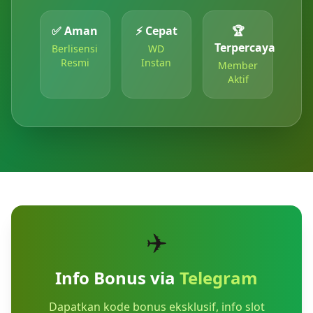
✅ Aman
⚡ Cepat
🏆
Terpercaya
Berlisensi
WD
Resmi
Instan
Member
Aktif
✈️
Info Bonus via
Telegram
Dapatkan kode bonus eksklusif, info slot