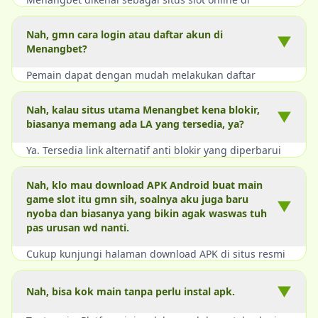
Indonesia dengan banyak pilihan game slot gacor dan
sistem keamanan yang cukup tinggi, jadi jangan cuma
Nah, gmn cara login atau daftar akun di
▼
lihat promonya saja. Bonusnya memang terlihat
Menangbet?
menarik dan layanan pelanggan tersedia 24 jam, tapi
Pemain dapat dengan mudah melakukan daftar
syarat bonus tetap perlu dicek pelan-pelan karena
melalui tombol registrasi di situs resmi. Kalau sudah
respons CS biasanya baru benar-benar terasa saat ada
punya akun, tinggal pakai menu login supaya akses ke
masalah.
Nah, kalau situs utama Menangbet kena blokir,
▼
semua permainan yang tersedia jadi lebih cepat.
biasanya memang ada LA yang tersedia, ya?
Ya. Tersedia link alternatif anti blokir yang diperbarui
tiap hari supaya member tetap bisa masuk ke akun
dan main game favorit tanpa gangguan koneksi
Nah, klo mau download APK Android buat main
internet.
game slot itu gmn sih, soalnya aku juga baru
▼
nyoba dan biasanya yang bikin agak waswas tuh
pas urusan wd nanti.
Cukup kunjungi halaman download APK di situs resmi
Menangbet. Ikuti panduan instalasi untuk perangkat
Android Anda, agar pengalaman bermain jauh lebih
▼
Nah, bisa kok main tanpa perlu instal apk.
lancar dan responsif dibandingkan browser.