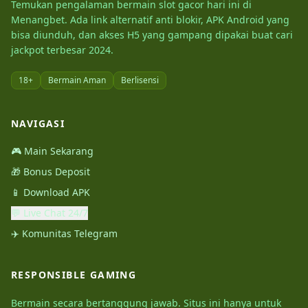
Temukan pengalaman bermain slot gacor hari ini di
Menangbet. Ada link alternatif anti blokir, APK Android yang
bisa diunduh, dan akses H5 yang gampang dipakai buat cari
jackpot terbesar 2024.
18+
Bermain Aman
Berlisensi
NAVIGASI
🎮 Main Sekarang
🎁 Bonus Deposit
📱 Download APK
💬 Live Chat 24/7
✈️ Komunitas Telegram
RESPONSIBLE GAMING
Bermain secara bertanggung jawab. Situs ini hanya untuk