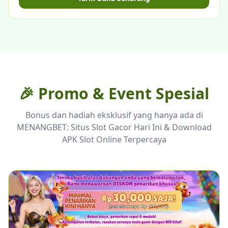
🎉 Promo &
Event
Spesial
Bonus dan hadiah eksklusif yang hanya ada di
MENANGBET: Situs Slot Gacor Hari Ini & Download
APK Slot Online Terpercaya