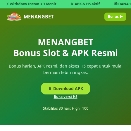
Withdraw Instan < 3 Menit
📱 APK & H5 aktif
🎁
DANA
: Bonus
MENANGBET
Bonus ▶
MENANGBET
Bonus Slot & APK Resmi
Bonus harian, APK resmi, dan akses H5 cepat untuk mulai
bermain lebih ringkas.
📱 Download APK
Buka versi H5
Stabilitas 30 hari: High · 100