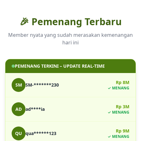
🎉 Pemenang
Terbaru
Member nyata yang sudah merasakan kemenangan
hari ini
PEMENANG TERKINI – UPDATE REAL-TIME
Rp 8M
SM
SM-*******230
✓ MENANG
Rp 3M
AD
ad****ia
✓ MENANG
Rp 9M
QU
qua******123
✓ MENANG