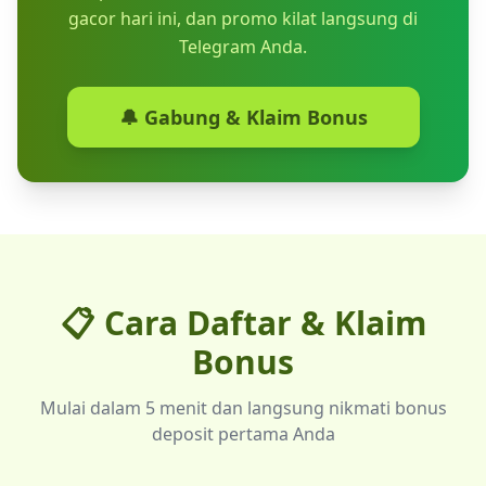
gacor hari ini, dan promo kilat langsung di
Telegram Anda.
🔔 Gabung & Klaim Bonus
📋 Cara
Daftar & Klaim
Bonus
Mulai dalam 5 menit dan langsung nikmati bonus
deposit pertama Anda