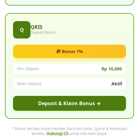
QRIS
Q
Deposit Resmi
🎁 Bonus 1%
Rp 10,000
Min. Deposit
Aktif
Maks. Deposit
Deposit & Klaim Bonus →
* Bonus berlaku untuk member baru dan lama. Syarat & ketentuan
berlaku.
Hubungi CS
untuk info lebih lanjut.