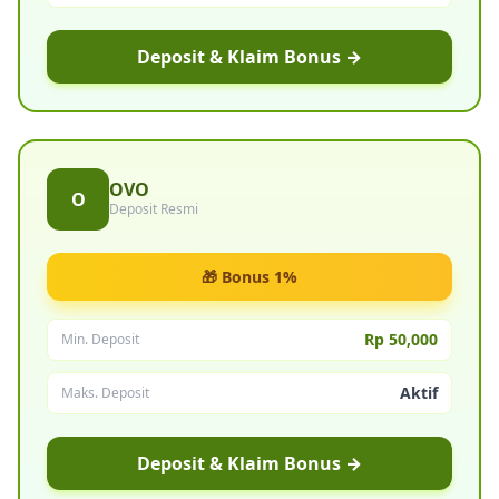
Deposit & Klaim Bonus →
OVO
O
Deposit Resmi
🎁 Bonus 1%
Rp 50,000
Min. Deposit
Aktif
Maks. Deposit
Deposit & Klaim Bonus →