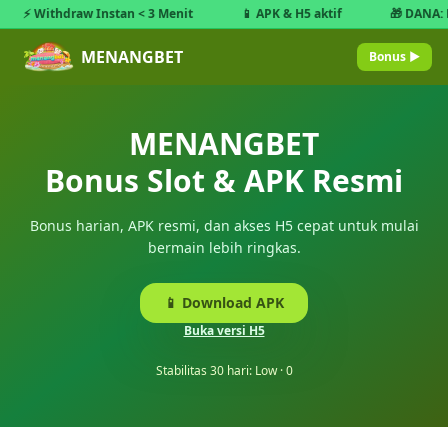
Withdraw Instan < 3 Menit
📱 APK & H5 aktif
🎁
DANA
: Bonus 
MENANGBET
Bonus ▶
MENANGBET
Bonus Slot & APK Resmi
Bonus harian, APK resmi, dan akses H5 cepat untuk mulai
bermain lebih ringkas.
📱 Download APK
Buka versi H5
Stabilitas 30 hari: Low · 0