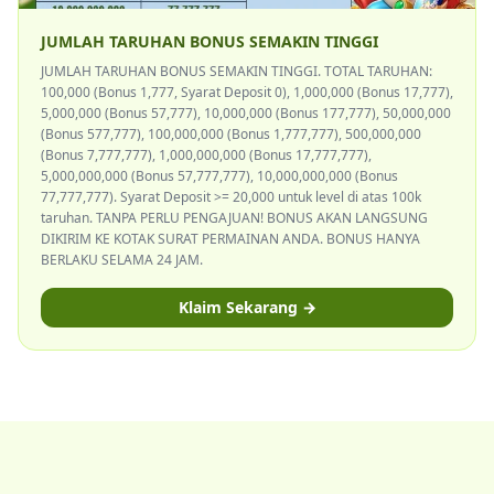
JUMLAH TARUHAN BONUS SEMAKIN TINGGI
JUMLAH TARUHAN BONUS SEMAKIN TINGGI. TOTAL TARUHAN:
100,000 (Bonus 1,777, Syarat Deposit 0), 1,000,000 (Bonus 17,777),
5,000,000 (Bonus 57,777), 10,000,000 (Bonus 177,777), 50,000,000
(Bonus 577,777), 100,000,000 (Bonus 1,777,777), 500,000,000
(Bonus 7,777,777), 1,000,000,000 (Bonus 17,777,777),
5,000,000,000 (Bonus 57,777,777), 10,000,000,000 (Bonus
77,777,777). Syarat Deposit >= 20,000 untuk level di atas 100k
taruhan. TANPA PERLU PENGAJUAN! BONUS AKAN LANGSUNG
DIKIRIM KE KOTAK SURAT PERMAINAN ANDA. BONUS HANYA
BERLAKU SELAMA 24 JAM.
Klaim Sekarang →