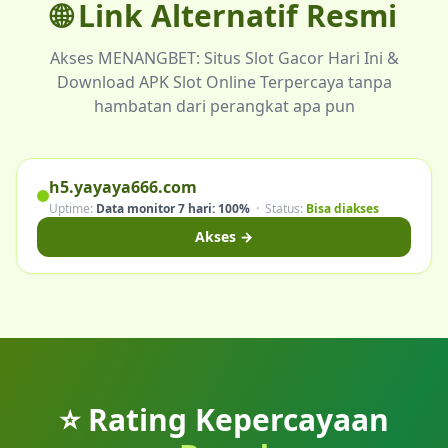
🌐 Link Alternatif
Resmi
Akses MENANGBET: Situs Slot Gacor Hari Ini &
Download APK Slot Online Terpercaya tanpa
hambatan dari perangkat apa pun
h5.yayaya666.com
Uptime:
Data monitor 7 hari: 100%
· Status:
Bisa diakses
Akses →
⭐ Rating Kepercayaan