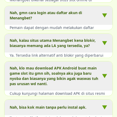
Indonesia dengan banyak pilihan game slot gacor dan
sistem keamanan yang cukup tinggi, jadi jangan cuma
Nah, gmn cara login atau daftar akun di
▼
lihat promonya saja. Bonusnya memang terlihat
Menangbet?
menarik dan layanan pelanggan tersedia 24 jam, tapi
Pemain dapat dengan mudah melakukan daftar
syarat bonus tetap perlu dicek pelan-pelan karena
melalui tombol registrasi di situs resmi. Kalau sudah
respons CS biasanya baru benar-benar terasa saat ada
punya akun, tinggal pakai menu login supaya akses ke
masalah.
Nah, kalau situs utama Menangbet kena blokir,
▼
semua permainan yang tersedia jadi lebih cepat.
biasanya memang ada LA yang tersedia, ya?
Ya. Tersedia link alternatif anti blokir yang diperbarui
tiap hari supaya member tetap bisa masuk ke akun
dan main game favorit tanpa gangguan koneksi
Nah, klo mau download APK Android buat main
internet.
game slot itu gmn sih, soalnya aku juga baru
▼
nyoba dan biasanya yang bikin agak waswas tuh
pas urusan wd nanti.
Cukup kunjungi halaman download APK di situs resmi
Menangbet. Ikuti panduan instalasi untuk perangkat
Android Anda, agar pengalaman bermain jauh lebih
▼
Nah, bisa kok main tanpa perlu instal apk.
lancar dan responsif dibandingkan browser.