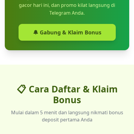
gacor hari ini, dan promo kilat langsung di
Telegram Anda.
🔔 Gabung & Klaim Bonus
📋 Cara
Daftar & Klaim
Bonus
Mulai dalam 5 menit dan langsung nikmati bonus
deposit pertama Anda