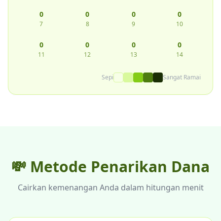
0
0
0
0
7
8
9
10
0
0
0
0
11
12
13
14
Sepi
Sangat Ramai
💸 Metode
Penarikan Dana
Cairkan kemenangan Anda dalam hitungan menit