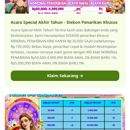
Acara Special Akhir Tahun - Diskon Penarikan Khusus
Acara Special Akhir Tahun! Terima kasih atas dukungan anda yang
berkelanjutan, Kami menawarkan DISKON penarikan khusus!
MINIMAL PENARIKAN KINI HANYA Rp 30,000 SAJA! (sebelumnya
Rp 100,000). Bebas biaya, penarikan cepat & mudah! Kesempatan
terbatas, rasakan serunya main game dengan WD kilat! NOMINAL
PENARIKAN Rp50,000-4,999,999 BIAYA AWAL 2% BIAYA BARU 1%.
Rp5,000,000 BIAYA AWAL 0% BIAYA BARU 0%.
Klaim Sekarang →