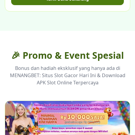
🎉 Promo &
Event
Spesial
Bonus dan hadiah eksklusif yang hanya ada di
MENANGBET: Situs Slot Gacor Hari Ini & Download
APK Slot Online Terpercaya