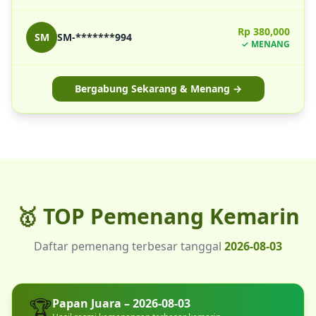
Rp 380,000
SM
SM-*******994
✓ MENANG
Bergabung Sekarang & Menang →
🥇 TOP Pemenang
Kemarin
Daftar pemenang terbesar tanggal
2026-08-03
🏆
Papan Juara – 2026-08-03