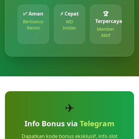
✅ Aman
⚡ Cepat
🏆
Terpercaya
Berlisensi
WD
Resmi
Instan
Member
Aktif
✈️
Info Bonus via
Telegram
Dapatkan kode bonus eksklusif, info slot