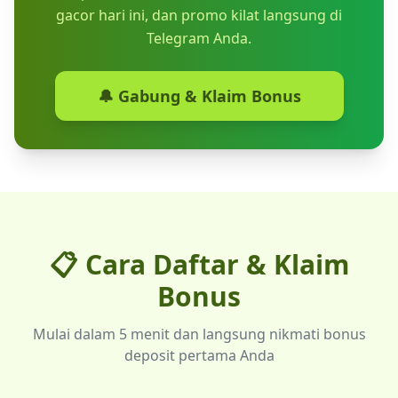
gacor hari ini, dan promo kilat langsung di
Telegram Anda.
🔔 Gabung & Klaim Bonus
📋 Cara
Daftar & Klaim
Bonus
Mulai dalam 5 menit dan langsung nikmati bonus
deposit pertama Anda