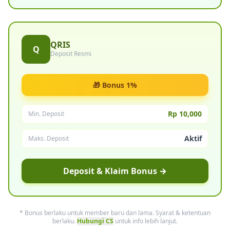
QRIS
Q
Deposit Resmi
🎁 Bonus 1%
Rp 10,000
Min. Deposit
Aktif
Maks. Deposit
Deposit & Klaim Bonus →
* Bonus berlaku untuk member baru dan lama. Syarat & ketentuan
berlaku.
Hubungi CS
untuk info lebih lanjut.