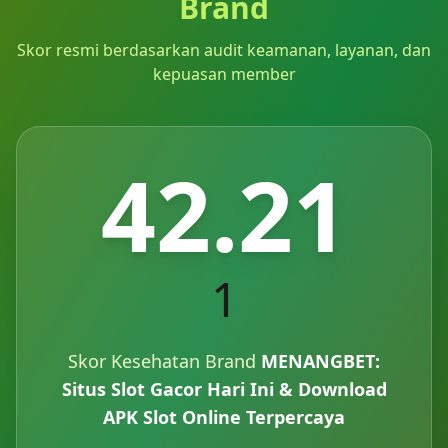
Brand
Skor resmi berdasarkan audit keamanan, layanan, dan
kepuasan member
42.21
1
Skor Kesehatan Brand
MENANGBET:
Situs Slot Gacor Hari Ini & Download
APK Slot Online Terpercaya