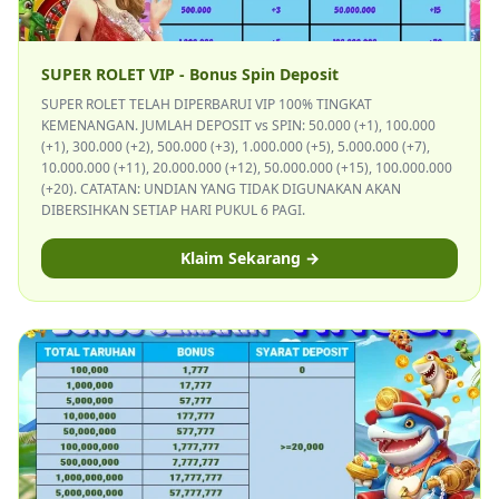
SUPER ROLET VIP - Bonus Spin Deposit
SUPER ROLET TELAH DIPERBARUI VIP 100% TINGKAT
KEMENANGAN. JUMLAH DEPOSIT vs SPIN: 50.000 (+1), 100.000
(+1), 300.000 (+2), 500.000 (+3), 1.000.000 (+5), 5.000.000 (+7),
10.000.000 (+11), 20.000.000 (+12), 50.000.000 (+15), 100.000.000
(+20). CATATAN: UNDIAN YANG TIDAK DIGUNAKAN AKAN
DIBERSIHKAN SETIAP HARI PUKUL 6 PAGI.
Klaim Sekarang →