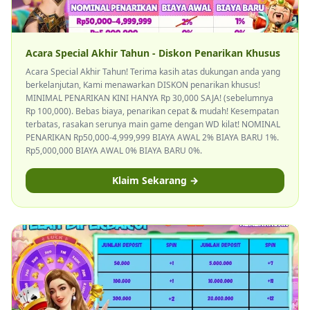
Acara Special Akhir Tahun - Diskon Penarikan Khusus
Acara Special Akhir Tahun! Terima kasih atas dukungan anda yang
berkelanjutan, Kami menawarkan DISKON penarikan khusus!
MINIMAL PENARIKAN KINI HANYA Rp 30,000 SAJA! (sebelumnya
Rp 100,000). Bebas biaya, penarikan cepat & mudah! Kesempatan
terbatas, rasakan serunya main game dengan WD kilat! NOMINAL
PENARIKAN Rp50,000-4,999,999 BIAYA AWAL 2% BIAYA BARU 1%.
Rp5,000,000 BIAYA AWAL 0% BIAYA BARU 0%.
Klaim Sekarang →