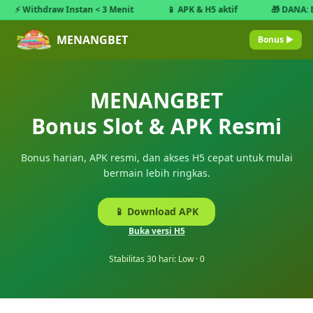
Withdraw Instan < 3 Menit
📱 APK & H5 aktif
🎁
DANA
: Bonus
MENANGBET
Bonus ▶
MENANGBET
Bonus Slot & APK Resmi
Bonus harian, APK resmi, dan akses H5 cepat untuk mulai
bermain lebih ringkas.
📱 Download APK
Buka versi H5
Stabilitas 30 hari: Low · 0