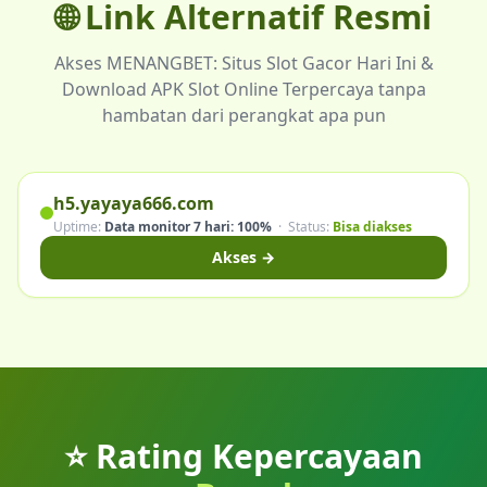
🌐 Link Alternatif
Resmi
Akses MENANGBET: Situs Slot Gacor Hari Ini &
Download APK Slot Online Terpercaya tanpa
hambatan dari perangkat apa pun
h5.yayaya666.com
Uptime:
Data monitor 7 hari: 100%
· Status:
Bisa diakses
Akses →
⭐ Rating Kepercayaan