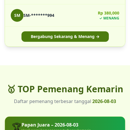
Rp 380,000
SM
SM-*******994
✓ MENANG
Bergabung Sekarang & Menang →
🥇 TOP Pemenang
Kemarin
Daftar pemenang terbesar tanggal
2026-08-03
🏆
Papan Juara – 2026-08-03