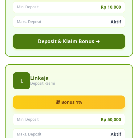
Rp 10,000
Min. Deposit
Aktif
Maks. Deposit
Deposit & Klaim Bonus →
Linkaja
L
Deposit Resmi
🎁 Bonus 1%
Rp 50,000
Min. Deposit
Aktif
Maks. Deposit