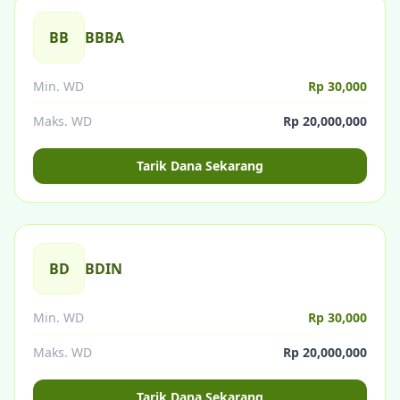
BB
BBBA
Min. WD
Rp 30,000
Maks. WD
Rp 20,000,000
Tarik Dana Sekarang
BD
BDIN
Min. WD
Rp 30,000
Maks. WD
Rp 20,000,000
Tarik Dana Sekarang