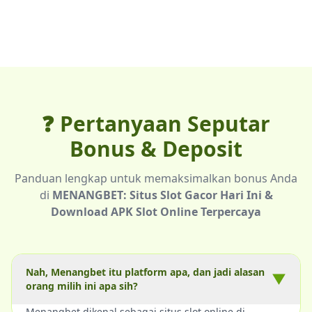
❓ Pertanyaan Seputar
Bonus & Deposit
Panduan lengkap untuk memaksimalkan bonus Anda
di
MENANGBET: Situs Slot Gacor Hari Ini &
Download APK Slot Online Terpercaya
Nah, Menangbet itu platform apa, dan jadi alasan
▼
orang milih ini apa sih?
Menangbet dikenal sebagai situs slot online di