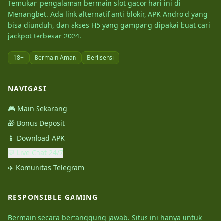
Temukan pengalaman bermain slot gacor hari ini di
Menangbet. Ada link alternatif anti blokir, APK Android yang
bisa diunduh, dan akses H5 yang gampang dipakai buat cari
jackpot terbesar 2024.
18+
Bermain Aman
Berlisensi
NAVIGASI
🎮 Main Sekarang
🎁 Bonus Deposit
📱 Download APK
💬 Live Chat 24/7
✈️ Komunitas Telegram
RESPONSIBLE GAMING
Bermain secara bertanggung jawab. Situs ini hanya untuk