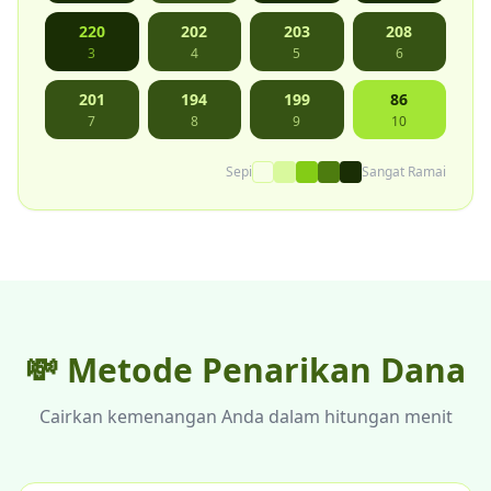
220
202
203
208
3
4
5
6
201
194
199
86
7
8
9
10
Sepi
Sangat Ramai
💸 Metode
Penarikan Dana
Cairkan kemenangan Anda dalam hitungan menit