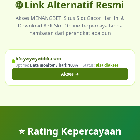
🌐 Link Alternatif
Resmi
Akses MENANGBET: Situs Slot Gacor Hari Ini &
Download APK Slot Online Terpercaya tanpa
hambatan dari perangkat apa pun
h5.yayaya666.com
Uptime:
Data monitor 7 hari: 100%
· Status:
Bisa diakses
Akses →
⭐ Rating Kepercayaan