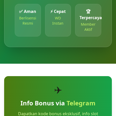
✅ Aman
⚡ Cepat
🏆
Terpercaya
Berlisensi
WD
Resmi
Instan
Member
Aktif
✈️
Info Bonus via
Telegram
Dapatkan kode bonus eksklusif, info slot