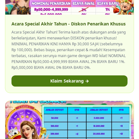
Acara Special Akhir Tahun - Diskon Penarikan Khusus
Acara Special Akhir Tahun! Terima kasih atas dukungan anda yang
berkelanjutan, Kami menawarkan DISKON penarikan khusus!
MINIMAL PENARIKAN KINI HANYA Rp 30,000 SAJA! (sebelumnya
Rp 100,000). Bebas biaya, penarikan cepat & mudah! Kesempatan
terbatas, rasakan serunya main game dengan WD kilat! NOMINAL
PENARIKAN Rp50,000-4,999,999 BIAYA AWAL 2% BIAYA BARU 1%.
Rp5,000,000 BIAYA AWAL 0% BIAYA BARU 0%.
Klaim Sekarang →