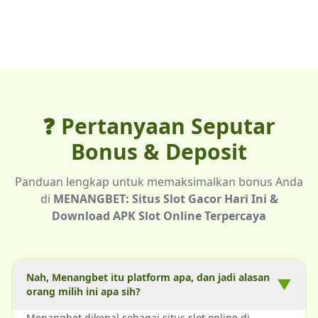
❓ Pertanyaan Seputar
Bonus & Deposit
Panduan lengkap untuk memaksimalkan bonus Anda
di
MENANGBET: Situs Slot Gacor Hari Ini &
Download APK Slot Online Terpercaya
Nah, Menangbet itu platform apa, dan jadi alasan
▼
orang milih ini apa sih?
Menangbet dikenal sebagai situs slot online di