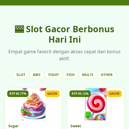
🎰 Slot
Gacor
Berbonus
Hari Ini
Empat game favorit dengan akses cepat dan bonus
aktif.
SLOT
AWC
FIGHT
FISH
MULTI
OTHER
RTP 96.77%
GACOR
RTP 95.12%
GACOR
Sugar
Sweet