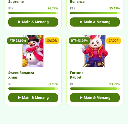
Supreme
Bonanza
RTP
96.77%
RTP
95.12%
▶ Main & Menang
▶ Main & Menang
RTP 93.99%
GACOR
RTP 93.99%
GACOR
Sweet Bonanza
Fortune
Xmas
Rabbit
RTP
93.99%
RTP
93.99%
▶ Main & Menang
▶ Main & Menang