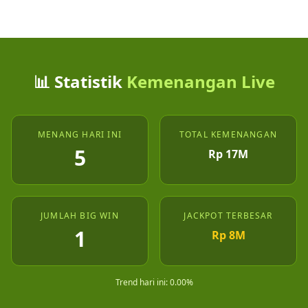
📊 Statistik
Kemenangan Live
MENANG HARI INI
TOTAL KEMENANGAN
5
Rp 17M
JUMLAH BIG WIN
JACKPOT TERBESAR
1
Rp 8M
Trend hari ini: 0.00%