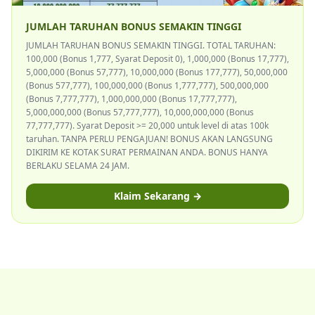
JUMLAH TARUHAN BONUS SEMAKIN TINGGI
JUMLAH TARUHAN BONUS SEMAKIN TINGGI. TOTAL TARUHAN:
100,000 (Bonus 1,777, Syarat Deposit 0), 1,000,000 (Bonus 17,777),
5,000,000 (Bonus 57,777), 10,000,000 (Bonus 177,777), 50,000,000
(Bonus 577,777), 100,000,000 (Bonus 1,777,777), 500,000,000
(Bonus 7,777,777), 1,000,000,000 (Bonus 17,777,777),
5,000,000,000 (Bonus 57,777,777), 10,000,000,000 (Bonus
77,777,777). Syarat Deposit >= 20,000 untuk level di atas 100k
taruhan. TANPA PERLU PENGAJUAN! BONUS AKAN LANGSUNG
DIKIRIM KE KOTAK SURAT PERMAINAN ANDA. BONUS HANYA
BERLAKU SELAMA 24 JAM.
Klaim Sekarang →