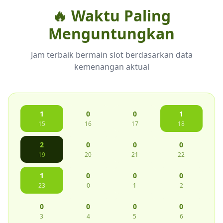
🔥 Waktu Paling
Menguntungkan
Jam terbaik bermain slot berdasarkan data
kemenangan aktual
1
0
0
1
15
16
17
18
2
0
0
0
19
20
21
22
1
0
0
0
23
0
1
2
0
0
0
0
3
4
5
6