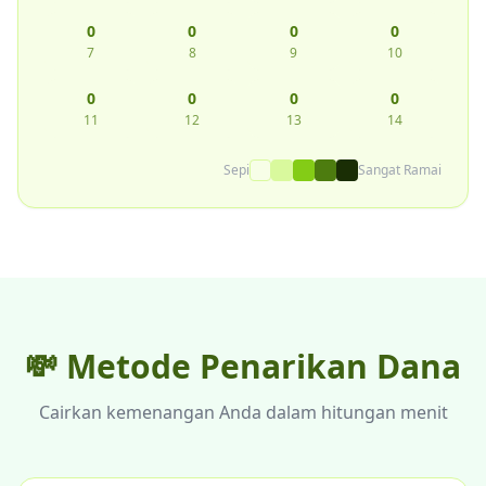
0
0
0
0
7
8
9
10
0
0
0
0
11
12
13
14
Sepi
Sangat Ramai
💸 Metode
Penarikan Dana
Cairkan kemenangan Anda dalam hitungan menit