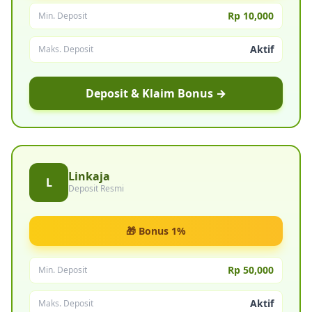
Rp 10,000
Min. Deposit
Aktif
Maks. Deposit
Deposit & Klaim Bonus →
Linkaja
L
Deposit Resmi
🎁 Bonus 1%
Rp 50,000
Min. Deposit
Aktif
Maks. Deposit