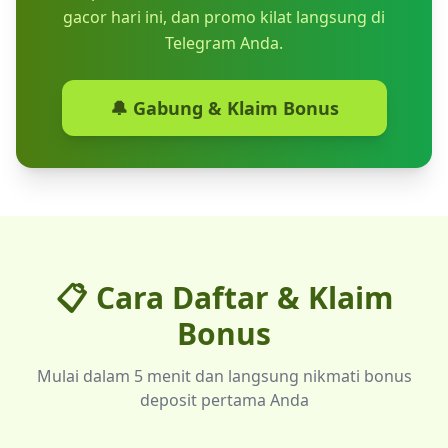
gacor hari ini, dan promo kilat langsung di
Telegram Anda.
🔔 Gabung & Klaim Bonus
📋 Cara
Daftar & Klaim
Bonus
Mulai dalam 5 menit dan langsung nikmati bonus
deposit pertama Anda