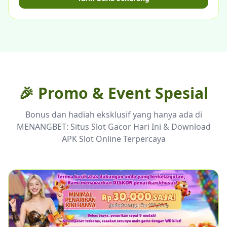
🎉 Promo &
Event
Spesial
Bonus dan hadiah eksklusif yang hanya ada di
MENANGBET: Situs Slot Gacor Hari Ini & Download
APK Slot Online Terpercaya