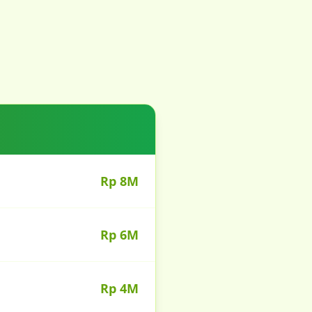
Rp 8M
Rp 6M
Rp 4M