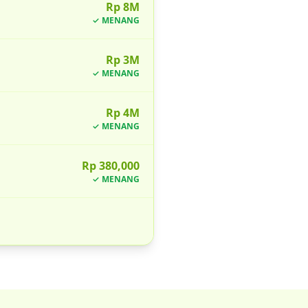
Rp 8M
✓ MENANG
Rp 3M
✓ MENANG
Rp 4M
✓ MENANG
Rp 380,000
✓ MENANG