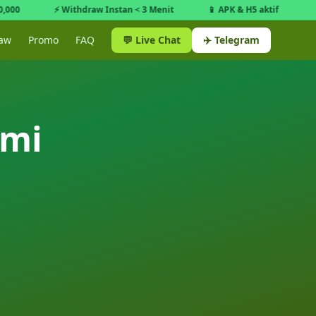
⚡ Withdraw Instan < 3 Menit
📱 APK & H5 aktif
aw
Promo
FAQ
💬 Live Chat
✈️ Telegram
smi