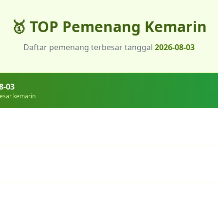
🥇 TOP Pemenang
Kemarin
Daftar pemenang terbesar tanggal
2026-08-03
8-03
esar kemarin