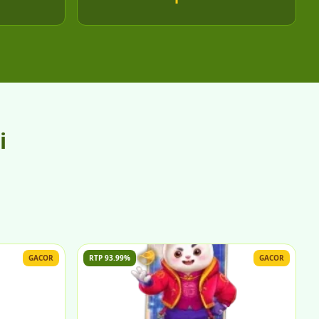
i
GACOR
RTP 93.99%
GACOR