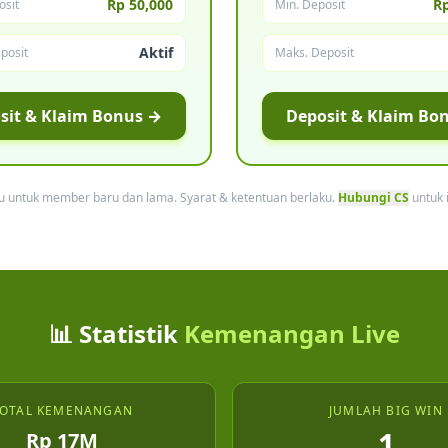
Rp 50,000
Rp
osit
Min. Deposit
Aktif
posit
Maks. Deposit
sit & Klaim Bonus →
Deposit & Klaim Bo
u untuk member baru dan lama. Syarat & ketentuan berlaku.
Hubungi CS
untuk i
📊 Statistik
Kemenangan Live
OTAL KEMENANGAN
JUMLAH BIG WIN
1
Rp 17M