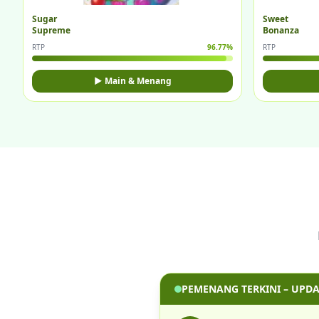
Sugar
Sweet
Supreme
Bonanza
RTP
96.77%
RTP
▶ Main & Menang
PEMENANG TERKINI – UPDA