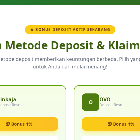
🔥 BONUS DEPOSIT AKTIF SEKARANG
ih Metode
Deposit
& Klaim
metode deposit memberikan keuntungan berbeda. Pilih yang
untuk Anda dan mulai menang!
Linkaja
OVO
O
eposit Resmi
Deposit Resmi
🎁 Bonus 1%
🎁 Bonus 1%