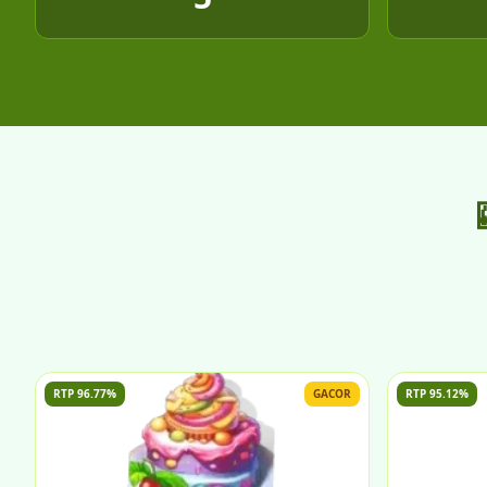
RTP 96.77%
GACOR
RTP 95.12%