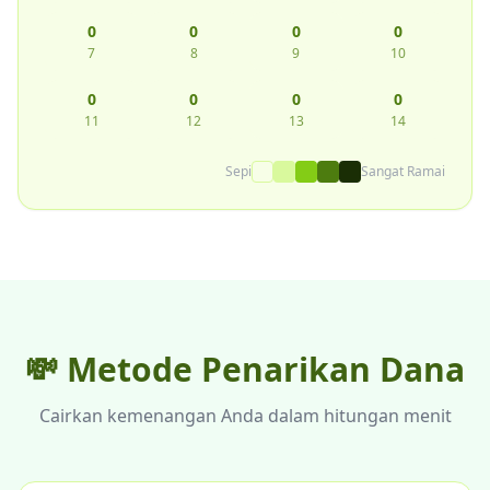
0
0
0
0
7
8
9
10
0
0
0
0
11
12
13
14
Sepi
Sangat Ramai
💸 Metode
Penarikan Dana
Cairkan kemenangan Anda dalam hitungan menit