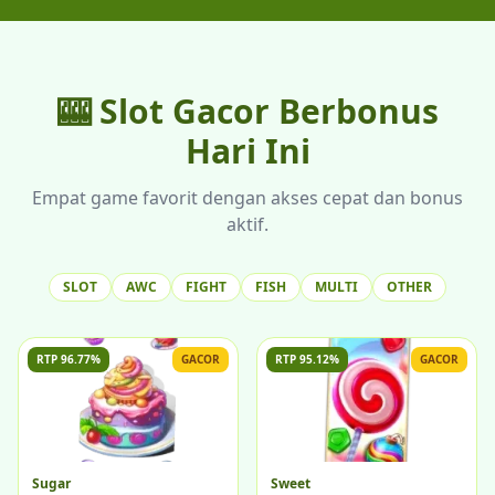
🎰 Slot
Gacor
Berbonus
Hari Ini
Empat game favorit dengan akses cepat dan bonus
aktif.
SLOT
AWC
FIGHT
FISH
MULTI
OTHER
RTP 96.77%
GACOR
RTP 95.12%
GACOR
Sugar
Sweet