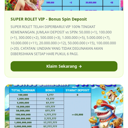
SUPER ROLET VIP - Bonus Spin Deposit
SUPER ROLET TELAH DIPERBARUI VIP 100% TINGKAT
KEMENANGAN. JUMLAH DEPOSIT vs SPIN: 50.000 (+1), 100.000
(+1), 300.000 (+2), 500.000 (+3), 1.000.000 (+5), 5.000.000 (+7),
10.000.000 (+11), 20.000.000 (+12), 50.000.000 (+15), 100.000.000
(+20). CATATAN: UNDIAN YANG TIDAK DIGUNAKAN AKAN
DIBERSIHKAN SETIAP HARI PUKUL 6 PAGI.
Klaim Sekarang →