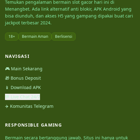
Temukan pengalaman bermain slot gacor hari ini di
Menangbet. Ada link alternatif anti blokir, APK Android yang
bisa diunduh, dan akses H5 yang gampang dipakai buat cari
jackpot terbesar 2024.
18+
Bermain Aman
Berlisensi
NAVIGASI
🎮 Main Sekarang
🎁 Bonus Deposit
📱 Download APK
💬 Live Chat 24/7
✈️ Komunitas Telegram
RESPONSIBLE GAMING
Bermain secara bertanggung jawab. Situs ini hanya untuk