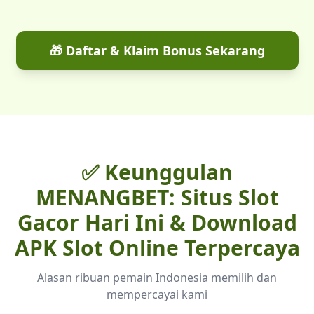
🎁 Daftar & Klaim Bonus Sekarang
✅ Keunggulan
MENANGBET: Situs Slot
Gacor Hari Ini & Download
APK Slot Online Terpercaya
Alasan ribuan pemain Indonesia memilih dan
mempercayai kami