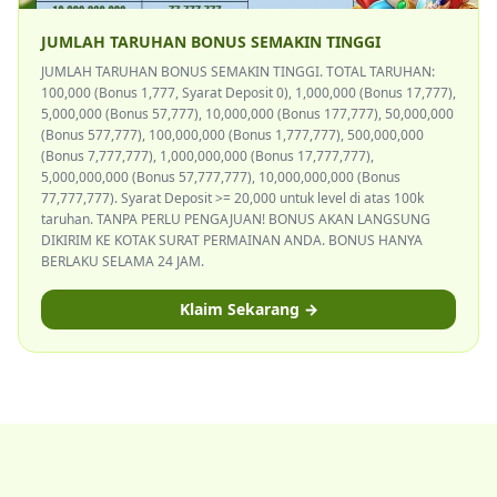
JUMLAH TARUHAN BONUS SEMAKIN TINGGI
JUMLAH TARUHAN BONUS SEMAKIN TINGGI. TOTAL TARUHAN:
100,000 (Bonus 1,777, Syarat Deposit 0), 1,000,000 (Bonus 17,777),
5,000,000 (Bonus 57,777), 10,000,000 (Bonus 177,777), 50,000,000
(Bonus 577,777), 100,000,000 (Bonus 1,777,777), 500,000,000
(Bonus 7,777,777), 1,000,000,000 (Bonus 17,777,777),
5,000,000,000 (Bonus 57,777,777), 10,000,000,000 (Bonus
77,777,777). Syarat Deposit >= 20,000 untuk level di atas 100k
taruhan. TANPA PERLU PENGAJUAN! BONUS AKAN LANGSUNG
DIKIRIM KE KOTAK SURAT PERMAINAN ANDA. BONUS HANYA
BERLAKU SELAMA 24 JAM.
Klaim Sekarang →