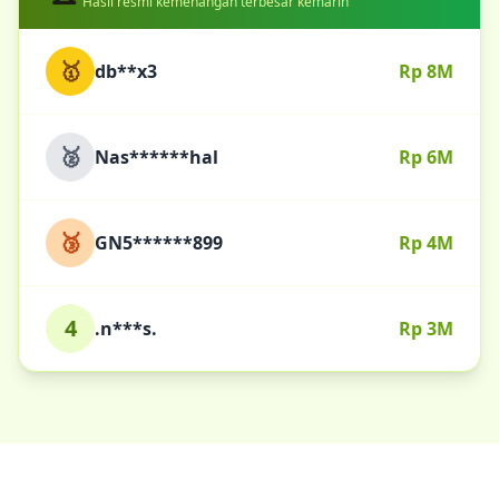
Hasil resmi kemenangan terbesar kemarin
🥇
db**x3
Rp 8M
🥈
Nas******hal
Rp 6M
🥉
GN5******899
Rp 4M
4
.n***s.
Rp 3M