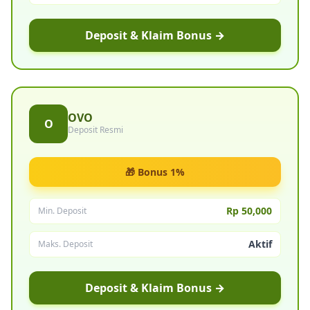
Deposit & Klaim Bonus →
OVO
O
Deposit Resmi
🎁 Bonus 1%
Rp 50,000
Min. Deposit
Aktif
Maks. Deposit
Deposit & Klaim Bonus →