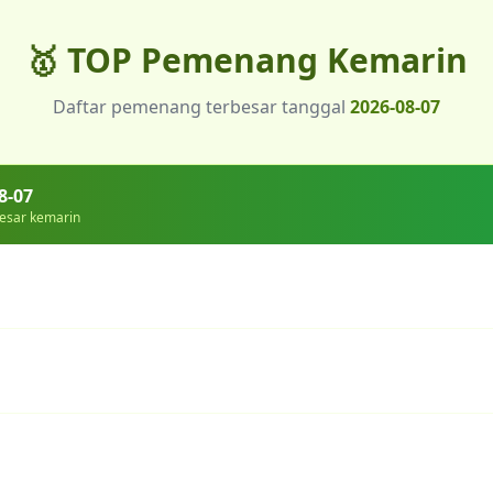
🥇 TOP Pemenang
Kemarin
Daftar pemenang terbesar tanggal
2026-08-07
8-07
esar kemarin