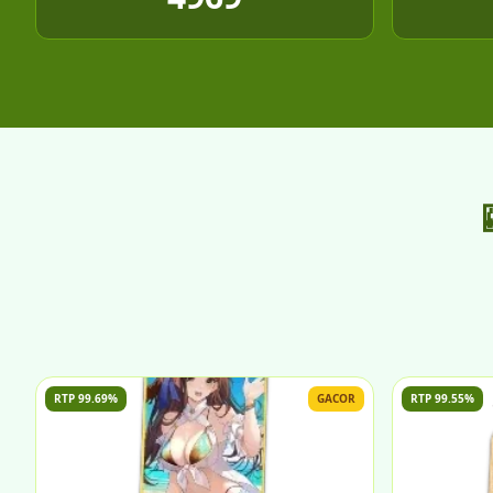
RTP 99.69%
GACOR
RTP 99.55%