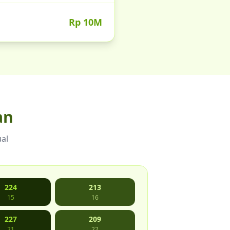
Rp 10M
an
al
224
213
15
16
227
209
21
22