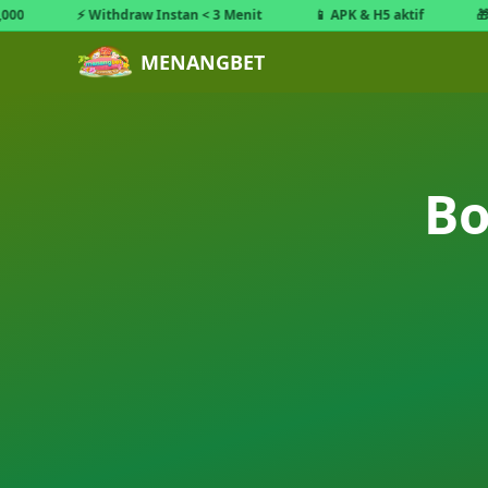
⚡ Withdraw Instan < 3 Menit
📱 APK & H5 aktif
🎁
DAN
MENANGBET
Bo