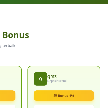
 Bonus
 terbaik
QRIS
Q
Deposit Resmi
🎁 Bonus 1%