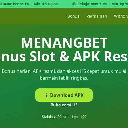
A
: Bonus 1% · Min. Rp 10,000
🎁
Linkaja
: Bonus 1% · Min. Rp 50,000
Bonus
Permainan
Withdr
MENANGBET
nus Slot & APK Re
Bonus harian, APK resmi, dan akses H5 cepat untuk mulai
bermain lebih ringkas.
📱 Download APK
Buka versi H5
Stabilitas 30 hari: High · 100