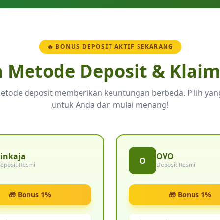
🔥 BONUS DEPOSIT AKTIF SEKARANG
ih Metode
Deposit
& Klaim
metode deposit memberikan keuntungan berbeda. Pilih yang
untuk Anda dan mulai menang!
Linkaja
OVO
O
eposit Resmi
Deposit Resmi
🎁 Bonus 1%
🎁 Bonus 1%