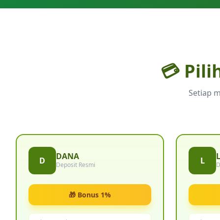
💳 Pil
Setiap 
DANA
D
L
Deposit Resmi
D
🎁 Bonus 1%