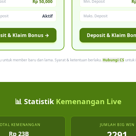
Rp 50,000
Rp
osit
Min. Deposit
Aktif
posit
Maks. Deposit
sit & Klaim Bonus →
Deposit & Klaim Bo
u untuk member baru dan lama. Syarat & ketentuan berlaku.
Hubungi CS
untuk i
📊 Statistik
Kemenangan Live
OTAL KEMENANGAN
JUMLAH BIG WIN
2291
Rp 23B