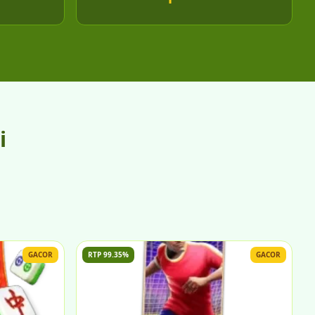
i
GACOR
RTP 99.35%
GACOR