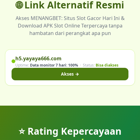
🌐 Link Alternatif
Resmi
Akses MENANGBET: Situs Slot Gacor Hari Ini &
Download APK Slot Online Terpercaya tanpa
hambatan dari perangkat apa pun
h5.yayaya666.com
Uptime:
Data monitor 7 hari: 100%
· Status:
Bisa diakses
Akses →
⭐ Rating Kepercayaan