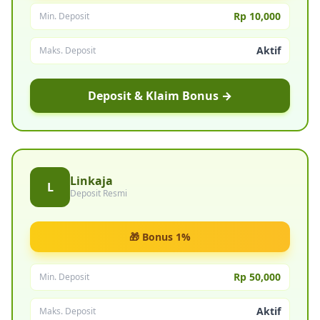
Rp 10,000
Min. Deposit
Aktif
Maks. Deposit
Deposit & Klaim Bonus →
Linkaja
L
Deposit Resmi
🎁 Bonus 1%
Rp 50,000
Min. Deposit
Aktif
Maks. Deposit