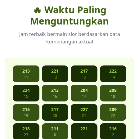
🔥 Waktu Paling
Menguntungkan
Jam terbaik bermain slot berdasarkan data
kemenangan aktual
213
221
217
222
11
12
13
14
224
213
204
208
15
16
17
18
215
217
227
209
19
20
21
22
218
211
221
216
23
0
1
2