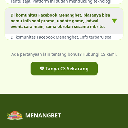
Tentu saja. Platform ini sudah mendukung teknologi
H5, jadi pemain bisa langsung main lewat browser
ponsel (Mobile Web) tanpa perlu download atau instal
Di komunitas Facebook Menangbet, biasanya bisa
▼
aplikasi tambahan.
nemu info soal promo, update game, jadwal
event, cara main, sama obrolan sesama mbr to.
Di komunitas Facebook Menangbet. Info terbaru soal
bocoran slot gacor hari ini, jadwal event jackpot, dan
promo bonus khusus buat member setia memang ada,
Ada pertanyaan lain tentang bonus? Hubungi CS kami.
tapi bagian syarat bonusnya tetap harus dicek pelan-
pelan dulu.
💬 Tanya CS Sekarang
MENANGBET