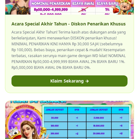
Acara Special Akhir Tahun - Diskon Penarikan Khusus
Acara Special Akhir Tahun! Terima kasih atas dukungan anda yang
berkelanjutan, Kami menawarkan DISKON penarikan khusus!
MINIMAL PENARIKAN KINI HANYA Rp 30,000 SAJA! (sebelumnya
Rp 100,000). Bebas biaya, penarikan cepat & mudah! Kesempatan
terbatas, rasakan serunya main game dengan WD kilat! NOMINAL
PENARIKAN Rp50,000-4,999,999 BIAYA AWAL 2% BIAYA BARU 1%.
Rp5,000,000 BIAYA AWAL 0% BIAYA BARU 0%.
Klaim Sekarang →