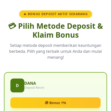
🔥 BONUS DEPOSIT AKTIF SEKARANG
💳 Pilih Metode
Deposit
&
Klaim Bonus
Setiap metode deposit memberikan keuntungan
berbeda. Pilih yang terbaik untuk Anda dan mulai
menang!
DANA
D
Deposit Resmi
🎁 Bonus 1%