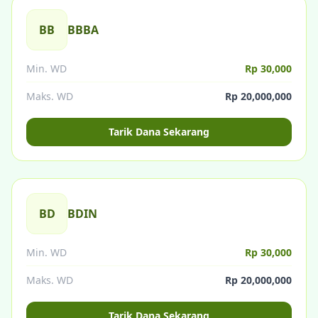
BB
BBBA
Min. WD
Rp 30,000
Maks. WD
Rp 20,000,000
Tarik Dana Sekarang
BD
BDIN
Min. WD
Rp 30,000
Maks. WD
Rp 20,000,000
Tarik Dana Sekarang