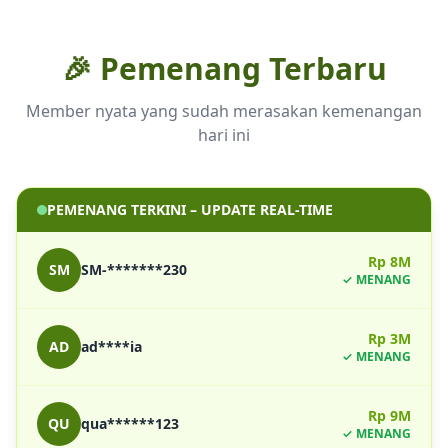
🎉 Pemenang
Terbaru
Member nyata yang sudah merasakan kemenangan
hari ini
PEMENANG TERKINI – UPDATE REAL-TIME
Rp 8M
SM
SM-*******230
✓ MENANG
Rp 3M
AD
ad****ia
✓ MENANG
Rp 9M
QU
qua******123
✓ MENANG