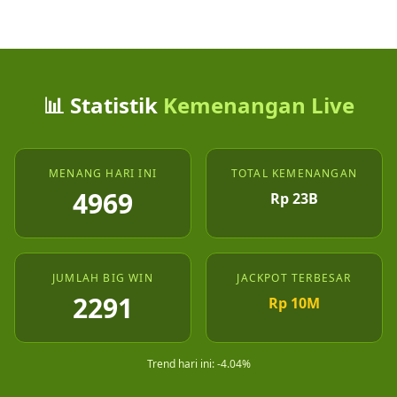
📊 Statistik
Kemenangan Live
MENANG HARI INI
TOTAL KEMENANGAN
4969
Rp 23B
JUMLAH BIG WIN
JACKPOT TERBESAR
2291
Rp 10M
Trend hari ini: -4.04%