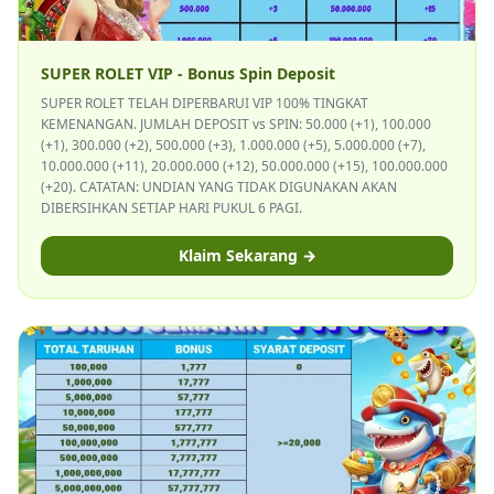
SUPER ROLET VIP - Bonus Spin Deposit
SUPER ROLET TELAH DIPERBARUI VIP 100% TINGKAT
KEMENANGAN. JUMLAH DEPOSIT vs SPIN: 50.000 (+1), 100.000
(+1), 300.000 (+2), 500.000 (+3), 1.000.000 (+5), 5.000.000 (+7),
10.000.000 (+11), 20.000.000 (+12), 50.000.000 (+15), 100.000.000
(+20). CATATAN: UNDIAN YANG TIDAK DIGUNAKAN AKAN
DIBERSIHKAN SETIAP HARI PUKUL 6 PAGI.
Klaim Sekarang →