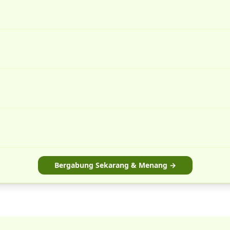
Bergabung Sekarang & Menang →