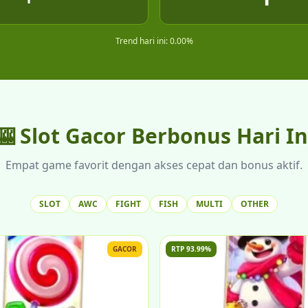
Trend hari ini: 0.00%
🎰 Slot
Gacor
Berbonus Hari In
Empat game favorit dengan akses cepat dan bonus aktif.
SLOT
AWC
FIGHT
FISH
MULTI
OTHER
GACOR
RTP 93.99%