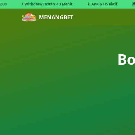
⚡ Withdraw Instan < 3 Menit
📱 APK & H5 aktif
🎁
DAN
MENANGBET
Bo