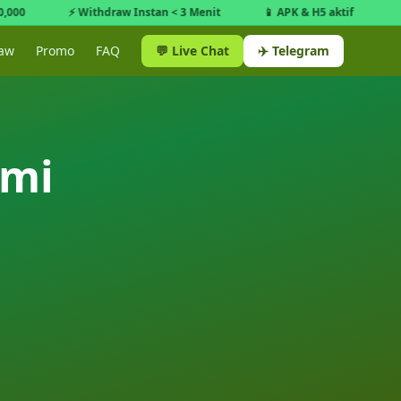
⚡ Withdraw Instan < 3 Menit
📱 APK & H5 aktif
aw
Promo
FAQ
💬 Live Chat
✈️ Telegram
smi