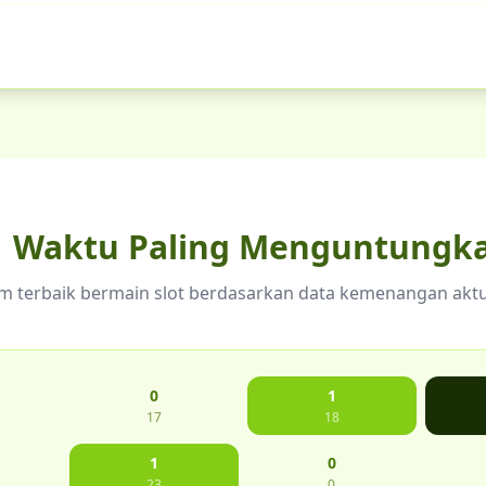
 Waktu Paling
Menguntungk
am terbaik bermain slot berdasarkan data kemenangan aktu
0
1
17
18
1
0
23
0