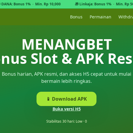
A
: Bonus 1% · Min. Rp 10,000
🎁
Linkaja
: Bonus 1% · Min. Rp 50,000
Bonus
Permainan
Withdr
MENANGBET
nus Slot & APK Re
Bonus harian, APK resmi, dan akses H5 cepat untuk mulai
bermain lebih ringkas.
📱 Download APK
Buka versi H5
Stabilitas 30 hari: Low · 0