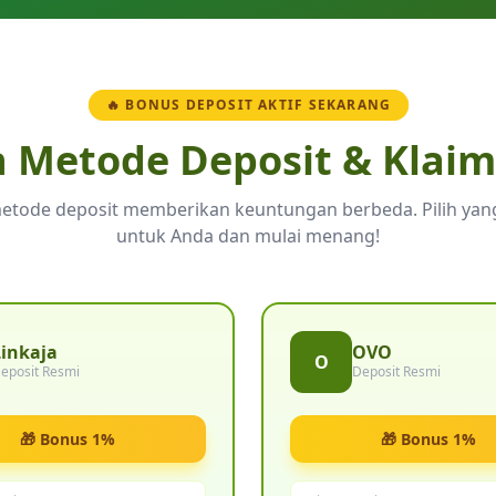
🔥 BONUS DEPOSIT AKTIF SEKARANG
ih Metode
Deposit
& Klaim
metode deposit memberikan keuntungan berbeda. Pilih yang
untuk Anda dan mulai menang!
Linkaja
OVO
O
eposit Resmi
Deposit Resmi
🎁 Bonus 1%
🎁 Bonus 1%