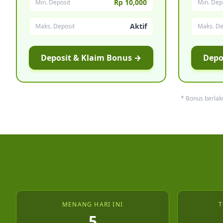
Rp 10,000
Min. Deposit
Min. Dep
Aktif
Maks. Deposit
Maks. De
Deposit & Klaim Bonus →
Depo
* Bonus berlak
MENANG HARI INI
T
5