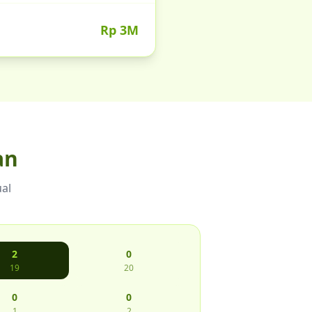
Rp 3M
an
al
2
0
19
20
0
0
1
2