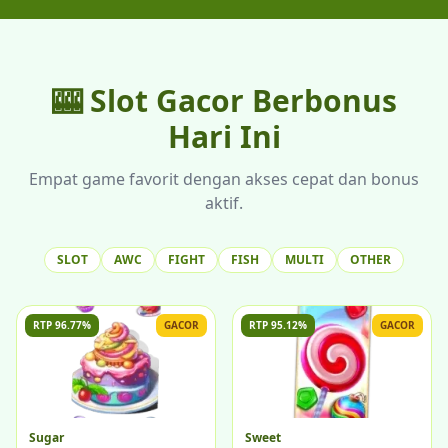
🎰 Slot
Gacor
Berbonus
Hari Ini
Empat game favorit dengan akses cepat dan bonus
aktif.
SLOT
AWC
FIGHT
FISH
MULTI
OTHER
RTP 96.77%
GACOR
RTP 95.12%
GACOR
Sugar
Sweet