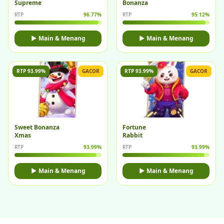
Supreme
Bonanza
RTP
96.77%
RTP
95.12%
▶ Main & Menang
▶ Main & Menang
RTP 93.99%
GACOR
RTP 93.99%
GACOR
Sweet Bonanza
Fortune
Xmas
Rabbit
RTP
93.99%
RTP
93.99%
▶ Main & Menang
▶ Main & Menang