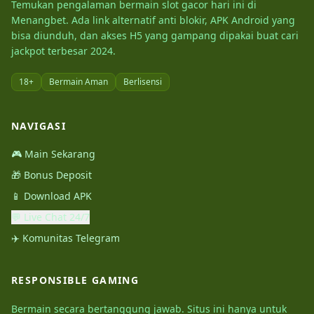
Temukan pengalaman bermain slot gacor hari ini di
Menangbet. Ada link alternatif anti blokir, APK Android yang
bisa diunduh, dan akses H5 yang gampang dipakai buat cari
jackpot terbesar 2024.
18+
Bermain Aman
Berlisensi
NAVIGASI
🎮 Main Sekarang
🎁 Bonus Deposit
📱 Download APK
💬 Live Chat 24/7
✈️ Komunitas Telegram
RESPONSIBLE GAMING
Bermain secara bertanggung jawab. Situs ini hanya untuk