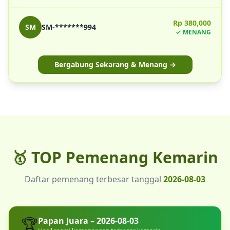
Rp 380,000
SM
SM-*******994
✓ MENANG
Bergabung Sekarang & Menang →
🥇 TOP Pemenang
Kemarin
Daftar pemenang terbesar tanggal
2026-08-03
🏆
Papan Juara – 2026-08-03