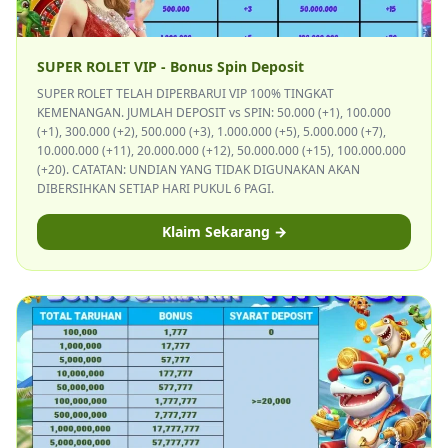
SUPER ROLET VIP - Bonus Spin Deposit
SUPER ROLET TELAH DIPERBARUI VIP 100% TINGKAT
KEMENANGAN. JUMLAH DEPOSIT vs SPIN: 50.000 (+1), 100.000
(+1), 300.000 (+2), 500.000 (+3), 1.000.000 (+5), 5.000.000 (+7),
10.000.000 (+11), 20.000.000 (+12), 50.000.000 (+15), 100.000.000
(+20). CATATAN: UNDIAN YANG TIDAK DIGUNAKAN AKAN
DIBERSIHKAN SETIAP HARI PUKUL 6 PAGI.
Klaim Sekarang →