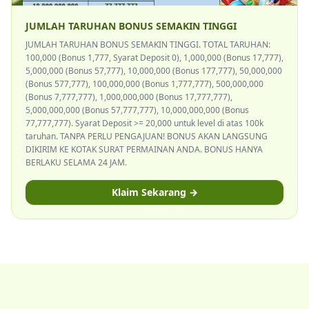
JUMLAH TARUHAN BONUS SEMAKIN TINGGI
JUMLAH TARUHAN BONUS SEMAKIN TINGGI. TOTAL TARUHAN:
100,000 (Bonus 1,777, Syarat Deposit 0), 1,000,000 (Bonus 17,777),
5,000,000 (Bonus 57,777), 10,000,000 (Bonus 177,777), 50,000,000
(Bonus 577,777), 100,000,000 (Bonus 1,777,777), 500,000,000
(Bonus 7,777,777), 1,000,000,000 (Bonus 17,777,777),
5,000,000,000 (Bonus 57,777,777), 10,000,000,000 (Bonus
77,777,777). Syarat Deposit >= 20,000 untuk level di atas 100k
taruhan. TANPA PERLU PENGAJUAN! BONUS AKAN LANGSUNG
DIKIRIM KE KOTAK SURAT PERMAINAN ANDA. BONUS HANYA
BERLAKU SELAMA 24 JAM.
Klaim Sekarang →