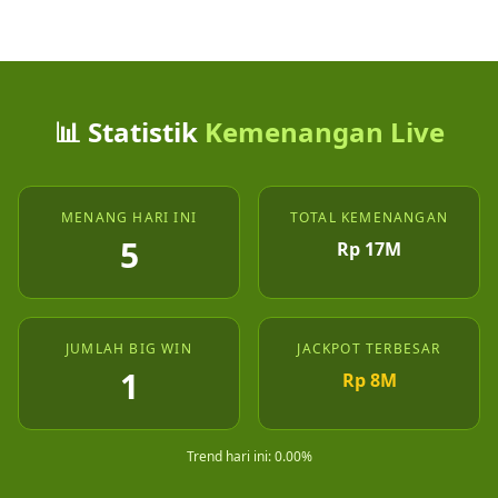
📊 Statistik
Kemenangan Live
MENANG HARI INI
TOTAL KEMENANGAN
5
Rp 17M
JUMLAH BIG WIN
JACKPOT TERBESAR
1
Rp 8M
Trend hari ini: 0.00%