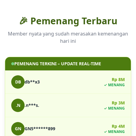
🎉 Pemenang
Terbaru
Member nyata yang sudah merasakan kemenangan
hari ini
PEMENANG TERKINI – UPDATE REAL-TIME
Rp 8M
DB
db**x3
✓ MENANG
Rp 3M
.N
.n***s.
✓ MENANG
Rp 4M
GN
GN5******899
✓ MENANG