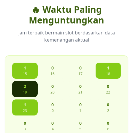
🔥 Waktu Paling
Menguntungkan
Jam terbaik bermain slot berdasarkan data
kemenangan aktual
1
0
0
1
15
16
17
18
2
0
0
0
19
20
21
22
1
0
0
0
23
0
1
2
0
0
0
0
3
4
5
6