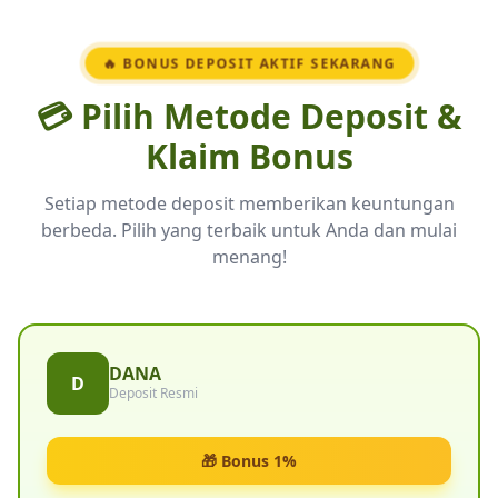
🔥 BONUS DEPOSIT AKTIF SEKARANG
💳 Pilih Metode
Deposit
&
Klaim Bonus
Setiap metode deposit memberikan keuntungan
berbeda. Pilih yang terbaik untuk Anda dan mulai
menang!
DANA
D
Deposit Resmi
🎁 Bonus 1%