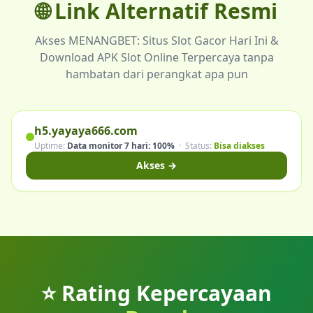
🌐 Link Alternatif
Resmi
Akses MENANGBET: Situs Slot Gacor Hari Ini &
Download APK Slot Online Terpercaya tanpa
hambatan dari perangkat apa pun
h5.yayaya666.com
Uptime:
Data monitor 7 hari: 100%
· Status:
Bisa diakses
Akses →
⭐ Rating Kepercayaan