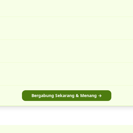
Bergabung Sekarang & Menang →