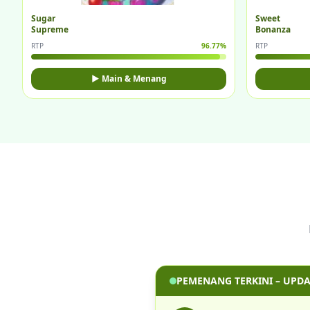
Sugar
Sweet
Supreme
Bonanza
RTP
96.77%
RTP
▶ Main & Menang
PEMENANG TERKINI – UPDA