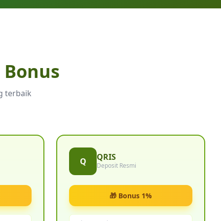
 Bonus
 terbaik
QRIS
Q
Deposit Resmi
🎁 Bonus 1%