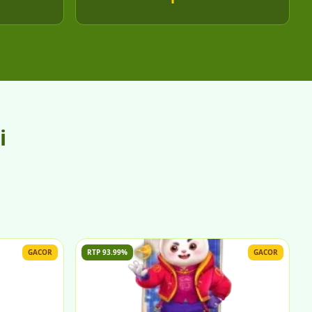
i
GACOR
RTP 93.99%
GACOR