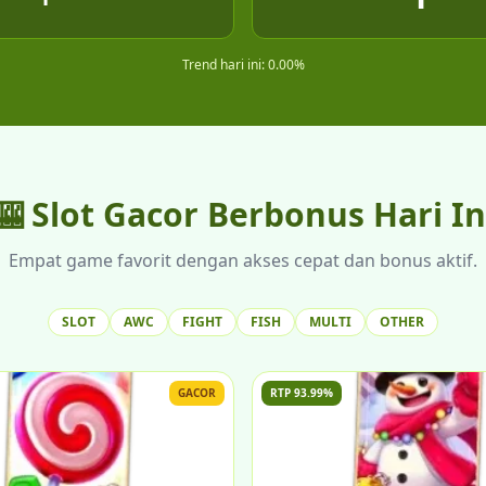
Trend hari ini: 0.00%
🎰 Slot
Gacor
Berbonus Hari In
Empat game favorit dengan akses cepat dan bonus aktif.
SLOT
AWC
FIGHT
FISH
MULTI
OTHER
GACOR
RTP 93.99%