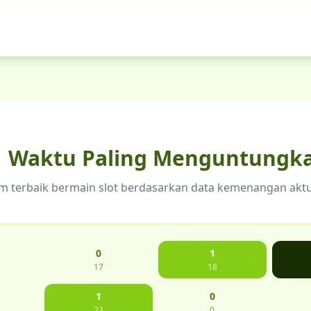
 Waktu Paling
Menguntungk
am terbaik bermain slot berdasarkan data kemenangan aktu
0
1
17
18
1
0
23
0