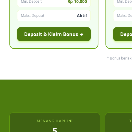
Rp 10,000
Min. Deposit
Min. Dep
Aktif
Maks. Deposit
Maks. De
Deposit & Klaim Bonus →
Depo
* Bonus berlak
MENANG HARI INI
T
5