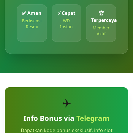
✅ Aman
⚡ Cepat
🏆
Terpercaya
Berlisensi
WD
Resmi
Instan
Member
Aktif
✈️
Info Bonus via
Telegram
Dapatkan kode bonus eksklusif, info slot