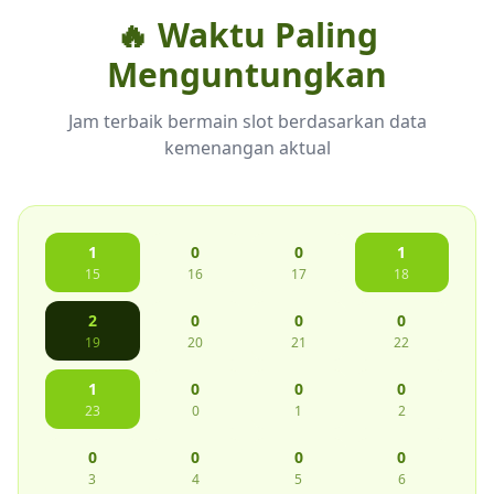
🔥 Waktu Paling
Menguntungkan
Jam terbaik bermain slot berdasarkan data
kemenangan aktual
1
0
0
1
15
16
17
18
2
0
0
0
19
20
21
22
1
0
0
0
23
0
1
2
0
0
0
0
3
4
5
6