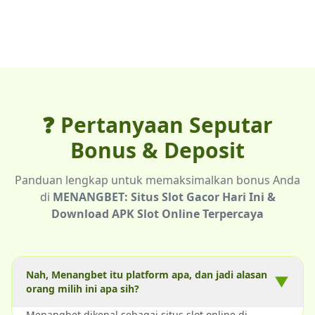
❓ Pertanyaan Seputar
Bonus & Deposit
Panduan lengkap untuk memaksimalkan bonus Anda
di
MENANGBET: Situs Slot Gacor Hari Ini &
Download APK Slot Online Terpercaya
Nah, Menangbet itu platform apa, dan jadi alasan
▼
orang milih ini apa sih?
Menangbet dikenal sebagai situs slot online di