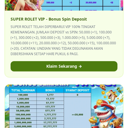
SUPER ROLET VIP - Bonus Spin Deposit
SUPER ROLET TELAH DIPERBARUI VIP 100% TINGKAT
KEMENANGAN. JUMLAH DEPOSIT vs SPIN: 50.000 (+1), 100.000
(+1), 300.000 (+2), 500.000 (+3), 1.000.000 (+5), 5.000.000 (+7),
10.000.000 (+11), 20.000.000 (+12), 50.000.000 (+15), 100.000.000
(+20). CATATAN: UNDIAN YANG TIDAK DIGUNAKAN AKAN
DIBERSIHKAN SETIAP HARI PUKUL 6 PAGI.
Klaim Sekarang →