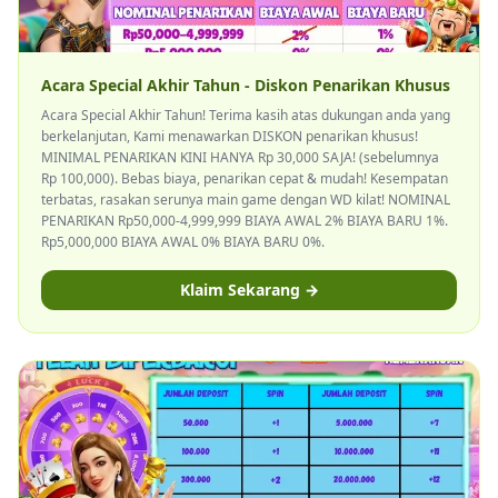
Acara Special Akhir Tahun - Diskon Penarikan Khusus
Acara Special Akhir Tahun! Terima kasih atas dukungan anda yang
berkelanjutan, Kami menawarkan DISKON penarikan khusus!
MINIMAL PENARIKAN KINI HANYA Rp 30,000 SAJA! (sebelumnya
Rp 100,000). Bebas biaya, penarikan cepat & mudah! Kesempatan
terbatas, rasakan serunya main game dengan WD kilat! NOMINAL
PENARIKAN Rp50,000-4,999,999 BIAYA AWAL 2% BIAYA BARU 1%.
Rp5,000,000 BIAYA AWAL 0% BIAYA BARU 0%.
Klaim Sekarang →