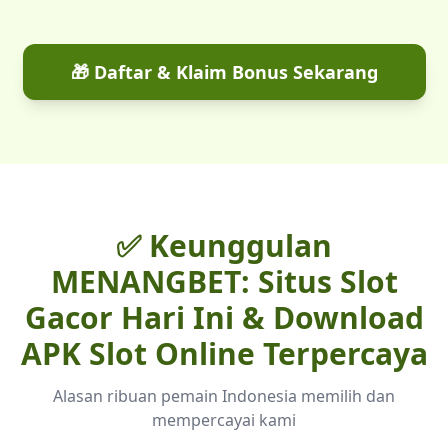
🎁 Daftar & Klaim Bonus Sekarang
✅ Keunggulan
MENANGBET: Situs Slot
Gacor Hari Ini & Download
APK Slot Online Terpercaya
Alasan ribuan pemain Indonesia memilih dan
mempercayai kami