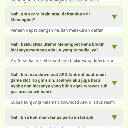
Indonesia dengan banyak pilihan game slot gacor dan
sistem keamanan yang cukup tinggi, jadi jangan cuma
Nah, gmn cara login atau daftar akun di
▼
lihat promonya saja. Bonusnya memang terlihat
Menangbet?
menarik dan layanan pelanggan tersedia 24 jam, tapi
Pemain dapat dengan mudah melakukan daftar
syarat bonus tetap perlu dicek pelan-pelan karena
melalui tombol registrasi di situs resmi. Kalau sudah
respons CS biasanya baru benar-benar terasa saat ada
punya akun, tinggal pakai menu login supaya akses ke
masalah.
Nah, kalau situs utama Menangbet kena blokir,
▼
semua permainan yang tersedia jadi lebih cepat.
biasanya memang ada LA yang tersedia, ya?
Ya. Tersedia link alternatif anti blokir yang diperbarui
tiap hari supaya member tetap bisa masuk ke akun
dan main game favorit tanpa gangguan koneksi
Nah, klo mau download APK Android buat main
internet.
game slot itu gmn sih, soalnya aku juga baru
▼
nyoba dan biasanya yang bikin agak waswas tuh
pas urusan wd nanti.
Cukup kunjungi halaman download APK di situs resmi
Menangbet. Ikuti panduan instalasi untuk perangkat
Android Anda, agar pengalaman bermain jauh lebih
▼
Nah, bisa kok main tanpa perlu instal apk.
lancar dan responsif dibandingkan browser.