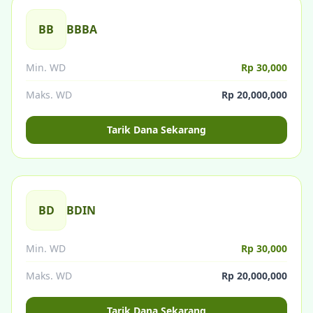
BB
BBBA
Min. WD
Rp 30,000
Maks. WD
Rp 20,000,000
Tarik Dana Sekarang
BD
BDIN
Min. WD
Rp 30,000
Maks. WD
Rp 20,000,000
Tarik Dana Sekarang