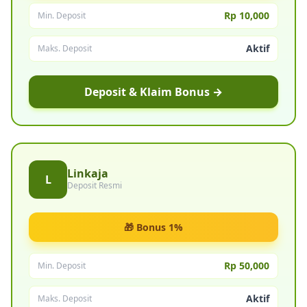
Rp 10,000
Min. Deposit
Aktif
Maks. Deposit
Deposit & Klaim Bonus →
Linkaja
L
Deposit Resmi
🎁 Bonus 1%
Rp 50,000
Min. Deposit
Aktif
Maks. Deposit