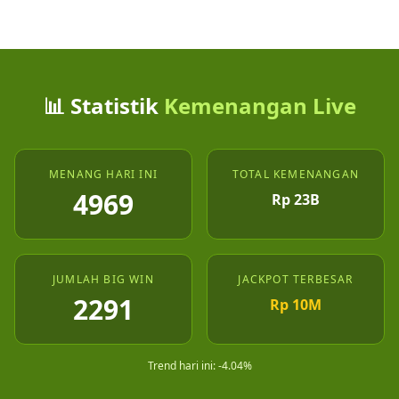
📊 Statistik
Kemenangan Live
MENANG HARI INI
TOTAL KEMENANGAN
4969
Rp 23B
JUMLAH BIG WIN
JACKPOT TERBESAR
2291
Rp 10M
Trend hari ini: -4.04%