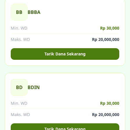
BB
BBBA
Min. WD
Rp 30,000
Maks. WD
Rp 20,000,000
Tarik Dana Sekarang
BD
BDIN
Min. WD
Rp 30,000
Maks. WD
Rp 20,000,000
Tarik Dana Sekarang