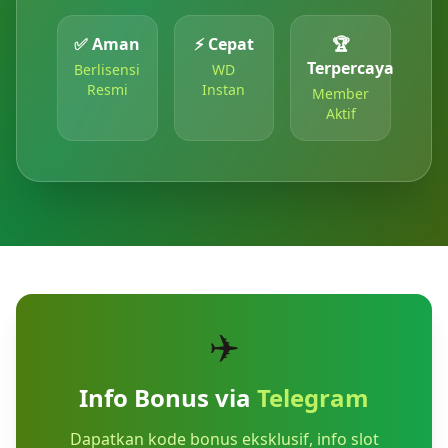
✅ Aman
⚡ Cepat
🏆
Terpercaya
Berlisensi
WD
Resmi
Instan
Member
Aktif
✈️
Info Bonus via
Telegram
Dapatkan kode bonus eksklusif, info slot