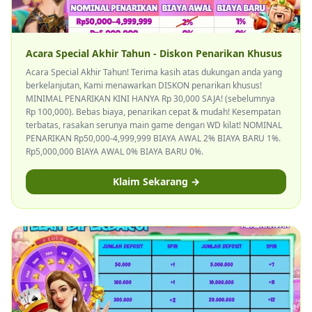
Acara Special Akhir Tahun - Diskon Penarikan Khusus
Acara Special Akhir Tahun! Terima kasih atas dukungan anda yang
berkelanjutan, Kami menawarkan DISKON penarikan khusus!
MINIMAL PENARIKAN KINI HANYA Rp 30,000 SAJA! (sebelumnya
Rp 100,000). Bebas biaya, penarikan cepat & mudah! Kesempatan
terbatas, rasakan serunya main game dengan WD kilat! NOMINAL
PENARIKAN Rp50,000-4,999,999 BIAYA AWAL 2% BIAYA BARU 1%.
Rp5,000,000 BIAYA AWAL 0% BIAYA BARU 0%.
Klaim Sekarang →