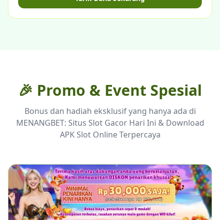
🎉 Promo &
Event
Spesial
Bonus dan hadiah eksklusif yang hanya ada di
MENANGBET: Situs Slot Gacor Hari Ini & Download
APK Slot Online Terpercaya