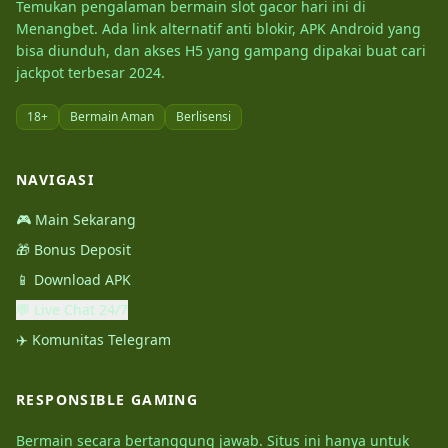
Temukan pengalaman bermain slot gacor hari ini di
Menangbet. Ada link alternatif anti blokir, APK Android yang
bisa diunduh, dan akses H5 yang gampang dipakai buat cari
jackpot terbesar 2024.
18+
Bermain Aman
Berlisensi
NAVIGASI
🎮 Main Sekarang
🎁 Bonus Deposit
📱 Download APK
💬 Live Chat 24/7
✈️ Komunitas Telegram
RESPONSIBLE GAMING
Bermain secara bertanggung jawab. Situs ini hanya untuk