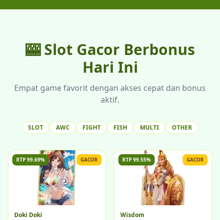
🎰 Slot
Gacor
Berbonus
Hari Ini
Empat game favorit dengan akses cepat dan bonus
aktif.
SLOT
AWC
FIGHT
FISH
MULTI
OTHER
RTP 99.69%
GACOR
RTP 99.55%
GACOR
Doki Doki
Wisdom