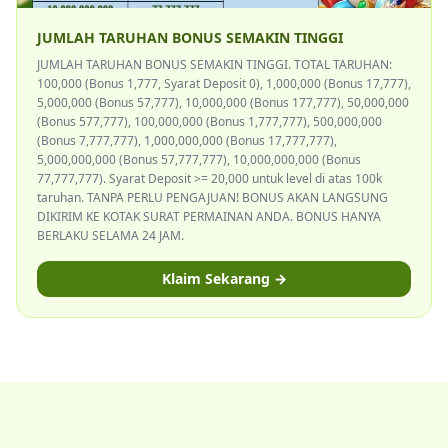
JUMLAH TARUHAN BONUS SEMAKIN TINGGI
JUMLAH TARUHAN BONUS SEMAKIN TINGGI. TOTAL TARUHAN:
100,000 (Bonus 1,777, Syarat Deposit 0), 1,000,000 (Bonus 17,777),
5,000,000 (Bonus 57,777), 10,000,000 (Bonus 177,777), 50,000,000
(Bonus 577,777), 100,000,000 (Bonus 1,777,777), 500,000,000
(Bonus 7,777,777), 1,000,000,000 (Bonus 17,777,777),
5,000,000,000 (Bonus 57,777,777), 10,000,000,000 (Bonus
77,777,777). Syarat Deposit >= 20,000 untuk level di atas 100k
taruhan. TANPA PERLU PENGAJUAN! BONUS AKAN LANGSUNG
DIKIRIM KE KOTAK SURAT PERMAINAN ANDA. BONUS HANYA
BERLAKU SELAMA 24 JAM.
Klaim Sekarang →