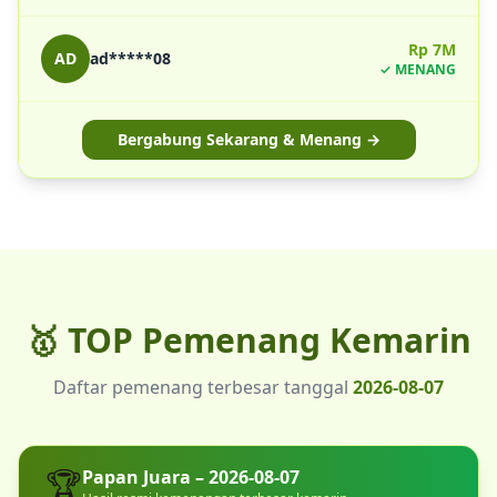
Rp 7M
AD
ad*****08
✓ MENANG
Bergabung Sekarang & Menang →
🥇 TOP Pemenang
Kemarin
Daftar pemenang terbesar tanggal
2026-08-07
🏆
Papan Juara – 2026-08-07