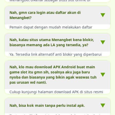
Indonesia dengan banyak pilihan game slot gacor dan
sistem keamanan yang cukup tinggi, jadi jangan cuma
Nah, gmn cara login atau daftar akun di
▼
lihat promonya saja. Bonusnya memang terlihat
Menangbet?
menarik dan layanan pelanggan tersedia 24 jam, tapi
Pemain dapat dengan mudah melakukan daftar
syarat bonus tetap perlu dicek pelan-pelan karena
melalui tombol registrasi di situs resmi. Kalau sudah
respons CS biasanya baru benar-benar terasa saat ada
punya akun, tinggal pakai menu login supaya akses ke
masalah.
Nah, kalau situs utama Menangbet kena blokir,
▼
semua permainan yang tersedia jadi lebih cepat.
biasanya memang ada LA yang tersedia, ya?
Ya. Tersedia link alternatif anti blokir yang diperbarui
tiap hari supaya member tetap bisa masuk ke akun
dan main game favorit tanpa gangguan koneksi
Nah, klo mau download APK Android buat main
internet.
game slot itu gmn sih, soalnya aku juga baru
▼
nyoba dan biasanya yang bikin agak waswas tuh
pas urusan wd nanti.
Cukup kunjungi halaman download APK di situs resmi
Menangbet. Ikuti panduan instalasi untuk perangkat
Android Anda, agar pengalaman bermain jauh lebih
▼
Nah, bisa kok main tanpa perlu instal apk.
lancar dan responsif dibandingkan browser.