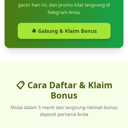
gacor hari ini, dan promo kilat langsung di
Telegram Anda.
🔔 Gabung & Klaim Bonus
📋 Cara
Daftar & Klaim
Bonus
Mulai dalam 5 menit dan langsung nikmati bonus
deposit pertama Anda