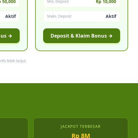
 50,000
Rp 10,000
Min. Deposit
Aktif
Aktif
Maks. Deposit
nus →
Deposit & Klaim Bonus →
nfo lebih lanjut.
JACKPOT TERBESAR
Rp 8M