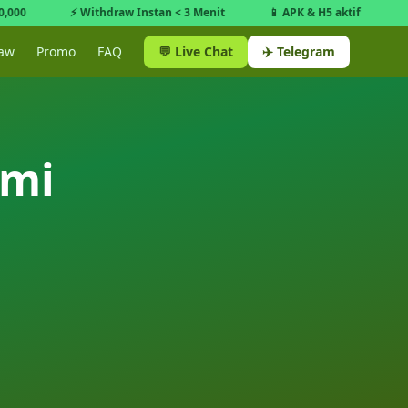
⚡ Withdraw Instan < 3 Menit
📱 APK & H5 aktif
aw
Promo
FAQ
💬 Live Chat
✈️ Telegram
smi