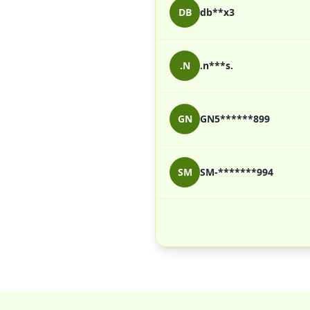
DB
db**x3
.N
.n***s.
GN
GN5******899
SM
SM-*******994