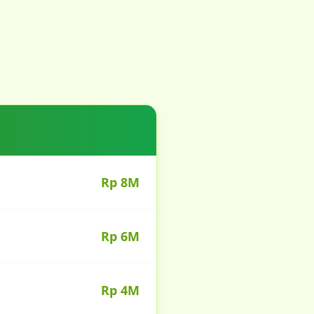
Rp 8M
Rp 6M
Rp 4M