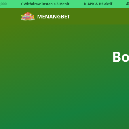
⚡ Withdraw Instan < 3 Menit
📱 APK & H5 aktif
🎁
DAN
MENANGBET
Bo