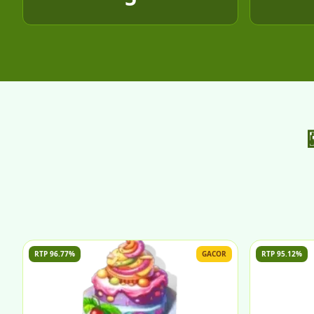
RTP 96.77%
GACOR
RTP 95.12%