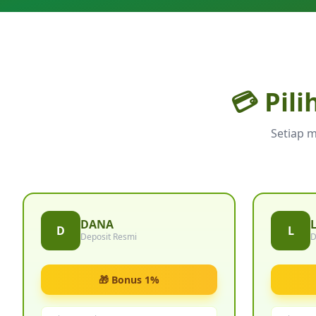
💳 Pil
Setiap 
DANA
D
L
Deposit Resmi
D
🎁 Bonus 1%