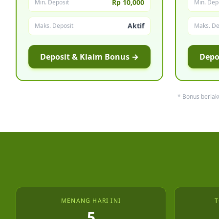
Rp 10,000
Min. Deposit
Min. Dep
Aktif
Maks. Deposit
Maks. De
Deposit & Klaim Bonus →
Depo
* Bonus berlak
MENANG HARI INI
T
5