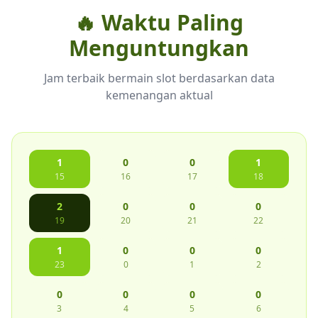
🔥 Waktu Paling
Menguntungkan
Jam terbaik bermain slot berdasarkan data
kemenangan aktual
1
0
0
1
15
16
17
18
2
0
0
0
19
20
21
22
1
0
0
0
23
0
1
2
0
0
0
0
3
4
5
6