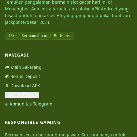
Temukan pengalaman bermain slot gacor hari ini di
Menangbet. Ada link alternatif anti blokir, APK Android yang
bisa diunduh, dan akses H5 yang gampang dipakai buat cari
jackpot terbesar 2024.
18+
Bermain Aman
Berlisensi
NAVIGASI
🎮 Main Sekarang
🎁 Bonus Deposit
📱 Download APK
💬 Live Chat 24/7
✈️ Komunitas Telegram
RESPONSIBLE GAMING
Bermain secara bertanggung jawab. Situs ini hanya untuk