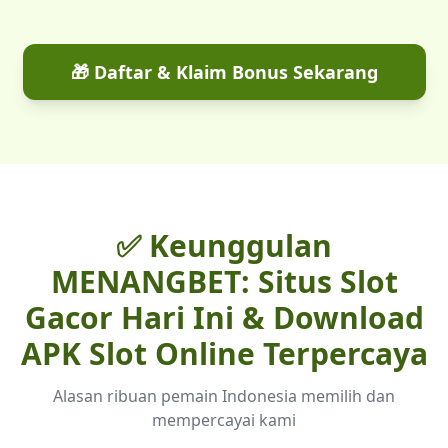
🎁 Daftar & Klaim Bonus Sekarang
✅ Keunggulan
MENANGBET: Situs Slot
Gacor Hari Ini & Download
APK Slot Online Terpercaya
Alasan ribuan pemain Indonesia memilih dan
mempercayai kami