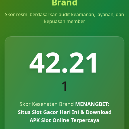
Brand
Skor resmi berdasarkan audit keamanan, layanan, dan
kepuasan member
42.21
1
Skor Kesehatan Brand
MENANGBET:
Situs Slot Gacor Hari Ini & Download
APK Slot Online Terpercaya