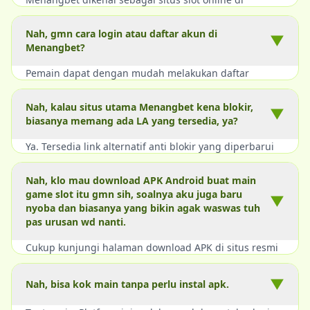
Indonesia dengan banyak pilihan game slot gacor dan
sistem keamanan yang cukup tinggi, jadi jangan cuma
Nah, gmn cara login atau daftar akun di
▼
lihat promonya saja. Bonusnya memang terlihat
Menangbet?
menarik dan layanan pelanggan tersedia 24 jam, tapi
Pemain dapat dengan mudah melakukan daftar
syarat bonus tetap perlu dicek pelan-pelan karena
melalui tombol registrasi di situs resmi. Kalau sudah
respons CS biasanya baru benar-benar terasa saat ada
punya akun, tinggal pakai menu login supaya akses ke
masalah.
Nah, kalau situs utama Menangbet kena blokir,
▼
semua permainan yang tersedia jadi lebih cepat.
biasanya memang ada LA yang tersedia, ya?
Ya. Tersedia link alternatif anti blokir yang diperbarui
tiap hari supaya member tetap bisa masuk ke akun
dan main game favorit tanpa gangguan koneksi
Nah, klo mau download APK Android buat main
internet.
game slot itu gmn sih, soalnya aku juga baru
▼
nyoba dan biasanya yang bikin agak waswas tuh
pas urusan wd nanti.
Cukup kunjungi halaman download APK di situs resmi
Menangbet. Ikuti panduan instalasi untuk perangkat
Android Anda, agar pengalaman bermain jauh lebih
▼
Nah, bisa kok main tanpa perlu instal apk.
lancar dan responsif dibandingkan browser.