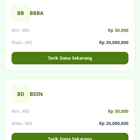
BB
BBBA
Min. WD
Rp 30,000
Maks. WD
Rp 20,000,000
Tarik Dana Sekarang
BD
BDIN
Min. WD
Rp 30,000
Maks. WD
Rp 20,000,000
Tarik Dana Sekarang