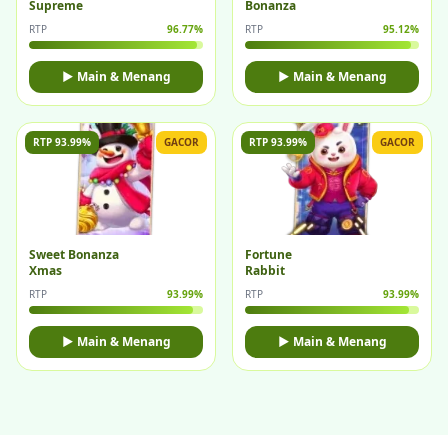
Supreme
Bonanza
RTP
96.77%
RTP
95.12%
▶ Main & Menang
▶ Main & Menang
RTP 93.99%
GACOR
RTP 93.99%
GACOR
Sweet Bonanza
Fortune
Xmas
Rabbit
RTP
93.99%
RTP
93.99%
▶ Main & Menang
▶ Main & Menang