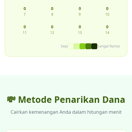
0
0
0
0
7
8
9
10
0
0
0
0
11
12
13
14
Sepi
Sangat Ramai
💸 Metode
Penarikan Dana
Cairkan kemenangan Anda dalam hitungan menit