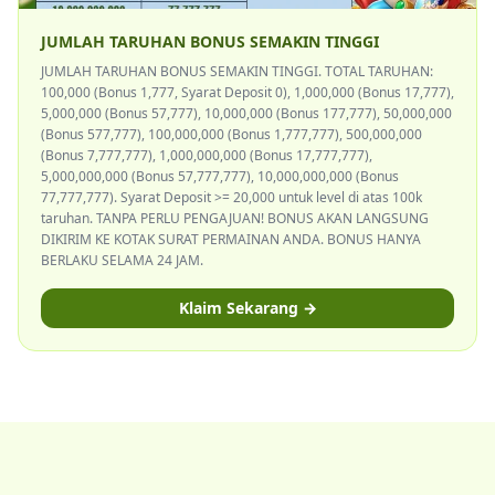
JUMLAH TARUHAN BONUS SEMAKIN TINGGI
JUMLAH TARUHAN BONUS SEMAKIN TINGGI. TOTAL TARUHAN:
100,000 (Bonus 1,777, Syarat Deposit 0), 1,000,000 (Bonus 17,777),
5,000,000 (Bonus 57,777), 10,000,000 (Bonus 177,777), 50,000,000
(Bonus 577,777), 100,000,000 (Bonus 1,777,777), 500,000,000
(Bonus 7,777,777), 1,000,000,000 (Bonus 17,777,777),
5,000,000,000 (Bonus 57,777,777), 10,000,000,000 (Bonus
77,777,777). Syarat Deposit >= 20,000 untuk level di atas 100k
taruhan. TANPA PERLU PENGAJUAN! BONUS AKAN LANGSUNG
DIKIRIM KE KOTAK SURAT PERMAINAN ANDA. BONUS HANYA
BERLAKU SELAMA 24 JAM.
Klaim Sekarang →