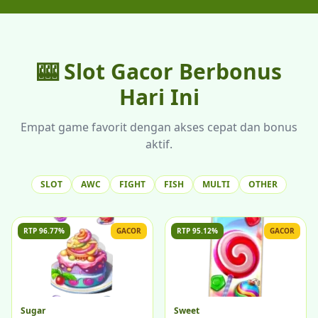
🎰 Slot
Gacor
Berbonus
Hari Ini
Empat game favorit dengan akses cepat dan bonus
aktif.
SLOT
AWC
FIGHT
FISH
MULTI
OTHER
RTP 96.77%
GACOR
RTP 95.12%
GACOR
Sugar
Sweet