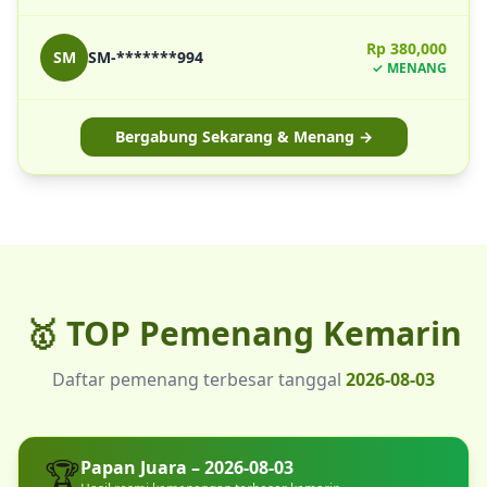
Rp 380,000
SM
SM-*******994
✓ MENANG
Bergabung Sekarang & Menang →
🥇 TOP Pemenang
Kemarin
Daftar pemenang terbesar tanggal
2026-08-03
🏆
Papan Juara – 2026-08-03