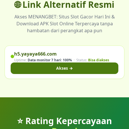
🌐 Link Alternatif
Resmi
Akses MENANGBET: Situs Slot Gacor Hari Ini &
Download APK Slot Online Terpercaya tanpa
hambatan dari perangkat apa pun
h5.yayaya666.com
Uptime:
Data monitor 7 hari: 100%
· Status:
Bisa diakses
Akses →
⭐ Rating Kepercayaan