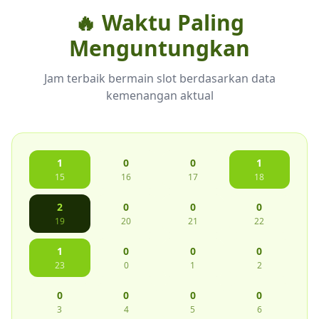
🔥 Waktu Paling
Menguntungkan
Jam terbaik bermain slot berdasarkan data
kemenangan aktual
1
0
0
1
15
16
17
18
2
0
0
0
19
20
21
22
1
0
0
0
23
0
1
2
0
0
0
0
3
4
5
6