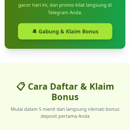
gacor hari ini, dan promo kilat langsung di
Telegram Anda.
🔔 Gabung & Klaim Bonus
📋 Cara
Daftar & Klaim
Bonus
Mulai dalam 5 menit dan langsung nikmati bonus
deposit pertama Anda