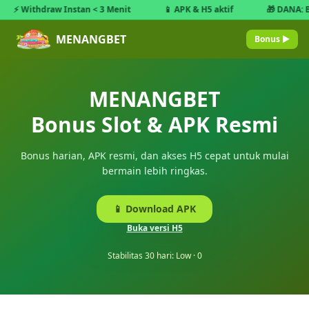
ithdraw Instan < 3 Menit
📱 APK & H5 aktif
🎁
DANA
: Bonus 
MENANGBET
Bonus ▶
MENANGBET
Bonus Slot & APK Resmi
Bonus harian, APK resmi, dan akses H5 cepat untuk mulai
bermain lebih ringkas.
📱 Download APK
Buka versi H5
Stabilitas 30 hari: Low · 0