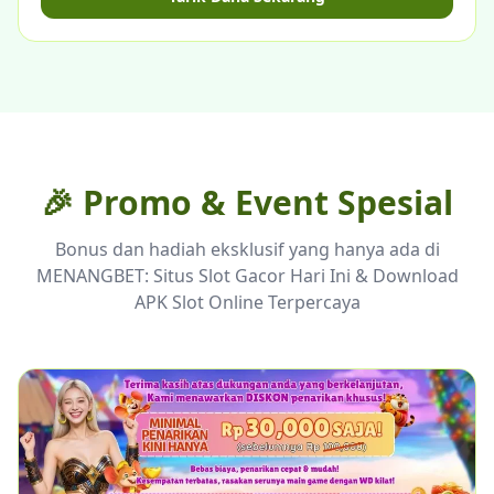
🎉 Promo &
Event
Spesial
Bonus dan hadiah eksklusif yang hanya ada di
MENANGBET: Situs Slot Gacor Hari Ini & Download
APK Slot Online Terpercaya