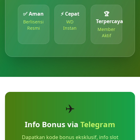
✅ Aman
⚡ Cepat
🏆
Terpercaya
Berlisensi
WD
Resmi
Instan
Member
Aktif
✈️
Info Bonus via
Telegram
Dapatkan kode bonus eksklusif, info slot