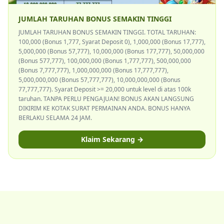
JUMLAH TARUHAN BONUS SEMAKIN TINGGI
JUMLAH TARUHAN BONUS SEMAKIN TINGGI. TOTAL TARUHAN:
100,000 (Bonus 1,777, Syarat Deposit 0), 1,000,000 (Bonus 17,777),
5,000,000 (Bonus 57,777), 10,000,000 (Bonus 177,777), 50,000,000
(Bonus 577,777), 100,000,000 (Bonus 1,777,777), 500,000,000
(Bonus 7,777,777), 1,000,000,000 (Bonus 17,777,777),
5,000,000,000 (Bonus 57,777,777), 10,000,000,000 (Bonus
77,777,777). Syarat Deposit >= 20,000 untuk level di atas 100k
taruhan. TANPA PERLU PENGAJUAN! BONUS AKAN LANGSUNG
DIKIRIM KE KOTAK SURAT PERMAINAN ANDA. BONUS HANYA
BERLAKU SELAMA 24 JAM.
Klaim Sekarang →