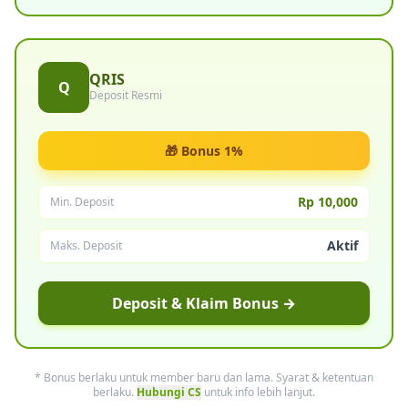
QRIS
Q
Deposit Resmi
🎁 Bonus 1%
Rp 10,000
Min. Deposit
Aktif
Maks. Deposit
Deposit & Klaim Bonus →
* Bonus berlaku untuk member baru dan lama. Syarat & ketentuan
berlaku.
Hubungi CS
untuk info lebih lanjut.