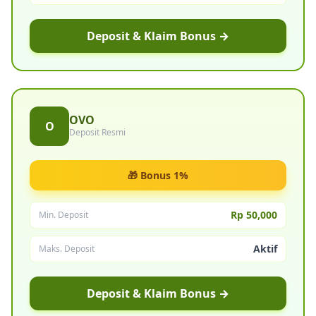
Deposit & Klaim Bonus →
OVO
O
Deposit Resmi
🎁 Bonus 1%
Rp 50,000
Min. Deposit
Aktif
Maks. Deposit
Deposit & Klaim Bonus →