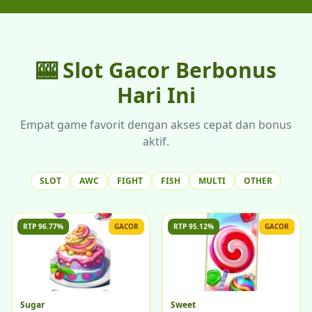
🎰 Slot
Gacor
Berbonus
Hari Ini
Empat game favorit dengan akses cepat dan bonus
aktif.
SLOT
AWC
FIGHT
FISH
MULTI
OTHER
RTP 96.77%
GACOR
RTP 95.12%
GACOR
Sugar
Sweet