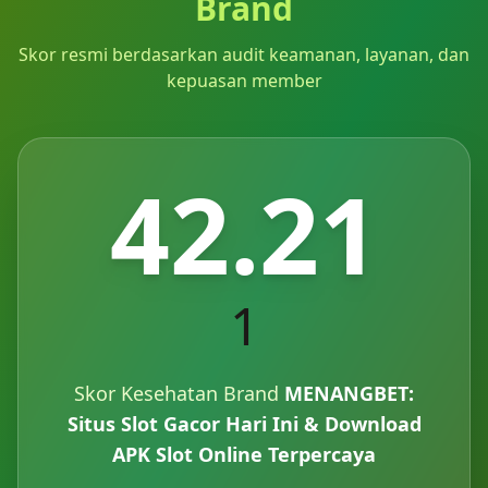
Brand
Skor resmi berdasarkan audit keamanan, layanan, dan
kepuasan member
42.21
1
Skor Kesehatan Brand
MENANGBET:
Situs Slot Gacor Hari Ini & Download
APK Slot Online Terpercaya