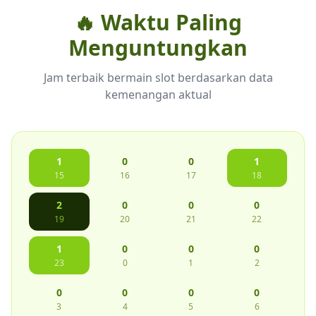
🔥 Waktu Paling
Menguntungkan
Jam terbaik bermain slot berdasarkan data
kemenangan aktual
1
0
0
1
15
16
17
18
2
0
0
0
19
20
21
22
1
0
0
0
23
0
1
2
0
0
0
0
3
4
5
6