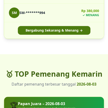
Rp 380,000
SM
SM-*******994
✓ MENANG
Bergabung Sekarang & Menang →
🥇 TOP Pemenang
Kemarin
Daftar pemenang terbesar tanggal
2026-08-03
🏆
Papan Juara – 2026-08-03