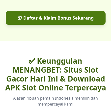
🎁 Daftar & Klaim Bonus Sekarang
✅ Keunggulan
MENANGBET: Situs Slot
Gacor Hari Ini & Download
APK Slot Online Terpercaya
Alasan ribuan pemain Indonesia memilih dan
mempercayai kami