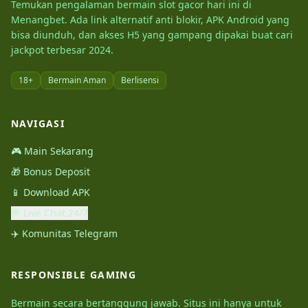
Temukan pengalaman bermain slot gacor hari ini di
Menangbet. Ada link alternatif anti blokir, APK Android yang
bisa diunduh, dan akses H5 yang gampang dipakai buat cari
jackpot terbesar 2024.
18+
Bermain Aman
Berlisensi
NAVIGASI
🎮 Main Sekarang
🎁 Bonus Deposit
📱 Download APK
💬 Live Chat 24/7
✈️ Komunitas Telegram
RESPONSIBLE GAMING
Bermain secara bertanggung jawab. Situs ini hanya untuk