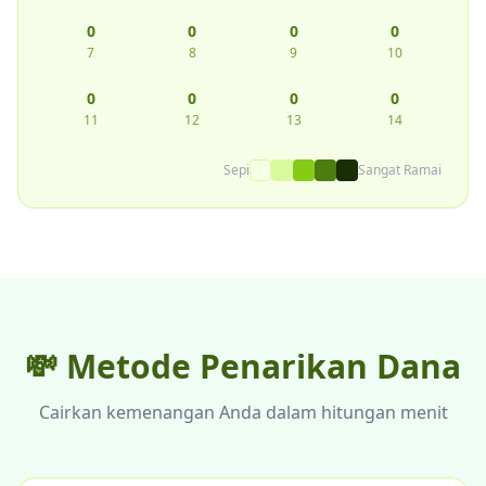
0
0
0
0
7
8
9
10
0
0
0
0
11
12
13
14
Sepi
Sangat Ramai
💸 Metode
Penarikan Dana
Cairkan kemenangan Anda dalam hitungan menit