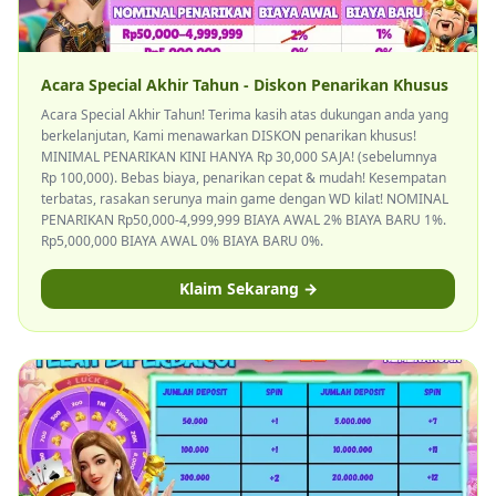
Acara Special Akhir Tahun - Diskon Penarikan Khusus
Acara Special Akhir Tahun! Terima kasih atas dukungan anda yang
berkelanjutan, Kami menawarkan DISKON penarikan khusus!
MINIMAL PENARIKAN KINI HANYA Rp 30,000 SAJA! (sebelumnya
Rp 100,000). Bebas biaya, penarikan cepat & mudah! Kesempatan
terbatas, rasakan serunya main game dengan WD kilat! NOMINAL
PENARIKAN Rp50,000-4,999,999 BIAYA AWAL 2% BIAYA BARU 1%.
Rp5,000,000 BIAYA AWAL 0% BIAYA BARU 0%.
Klaim Sekarang →