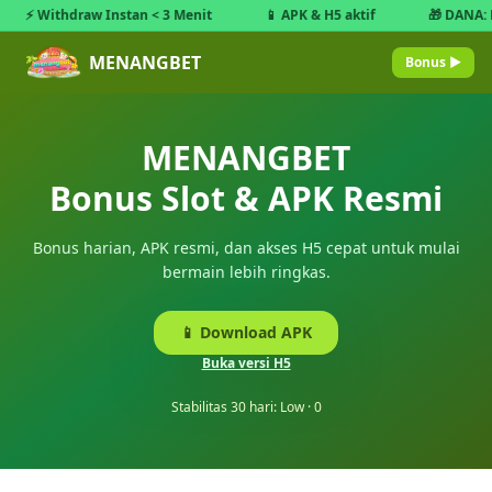
Withdraw Instan < 3 Menit
📱 APK & H5 aktif
🎁
DANA
: Bonus
MENANGBET
Bonus ▶
MENANGBET
Bonus Slot & APK Resmi
Bonus harian, APK resmi, dan akses H5 cepat untuk mulai
bermain lebih ringkas.
📱 Download APK
Buka versi H5
Stabilitas 30 hari: Low · 0