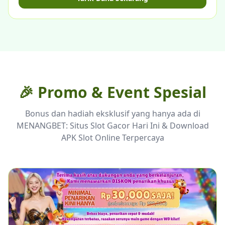
🎉 Promo &
Event
Spesial
Bonus dan hadiah eksklusif yang hanya ada di
MENANGBET: Situs Slot Gacor Hari Ini & Download
APK Slot Online Terpercaya