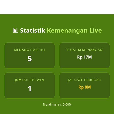
📊 Statistik
Kemenangan Live
MENANG HARI INI
TOTAL KEMENANGAN
5
Rp 17M
JUMLAH BIG WIN
JACKPOT TERBESAR
1
Rp 8M
Trend hari ini: 0.00%