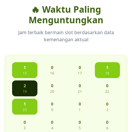
🔥 Waktu Paling
Menguntungkan
Jam terbaik bermain slot berdasarkan data
kemenangan aktual
1
0
0
1
15
16
17
18
2
0
0
0
19
20
21
22
1
0
0
0
23
0
1
2
0
0
0
0
3
4
5
6