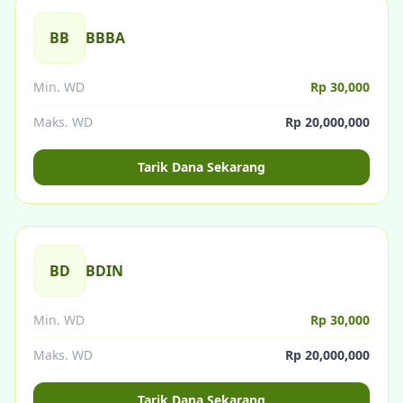
BB
BBBA
Min. WD
Rp 30,000
Maks. WD
Rp 20,000,000
Tarik Dana Sekarang
BD
BDIN
Min. WD
Rp 30,000
Maks. WD
Rp 20,000,000
Tarik Dana Sekarang