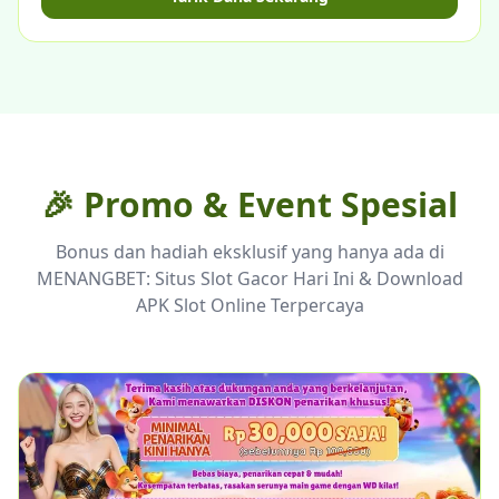
🎉 Promo &
Event
Spesial
Bonus dan hadiah eksklusif yang hanya ada di
MENANGBET: Situs Slot Gacor Hari Ini & Download
APK Slot Online Terpercaya