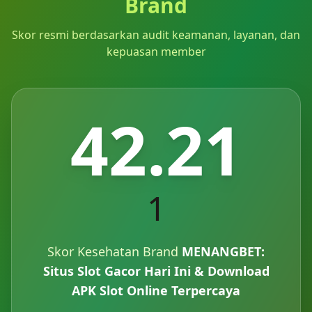
Brand
Skor resmi berdasarkan audit keamanan, layanan, dan
kepuasan member
42.21
1
Skor Kesehatan Brand
MENANGBET:
Situs Slot Gacor Hari Ini & Download
APK Slot Online Terpercaya