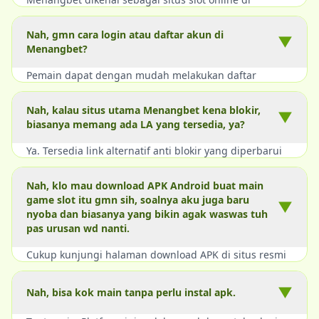
Indonesia dengan banyak pilihan game slot gacor dan
sistem keamanan yang cukup tinggi, jadi jangan cuma
Nah, gmn cara login atau daftar akun di
▼
lihat promonya saja. Bonusnya memang terlihat
Menangbet?
menarik dan layanan pelanggan tersedia 24 jam, tapi
Pemain dapat dengan mudah melakukan daftar
syarat bonus tetap perlu dicek pelan-pelan karena
melalui tombol registrasi di situs resmi. Kalau sudah
respons CS biasanya baru benar-benar terasa saat ada
punya akun, tinggal pakai menu login supaya akses ke
masalah.
Nah, kalau situs utama Menangbet kena blokir,
▼
semua permainan yang tersedia jadi lebih cepat.
biasanya memang ada LA yang tersedia, ya?
Ya. Tersedia link alternatif anti blokir yang diperbarui
tiap hari supaya member tetap bisa masuk ke akun
dan main game favorit tanpa gangguan koneksi
Nah, klo mau download APK Android buat main
internet.
game slot itu gmn sih, soalnya aku juga baru
▼
nyoba dan biasanya yang bikin agak waswas tuh
pas urusan wd nanti.
Cukup kunjungi halaman download APK di situs resmi
Menangbet. Ikuti panduan instalasi untuk perangkat
Android Anda, agar pengalaman bermain jauh lebih
▼
Nah, bisa kok main tanpa perlu instal apk.
lancar dan responsif dibandingkan browser.