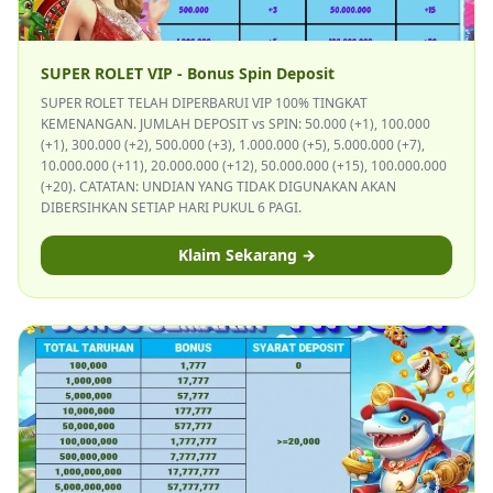
SUPER ROLET VIP - Bonus Spin Deposit
SUPER ROLET TELAH DIPERBARUI VIP 100% TINGKAT
KEMENANGAN. JUMLAH DEPOSIT vs SPIN: 50.000 (+1), 100.000
(+1), 300.000 (+2), 500.000 (+3), 1.000.000 (+5), 5.000.000 (+7),
10.000.000 (+11), 20.000.000 (+12), 50.000.000 (+15), 100.000.000
(+20). CATATAN: UNDIAN YANG TIDAK DIGUNAKAN AKAN
DIBERSIHKAN SETIAP HARI PUKUL 6 PAGI.
Klaim Sekarang →