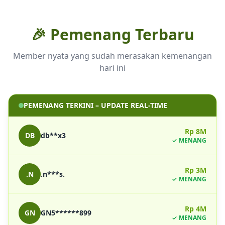
🎉 Pemenang
Terbaru
Member nyata yang sudah merasakan kemenangan
hari ini
PEMENANG TERKINI – UPDATE REAL-TIME
Rp 8M
DB
db**x3
✓ MENANG
Rp 3M
.N
.n***s.
✓ MENANG
Rp 4M
GN
GN5******899
✓ MENANG